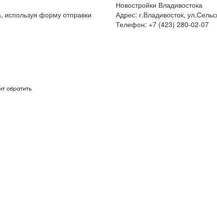
Новостройки Владивостока
а, используя форму отправки
Адрес: г.Владивосток, ул.Сельс
Телефон: +7 (423) 280-02-07
ит обратить