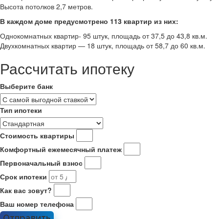
Высота потолков 2,7 метров.
В каждом доме предусмотрено 113 квартир из них:
Однокомнатных квартир- 95 штук, площадь от 37,5 до 43,8 кв.м.
Двухкомнатных квартир — 18 штук, площадь от 58,7 до 60 кв.м.
Рассчитать ипотеку
Выберите банк
Тип ипотеки
Стоимость квартиры
Комфортный ежемесячный платеж
Первоначальный взнос
Срок ипотеки
Как вас зовут?
Ваш номер телефона
Отправить