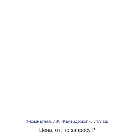
1-комнатная, ЖК «Калейдоскоп», 34,9 м2
Цена, от: по запросу ₽