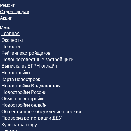
Ремонт
Отдел продаж
Акции
Menu
Главная
Эксперты
Новости
Рейтинг застройщиков
Недобросовестные застройщики
Выписка из ЕГРН онлайн
Новостройки
Карта новостроек
Новостройки Владивостока
Новостройки России
Обмен новостройки
Новостройки онлайн
Общественное обсуждение проектов
Проверка регистрации ДДУ
Купить квартиру