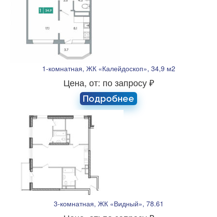
1-комнатная, ЖК «Калейдоскоп», 34,9 м2
Цена, от: по запросу ₽
Подробнее
3-комнатная, ЖК «Видный», 78.61