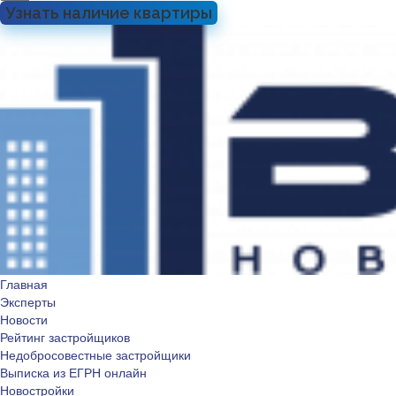
Узнать наличие квартиры
Главная
Эксперты
Новости
Рейтинг застройщиков
Недобросовестные застройщики
Выписка из ЕГРН онлайн
Новостройки