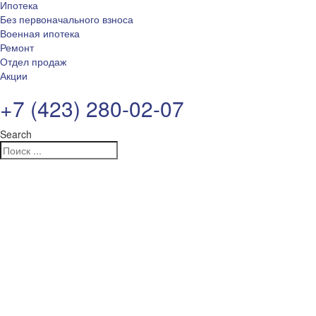
Ипотека
Без первоначального взноса
Военная ипотека
Ремонт
Отдел продаж
Акции
+7 (423) 280-02-07
Search