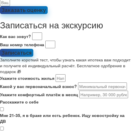
Заказать оценку
Записаться на экскурсию
Как вас зовут?
Ваш номер телефона
Записаться
Заполните короткий тест, чтобы узнать какая ипотека вам подходит
и получите её индивидуальный расчёт. Бесплатное одобрение в
подарок 🎁
Укажите стоимость жилья
Какой у вас первоначальный взнос?
Укажите комфортный платёж в месяц
Расскажите о себе
Мне 21-35, я в браке или есть ребенок. Ищу новостройку на
ДВ