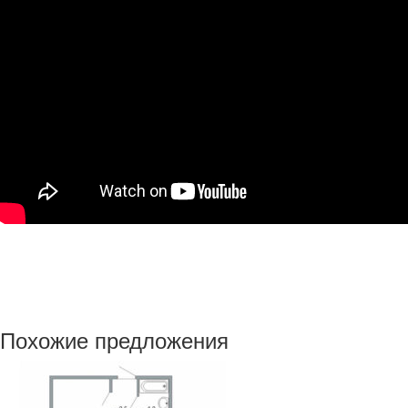
Похожие предложения