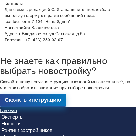
Контакты
Для связи с редакцией Сайта напишите, пожалуйста,
используя форму отправки сообщений ниже.
[contact-form-7 404 "Не найдено"]
Новостройки Владивостока
Адрес: г.Владивосток, ул.Сельская, д.5а
Телефон: +7 (423) 280-02-07
Не знаете как правильно
выбрать новостройку?
Скачайте нашу новую инструкцию, в которой мы описали всё, на
что стоит обратить внимание при выборе новостройки
Скачать инструкцию
Главная
Эксперты
Новости
Рейтинг застройщиков