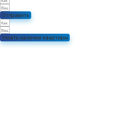
Отправить
Узнать наличие квартиры