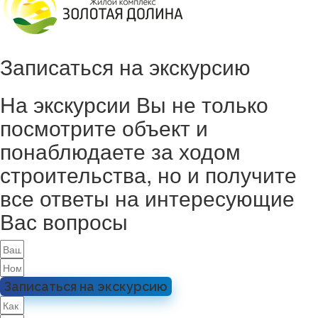
Записаться на экскурсию
На экскурсии Вы не только
посмотрите объект и
понаблюдаете за ходом
строительства, но и получите
все ответы на интересующие
Вас вопросы
Записаться на экскурсию