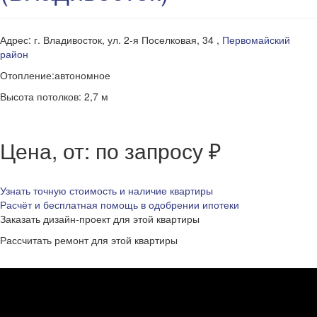
Адрес: г. Владивосток, ул. 2-я Поселковая, 34 ,
Первомайский
район
Отопление:автономное
Высота потолков: 2,7 м
Цена, от: по запросу ₽
Узнать точную стоимость и наличие квартиры
Расчёт и бесплатная помощь в одобрении ипотеки
Заказать дизайн-проект для этой квартиры
Рассчитать ремонт для этой квартиры