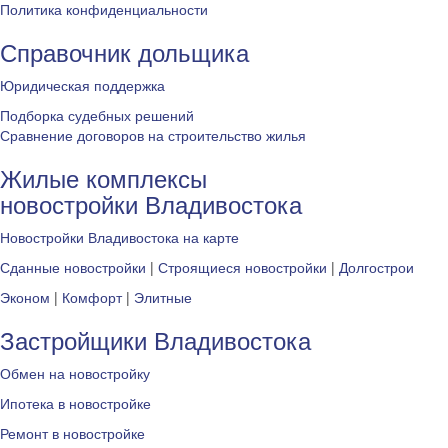
Политика конфиденциальности
Справочник дольщика
Юридическая поддержка
Подборка судебных решений
Сравнение договоров на строительство жилья
Жилые комплексы
новостройки Владивостока
Новостройки Владивостока на карте
Сданные новостройки
|
Строящиеся новостройки
|
Долгострои
Эконом
|
Комфорт
|
Элитные
Застройщики Владивостока
Обмен на новостройку
Ипотека в новостройке
Ремонт в новостройке