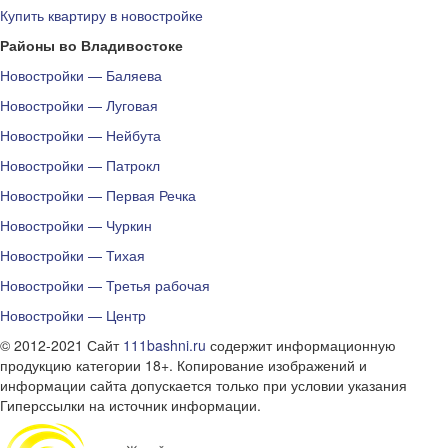
Купить квартиру в новостройке
Районы во Владивостоке
Новостройки — Баляева
Новостройки — Луговая
Новостройки — Нейбута
Новостройки — Патрокл
Новостройки — Первая Речка
Новостройки — Чуркин
Новостройки — Тихая
Новостройки — Третья рабочая
Новостройки — Центр
© 2012-2021 Сайт
111bashni.ru
содержит информационную
продукцию категории 18+. Копирование изображений и
информации сайта допускается только при условии указания
Гиперссылки на источник информации.