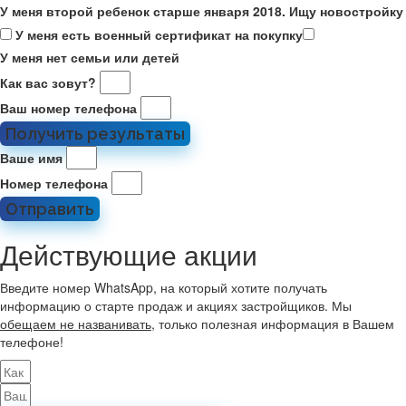
У меня второй ребенок старше января 2018. Ищу новостройку
У меня есть военный сертификат на покупку
У меня нет семьи или детей
Как вас зовут?
Ваш номер телефона
Получить результаты
Ваше имя
Номер телефона
Отправить
Действующие акции
Введите номер WhatsApp, на который хотите получать
информацию о старте продаж и акциях застройщиков. Мы
обещаем не названивать
, только полезная информация в Вашем
телефоне!