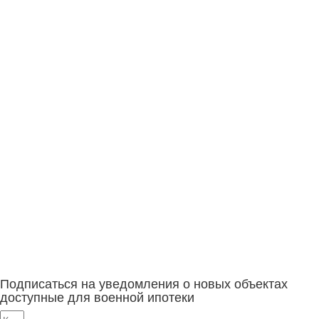
Подписаться на уведомления о новых объектах
доступные для военной ипотеки