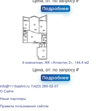
Цена, от: по запросу ₽
Подробнее
4-комнатная, ЖК «Атлантис 2», 144,4 м2
Цена, от: по запросу ₽
Подробнее
info@111bashni.ru
7(423) 280-02-07
О Сайте
Наши партнеры
Правила пользования сайтом