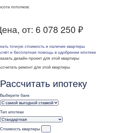
сота потолков:
ена, от: 6 078 250 ₽
нать точную стоимость и наличие квартиры
счёт и бесплатная помощь в одобрении ипотеки
казать дизайн-проект для этой квартиры
ссчитать ремонт для этой квартиры
Рассчитать ипотеку
Выберите банк
Тип ипотеки
Стоимость квартиры