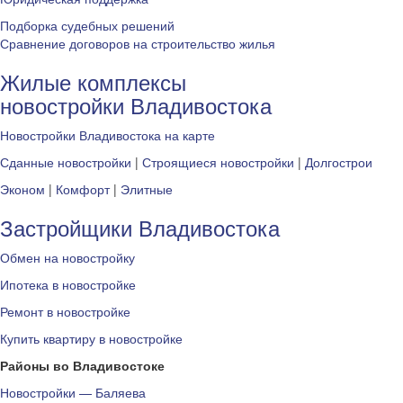
Подборка судебных решений
Сравнение договоров на строительство жилья
Жилые комплексы
новостройки Владивостока
Новостройки Владивостока на карте
Сданные новостройки
|
Строящиеся новостройки
|
Долгострои
Эконом
|
Комфорт
|
Элитные
Застройщики Владивостока
Обмен на новостройку
Ипотека в новостройке
Ремонт в новостройке
Купить квартиру в новостройке
Районы во Владивостоке
Новостройки — Баляева