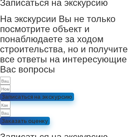
Записаться на экскурсию
На экскурсии Вы не только
посмотрите объект и
понаблюдаете за ходом
строительства, но и получите
все ответы на интересующие
Вас вопросы
Записаться на экскурсию
Заказать оценку
Записаться на экскурсию