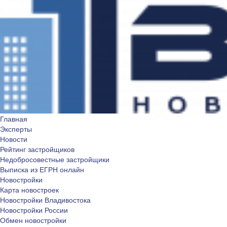
Главная
Эксперты
Новости
Рейтинг застройщиков
Недобросовестные застройщики
Выписка из ЕГРН онлайн
Новостройки
Карта новостроек
Новостройки Владивостока
Новостройки России
Обмен новостройки