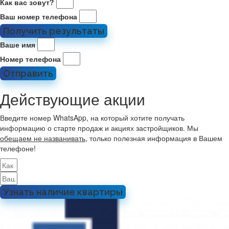
Как вас зовут?
Ваш номер телефона
Получить результаты
Ваше имя
Номер телефона
Отправить
Действующие акции
Введите номер WhatsApp, на который хотите получать
информацию о старте продаж и акциях застройщиков. Мы
обещаем не названивать
, только полезная информация в Вашем
телефоне!
Узнать наличие квартиры