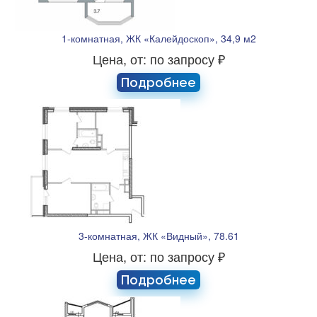
1-комнатная, ЖК «Калейдоскоп», 34,9 м2
Цена, от: по запросу ₽
Подробнее
3-комнатная, ЖК «Видный», 78.61
Цена, от: по запросу ₽
Подробнее