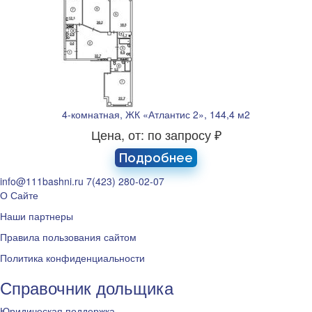
4-комнатная, ЖК «Атлантис 2», 144,4 м2
Цена, от: по запросу ₽
Подробнее
info@111bashni.ru
7(423) 280-02-07
О Сайте
Наши партнеры
Правила пользования сайтом
Политика конфиденциальности
Справочник дольщика
Юридическая поддержка