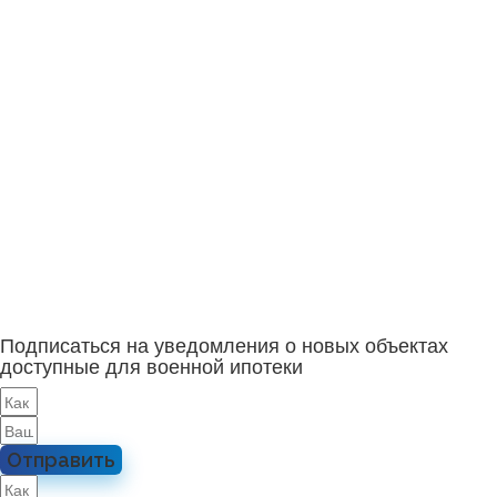
Подписаться на уведомления о новых объектах
доступные для военной ипотеки
Отправить