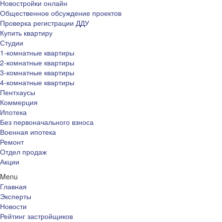
Новостройки онлайн
Общественное обсуждение проектов
Проверка регистрации ДДУ
Купить квартиру
Студии
1-комнатные квартиры
2-комнатные квартиры
3-комнатные квартиры
4-комнатные квартиры
Пентхаусы
Коммерция
Ипотека
Без первоначального взноса
Военная ипотека
Ремонт
Отдел продаж
Акции
Menu
Главная
Эксперты
Новости
Рейтинг застройщиков