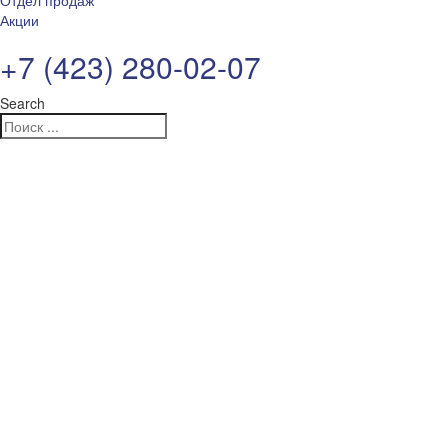
Отдел продаж
Акции
+7 (423) 280-02-07
Search