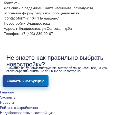
Контакты
Для связи с редакцией Сайта напишите, пожалуйста,
используя форму отправки сообщений ниже.
[contact-form-7 404 "Не найдено"]
Новостройки Владивостока
Адрес: г.Владивосток, ул.Сельская, д.5а
Телефон: +7 (423) 280-02-07
Не знаете как правильно выбрать
новостройку?
Скачайте нашу новую инструкцию, в которой мы описали всё, на что
стоит обратить внимание при выборе новостройки
Скачать инструкцию
Главная
Эксперты
Новости
Рейтинг застройщиков
Недобросовестные застройщики