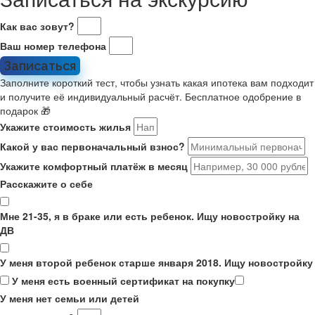
Как вас зовут?
Ваш номер телефона
Записаться
Заполните короткий тест, чтобы узнать какая ипотека вам подходит
и получите её индивидуальный расчёт. Бесплатное одобрение в
подарок 🎁
Укажите стоимость жилья
Какой у вас первоначальный взнос?
Укажите комфортный платёж в месяц
Расскажите о себе
Мне 21-35, я в браке или есть ребенок. Ищу новостройку на
ДВ
У меня второй ребенок старше января 2018. Ищу новостройку
У меня есть военный сертификат на покупку
У меня нет семьи или детей