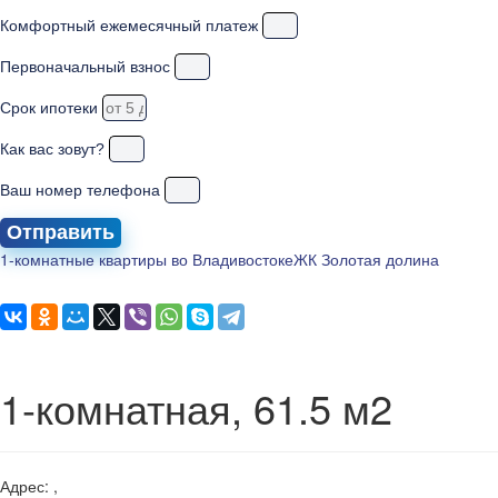
Комфортный ежемесячный платеж
Первоначальный взнос
Срок ипотеки
Как вас зовут?
Ваш номер телефона
Отправить
1-комнатные квартиры во Владивостоке
ЖК Золотая долина
1-комнатная, 61.5 м2
Адрес: ,