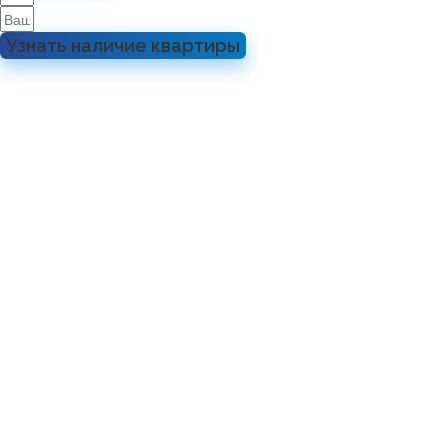
Узнать наличие квартиры