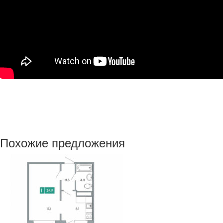
Похожие предложения