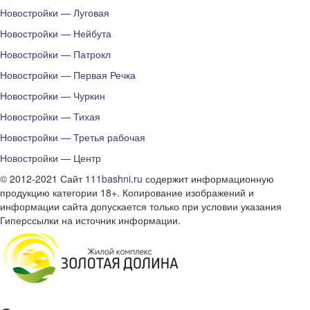
Новостройки — Луговая
Новостройки — Нейбута
Новостройки — Патрокл
Новостройки — Первая Речка
Новостройки — Чуркин
Новостройки — Тихая
Новостройки — Третья рабочая
Новостройки — Центр
© 2012-2021 Сайт
111bashni.ru
содержит информационную
продукцию категории 18+. Копирование изображений и
информации сайта допускается только при условии указания
Гиперссылки на источник информации.