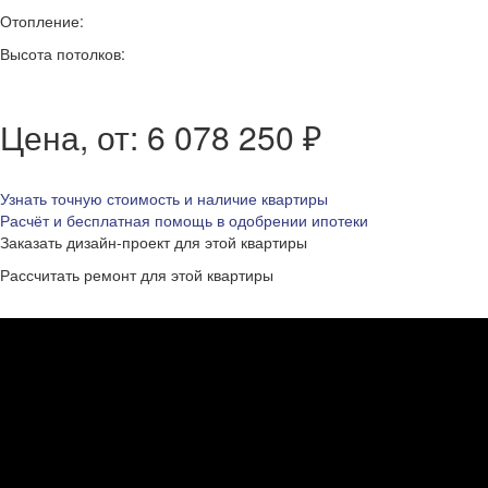
Отопление:
Высота потолков:
Цена, от: 6 078 250 ₽
Узнать точную стоимость и наличие квартиры
Расчёт и бесплатная помощь в одобрении ипотеки
Заказать дизайн-проект для этой квартиры
Рассчитать ремонт для этой квартиры