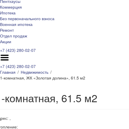
Пентхаусы
Коммерция
Ипотека
Без первоначального взноса
Военная ипотека
Ремонт
Отдел продаж
Акции
+7 (423) 280-02-07
+7 (423) 280-02-07
Главная
Недвижимость
1-комнатная, ЖК «Золотая долина», 61.5 м2
1-комнатная, 61.5 м2
рес: ,
топление: