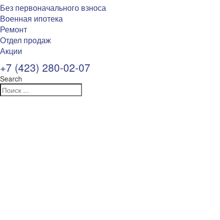
Без первоначального взноса
Военная ипотека
Ремонт
Отдел продаж
Акции
+7 (423) 280-02-07
Search