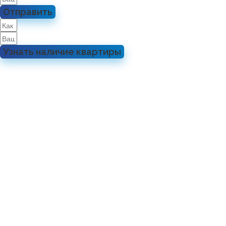
Отправить
Узнать наличие квартиры