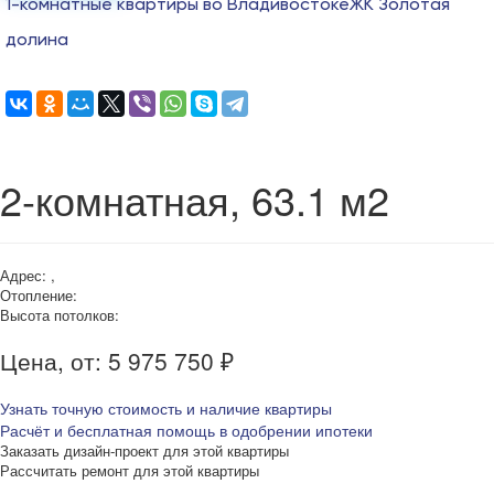
1-комнатные квартиры во Владивостоке
ЖК Золотая
долина
2-комнатная, 63.1 м2
Адрес: ,
Отопление:
Высота потолков:
Цена, от: 5 975 750 ₽
Узнать точную стоимость и наличие квартиры
Расчёт и бесплатная помощь в одобрении ипотеки
Заказать дизайн-проект для этой квартиры
Рассчитать ремонт для этой квартиры