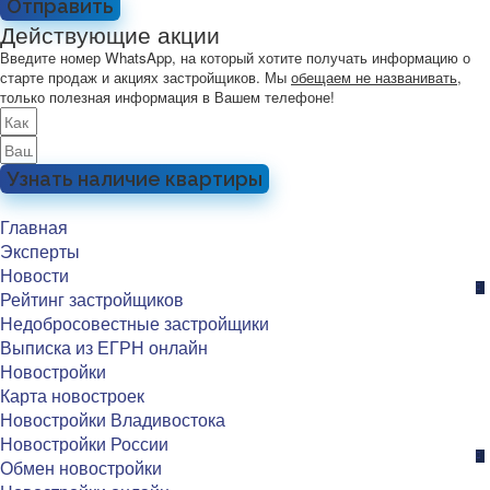
Отправить
Действующие акции
Введите номер WhatsApp, на который хотите получать информацию о
старте продаж и акциях застройщиков. Мы
обещаем не названивать
,
только полезная информация в Вашем телефоне!
Узнать наличие квартиры
Главная
Эксперты
Новости
Рейтинг застройщиков
Недобросовестные застройщики
Выписка из ЕГРН онлайн
Новостройки
Карта новостроек
Новостройки Владивостока
Новостройки России
Обмен новостройки