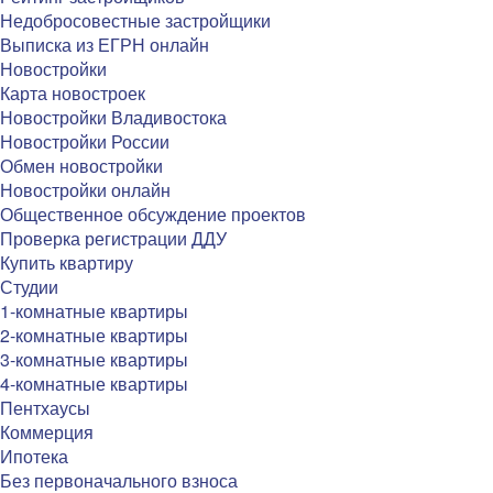
Недобросовестные застройщики
Выписка из ЕГРН онлайн
Новостройки
Карта новостроек
Новостройки Владивостока
Новостройки России
Обмен новостройки
Новостройки онлайн
Общественное обсуждение проектов
Проверка регистрации ДДУ
Купить квартиру
Студии
1-комнатные квартиры
2-комнатные квартиры
3-комнатные квартиры
4-комнатные квартиры
Пентхаусы
Коммерция
Ипотека
Без первоначального взноса