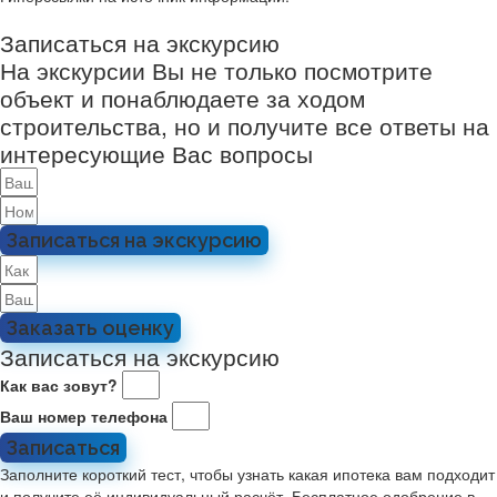
Записаться на экскурсию
На экскурсии Вы не только посмотрите
объект и понаблюдаете за ходом
строительства, но и получите все ответы на
интересующие Вас вопросы
Записаться на экскурсию
Заказать оценку
Записаться на экскурсию
Как вас зовут?
Ваш номер телефона
Записаться
Заполните короткий тест, чтобы узнать какая ипотека вам подходит
и получите её индивидуальный расчёт. Бесплатное одобрение в