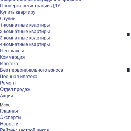
Проверка регистрации ДДУ
Купить квартиру
Студии
1-комнатные квартиры
2-комнатные квартиры
3-комнатные квартиры
4-комнатные квартиры
Пентхаусы
Коммерция
Ипотека
Без первоначального взноса
Военная ипотека
Ремонт
Отдел продаж
Акции
Menu
Главная
Эксперты
Новости
Рейтинг застройщиков