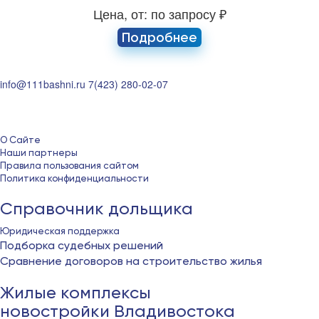
Цена, от: по запросу ₽
Подробнее
info@111bashni.ru
7(423) 280-02-07
О Сайте
Наши партнеры
Правила пользования сайтом
Политика конфиденциальности
Справочник дольщика
Юридическая поддержка
Подборка судебных решений
Сравнение договоров на строительство жилья
Жилые комплексы
новостройки Владивостока