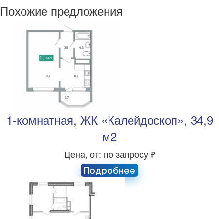
Похожие предложения
1-комнатная, ЖК «Калейдоскоп», 34,9
м2
Цена, от: по запросу ₽
Подробнее