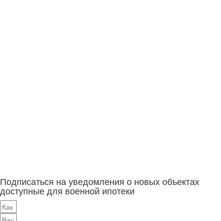
Подписаться на уведомления о новых объектах
доступные для военной ипотеки