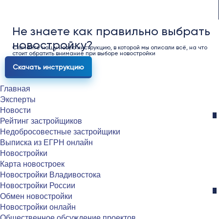
Не знаете как правильно выбрать
новостройку?
Скачайте нашу новую инструкцию, в которой мы описали всё, на что
стоит обратить внимание при выборе новостройки
Скачать инструкцию
Главная
Эксперты
Новости
Рейтинг застройщиков
Недобросовестные застройщики
Выписка из ЕГРН онлайн
Новостройки
Карта новостроек
Новостройки Владивостока
Новостройки России
Обмен новостройки
Новостройки онлайн
Общественное обсуждение проектов