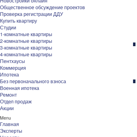
Новостройки онлайн
Общественное обсуждение проектов
Проверка регистрации ДДУ
Купить квартиру
Студии
1-комнатные квартиры
2-комнатные квартиры
3-комнатные квартиры
4-комнатные квартиры
Пентхаусы
Коммерция
Ипотека
Без первоначального взноса
Военная ипотека
Ремонт
Отдел продаж
Акции
Menu
Главная
Эксперты