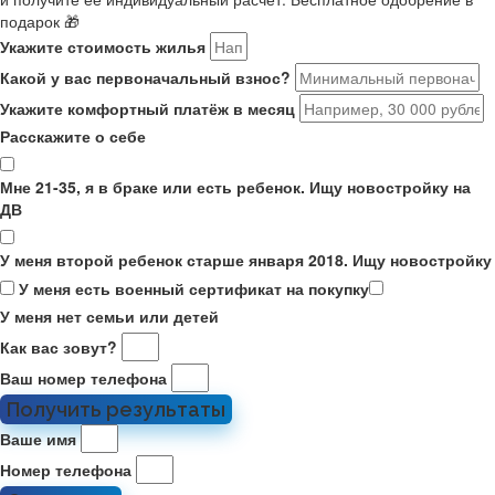
подарок 🎁
Укажите стоимость жилья
Какой у вас первоначальный взнос?
Укажите комфортный платёж в месяц
Расскажите о себе
Мне 21-35, я в браке или есть ребенок. Ищу новостройку на
ДВ
У меня второй ребенок старше января 2018. Ищу новостройку
У меня есть военный сертификат на покупку
У меня нет семьи или детей
Как вас зовут?
Ваш номер телефона
Получить результаты
Ваше имя
Номер телефона