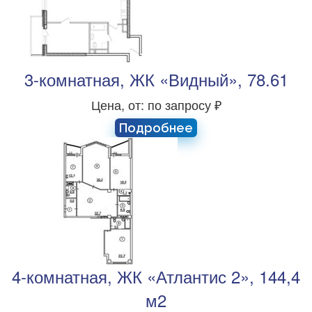
3-комнатная, ЖК «Видный», 78.61
Цена, от: по запросу ₽
Подробнее
4-комнатная, ЖК «Атлантис 2», 144,4
м2