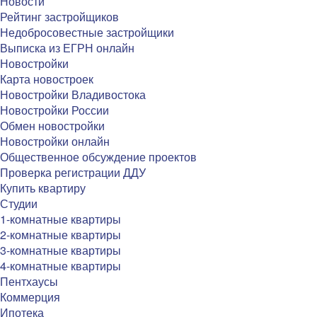
Новости
Рейтинг застройщиков
Недобросовестные застройщики
Выписка из ЕГРН онлайн
Новостройки
Карта новостроек
Новостройки Владивостока
Новостройки России
Обмен новостройки
Новостройки онлайн
Общественное обсуждение проектов
Проверка регистрации ДДУ
Купить квартиру
Студии
1-комнатные квартиры
2-комнатные квартиры
3-комнатные квартиры
4-комнатные квартиры
Пентхаусы
Коммерция
Ипотека