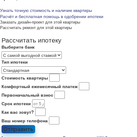
Узнать точную стоимость и наличие квартиры
Расчёт и бесплатная помощь в одобрении ипотеки
Заказать дизайн-проект для этой квартиры
Рассчитать ремонт для этой квартиры
Рассчитать ипотеку
Выберите банк
Тип ипотеки
Стоимость квартиры
Комфортный ежемесячный платеж
Первоначальный взнос
Срок ипотеки
Как вас зовут?
Ваш номер телефона
Отправить