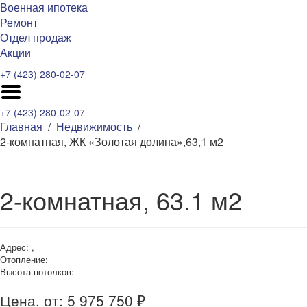
Военная ипотека
Ремонт
Отдел продаж
Акции
+7 (423) 280-02-07
+7 (423) 280-02-07
Главная
Недвижимость
2-комнатная, ЖК «Золотая долина»,63,1 м2
2-комнатная, 63.1 м2
Адрес: ,
Отопление:
Высота потолков:
Цена, от: 5 975 750 ₽