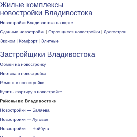
Жилые комплексы
новостройки Владивостока
Новостройки Владивостока на карте
Сданные новостройки
|
Строящиеся новостройки
|
Долгострои
Эконом
|
Комфорт
|
Элитные
Застройщики Владивостока
Обмен на новостройку
Ипотека в новостройке
Ремонт в новостройке
Купить квартиру в новостройке
Районы во Владивостоке
Новостройки — Баляева
Новостройки — Луговая
Новостройки — Нейбута