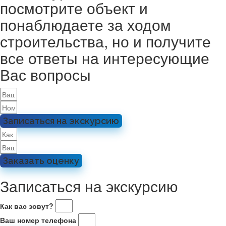
посмотрите объект и
понаблюдаете за ходом
строительства, но и получите
все ответы на интересующие
Вас вопросы
Записаться на экскурсию
Заказать оценку
Записаться на экскурсию
Как вас зовут?
Ваш номер телефона