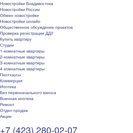
Новостройки Владивостока
Новостройки России
Обмен новостройки
Новостройки онлайн
Общественное обсуждение проектов
Проверка регистрации ДДУ
Купить квартиру
Студии
1-комнатные квартиры
2-комнатные квартиры
3-комнатные квартиры
4-комнатные квартиры
Пентхаусы
Коммерция
Ипотека
Без первоначального взноса
Военная ипотека
Ремонт
Отдел продаж
Акции
+7 (423) 280-02-07