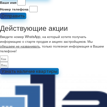
Ваше имя
Номер телефона
Отправить
Действующие акции
Введите номер WhatsApp, на который хотите получать
информацию о старте продаж и акциях застройщиков. Мы
обещаем не названивать
, только полезная информация в Вашем
телефоне!
Узнать наличие квартиры