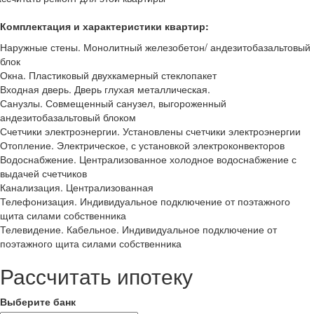
Комплектация и характеристики квартир:
Наружные стены. Монолитный железобетон/ андезитобазальтовый
блок
Окна. Пластиковый двухкамерный стеклопакет
Входная дверь. Дверь глухая металлическая.
Санузлы. Совмещенный санузел, выгороженный
андезитобазальтовый блоком
Счетчики электроэнергии. Установлены счетчики электроэнергии
Отопление. Электрическое, с установкой электроконвекторов
Водоснабжение. Централизованное холодное водоснабжение с
выдачей счетчиков
Канализация. Централизованная
Телефонизация. Индивидуальное подключение от поэтажного
щита силами собственника
Телевидение. Кабельное. Индивидуальное подключение от
поэтажного щита силами собственника
Рассчитать ипотеку
Выберите банк