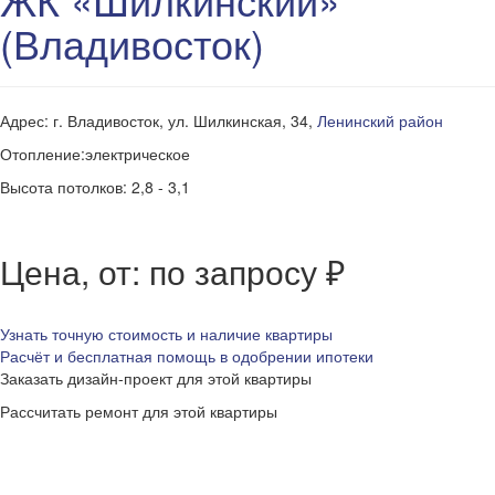
(Владивосток)
Адрес: г. Владивосток, ул. Шилкинская, 34,
Ленинский район
Отопление:электрическое
Высота потолков: 2,8 - 3,1
Цена, от: по запросу ₽
Узнать точную стоимость и наличие квартиры
Расчёт и бесплатная помощь в одобрении ипотеки
Заказать дизайн-проект для этой квартиры
Рассчитать ремонт для этой квартиры