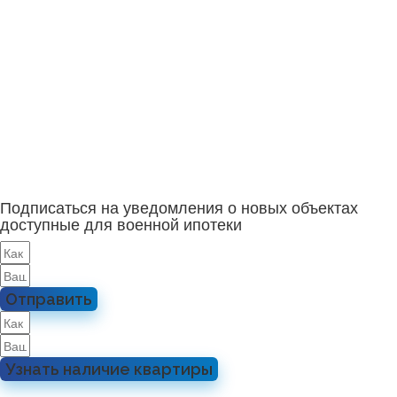
Подписаться на уведомления о новых объектах
доступные для военной ипотеки
Отправить
Узнать наличие квартиры