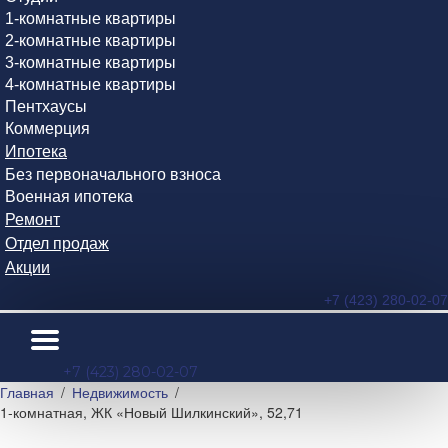
1-комнатные квартиры
2-комнатные квартиры
3-комнатные квартиры
4-комнатные квартиры
Пентхаусы
Коммерция
Ипотека
Без первоначального взноса
Военная ипотека
Ремонт
Отдел продаж
Акции
+7 (423) 280-02-07
+7 (423) 280-02-07
Главная
Недвижимость
1-комнатная, ЖК «Новый Шилкинский», 52,71