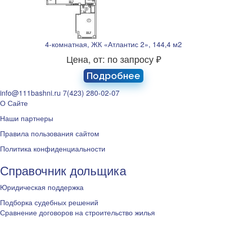
4-комнатная, ЖК «Атлантис 2», 144,4 м2
Цена, от: по запросу ₽
Подробнее
info@111bashni.ru
7(423) 280-02-07
О Сайте
Наши партнеры
Правила пользования сайтом
Политика конфиденциальности
Справочник дольщика
Юридическая поддержка
Подборка судебных решений
Сравнение договоров на строительство жилья