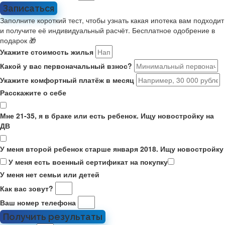
Записаться
Заполните короткий тест, чтобы узнать какая ипотека вам подходит
и получите её индивидуальный расчёт. Бесплатное одобрение в
подарок 🎁
Укажите стоимость жилья
Какой у вас первоначальный взнос?
Укажите комфортный платёж в месяц
Расскажите о себе
Мне 21-35, я в браке или есть ребенок. Ищу новостройку на
ДВ
У меня второй ребенок старше января 2018. Ищу новостройку
У меня есть военный сертификат на покупку
У меня нет семьи или детей
Как вас зовут?
Ваш номер телефона
Получить результаты