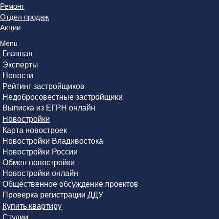
Ремонт
Отдел продаж
Акции
Menu
Главная
Эксперты
Новости
Рейтинг застройщиков
Недобросовестные застройщики
Выписка из ЕГРН онлайн
Новостройки
Карта новостроек
Новостройки Владивостока
Новостройки России
Обмен новостройки
Новостройки онлайн
Общественное обсуждение проектов
Проверка регистрации ДДУ
Купить квартиру
Студии