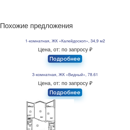
Похожие предложения
1-комнатная, ЖК «Калейдоскоп», 34,9 м2
Цена, от: по запросу ₽
Подробнее
3-комнатная, ЖК «Видный», 78.61
Цена, от: по запросу ₽
Подробнее