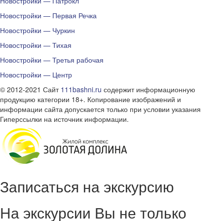
Новостройки — Патрокл
Новостройки — Первая Речка
Новостройки — Чуркин
Новостройки — Тихая
Новостройки — Третья рабочая
Новостройки — Центр
© 2012-2021 Сайт
111bashni.ru
содержит информационную
продукцию категории 18+. Копирование изображений и
информации сайта допускается только при условии указания
Гиперссылки на источник информации.
Записаться на экскурсию
На экскурсии Вы не только