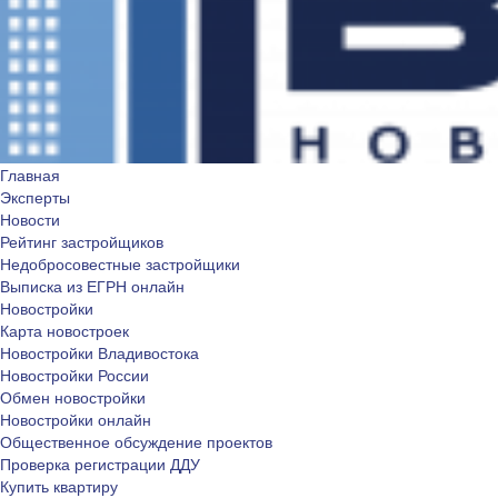
Главная
Эксперты
Новости
Рейтинг застройщиков
Недобросовестные застройщики
Выписка из ЕГРН онлайн
Новостройки
Карта новостроек
Новостройки Владивостока
Новостройки России
Обмен новостройки
Новостройки онлайн
Общественное обсуждение проектов
Проверка регистрации ДДУ
Купить квартиру