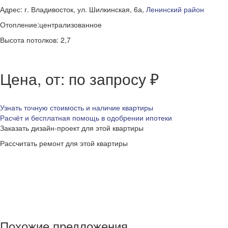
Адрес: г. Владивосток, ул. Шилкинская, 6а,
Ленинский район
Отопление:централизованное
Высота потолков: 2,7
Цена, от: по запросу ₽
Узнать точную стоимость и наличие квартиры
Расчёт и бесплатная помощь в одобрении ипотеки
Заказать дизайн-проект для этой квартиры
Рассчитать ремонт для этой квартиры
Похожие предложения