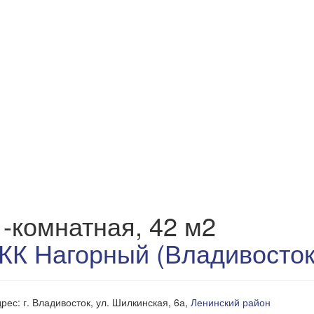
1-комнатная, 42 м2
ЖК Нагорный (Владивосток
рес: г. Владивосток, ул. Шилкинская, 6а,
Ленинский район