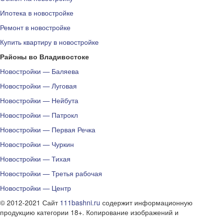
Ипотека в новостройке
Ремонт в новостройке
Купить квартиру в новостройке
Районы во Владивостоке
Новостройки — Баляева
Новостройки — Луговая
Новостройки — Нейбута
Новостройки — Патрокл
Новостройки — Первая Речка
Новостройки — Чуркин
Новостройки — Тихая
Новостройки — Третья рабочая
Новостройки — Центр
© 2012-2021 Сайт
111bashni.ru
содержит информационную
продукцию категории 18+. Копирование изображений и