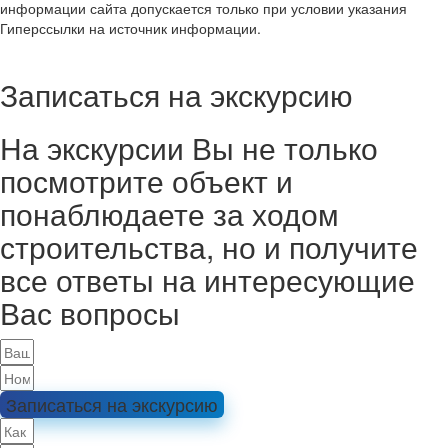
информации сайта допускается только при условии указания
Гиперссылки на источник информации.
Записаться на экскурсию
На экскурсии Вы не только
посмотрите объект и
понаблюдаете за ходом
строительства, но и получите
все ответы на интересующие
Вас вопросы
Записаться на экскурсию