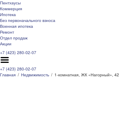
Пентхаусы
Коммерция
Ипотека
Без первоначального взноса
Военная ипотека
Ремонт
Отдел продаж
Акции
+7 (423) 280-02-07
+7 (423) 280-02-07
Главная
Недвижимость
1-комнатная, ЖК «Нагорный», 42