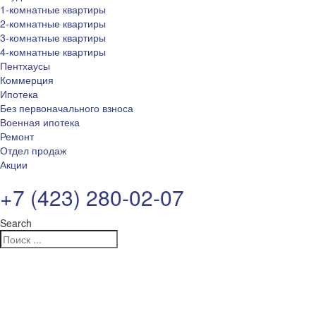
1-комнатные квартиры
2-комнатные квартиры
3-комнатные квартиры
4-комнатные квартиры
Пентхаусы
Коммерция
Ипотека
Без первоначального взноса
Военная ипотека
Ремонт
Отдел продаж
Акции
+7 (423) 280-02-07
Search