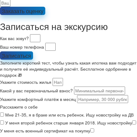
Заказать оценку
Записаться на экскурсию
Как вас зовут?
Ваш номер телефона
Записаться
Заполните короткий тест, чтобы узнать какая ипотека вам подходит
и получите её индивидуальный расчёт. Бесплатное одобрение в
подарок 🎁
Укажите стоимость жилья
Какой у вас первоначальный взнос?
Укажите комфортный платёж в месяц
Расскажите о себе
Мне 21-35, я в браке или есть ребенок. Ищу новостройку на ДВ
У меня второй ребенок старше января 2018. Ищу новостройку
У меня есть военный сертификат на покупку