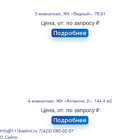
3-комнатная, ЖК «Видный», 78.61
Цена, от: по запросу ₽
Подробнее
4-комнатная, ЖК «Атлантис 2», 144,4 м2
Цена, от: по запросу ₽
Подробнее
info@111bashni.ru
7(423) 280-02-07
О Сайте