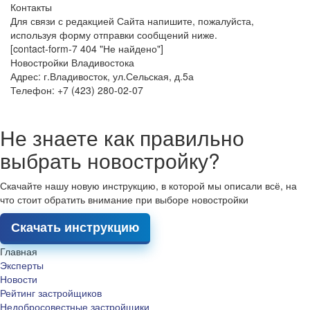
Контакты
Для связи с редакцией Сайта напишите, пожалуйста,
используя форму отправки сообщений ниже.
[contact-form-7 404 "Не найдено"]
Новостройки Владивостока
Адрес: г.Владивосток, ул.Сельская, д.5а
Телефон: +7 (423) 280-02-07
Не знаете как правильно
выбрать новостройку?
Скачайте нашу новую инструкцию, в которой мы описали всё, на
что стоит обратить внимание при выборе новостройки
Скачать инструкцию
Главная
Эксперты
Новости
Рейтинг застройщиков
Недобросовестные застройщики