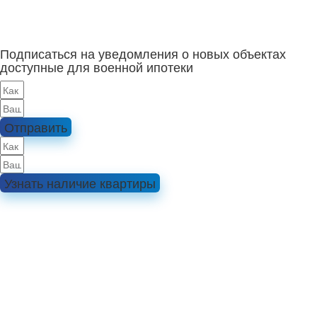
Подписаться на уведомления о новых объектах
доступные для военной ипотеки
Отправить
Узнать наличие квартиры