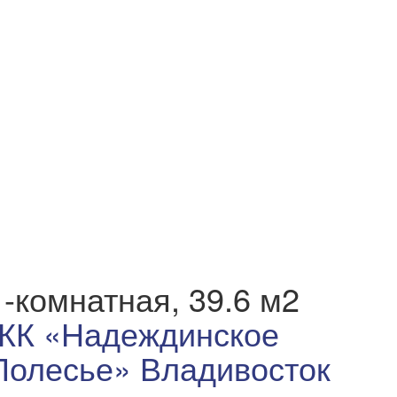
1-комнатная, 39.6 м2
ЖК «Надеждинское
Полесье» Владивосток