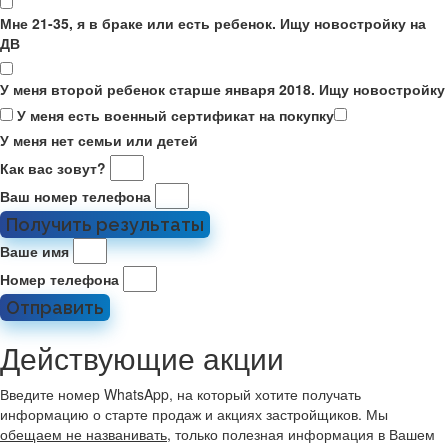
Мне 21-35, я в браке или есть ребенок. Ищу новостройку на
ДВ
У меня второй ребенок старше января 2018. Ищу новостройку
У меня есть военный сертификат на покупку
У меня нет семьи или детей
Как вас зовут?
Ваш номер телефона
Получить результаты
Ваше имя
Номер телефона
Отправить
Действующие акции
Введите номер WhatsApp, на который хотите получать
информацию о старте продаж и акциях застройщиков. Мы
обещаем не названивать
, только полезная информация в Вашем