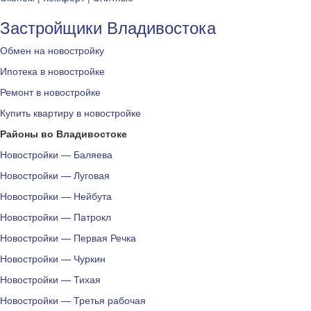
Застройщики Владивостока
Обмен на новостройку
Ипотека в новостройке
Ремонт в новостройке
Купить квартиру в новостройке
Районы во Владивостоке
Новостройки — Баляева
Новостройки — Луговая
Новостройки — Нейбута
Новостройки — Патрокл
Новостройки — Первая Речка
Новостройки — Чуркин
Новостройки — Тихая
Новостройки — Третья рабочая