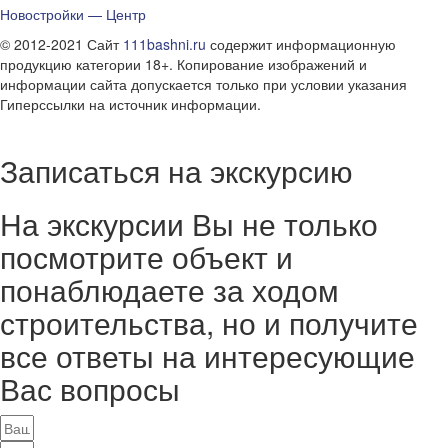
Новостройки — Центр
© 2012-2021 Сайт
111bashni.ru
содержит информационную
продукцию категории 18+. Копирование изображений и
информации сайта допускается только при условии указания
Гиперссылки на источник информации.
Записаться на экскурсию
На экскурсии Вы не только
посмотрите объект и
понаблюдаете за ходом
строительства, но и получите
все ответы на интересующие
Вас вопросы