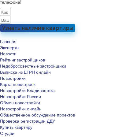
телефоне!
Узнать наличие квартиры
Главная
Эксперты
Новости
Рейтинг застройщиков
Недобросовестные застройщики
Выписка из ЕГРН онлайн
Новостройки
Карта новостроек
Новостройки Владивостока
Новостройки России
Обмен новостройки
Новостройки онлайн
Общественное обсуждение проектов
Проверка регистрации ДДУ
Купить квартиру
Студии