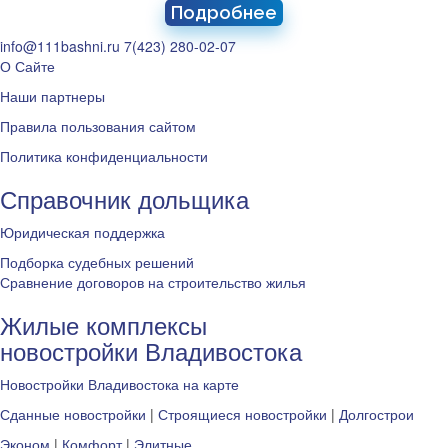
Подробнее
info@111bashni.ru
7(423) 280-02-07
О Сайте
Наши партнеры
Правила пользования сайтом
Политика конфиденциальности
Справочник дольщика
Юридическая поддержка
Подборка судебных решений
Сравнение договоров на строительство жилья
Жилые комплексы
новостройки Владивостока
Новостройки Владивостока на карте
Сданные новостройки
|
Строящиеся новостройки
|
Долгострои
Эконом
|
Комфорт
|
Элитные