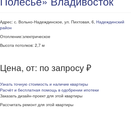
Полесье» Владивосток
Адрес: с. Вольно-Надеждинское, ул. Пихтовая, 6,
Надеждинский
район
Отопление:электрическое
Высота потолков: 2,7 м
Цена, от: по запросу ₽
Узнать точную стоимость и наличие квартиры
Расчёт и бесплатная помощь в одобрении ипотеки
Заказать дизайн-проект для этой квартиры
Рассчитать ремонт для этой квартиры