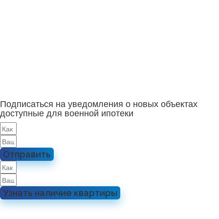
Подписаться на уведомления о новых объектах
доступные для военной ипотеки
Отправить
Узнать наличие квартиры