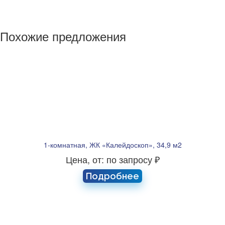
Похожие предложения
1-комнатная, ЖК «Калейдоскоп», 34,9 м2
Цена, от: по запросу ₽
Подробнее