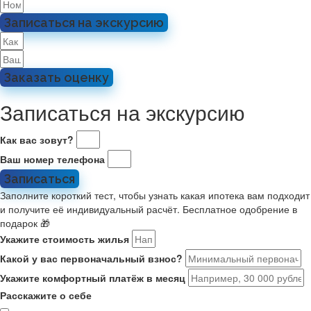
Записаться на экскурсию
Заказать оценку
Записаться на экскурсию
Как вас зовут?
Ваш номер телефона
Записаться
Заполните короткий тест, чтобы узнать какая ипотека вам подходит
и получите её индивидуальный расчёт. Бесплатное одобрение в
подарок 🎁
Укажите стоимость жилья
Какой у вас первоначальный взнос?
Укажите комфортный платёж в месяц
Расскажите о себе