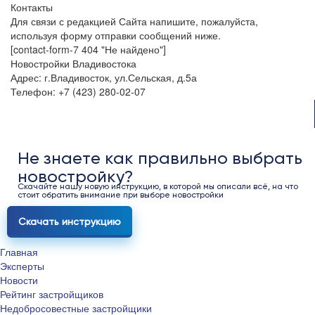
Контакты
Для связи с редакцией Сайта напишите, пожалуйста,
используя форму отправки сообщений ниже.
[contact-form-7 404 "Не найдено"]
Новостройки Владивостока
Адрес: г.Владивосток, ул.Сельская, д.5а
Телефон: +7 (423) 280-02-07
Не знаете как правильно выбрать
новостройку?
Скачайте нашу новую инструкцию, в которой мы описали всё, на что
стоит обратить внимание при выборе новостройки
Скачать инструкцию
Главная
Эксперты
Новости
Рейтинг застройщиков
Недобросовестные застройщики