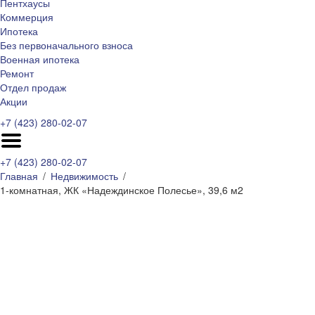
Пентхаусы
Коммерция
Ипотека
Без первоначального взноса
Военная ипотека
Ремонт
Отдел продаж
Акции
+7 (423) 280-02-07
+7 (423) 280-02-07
Главная
Недвижимость
1-комнатная, ЖК «Надеждинское Полесье», 39,6 м2