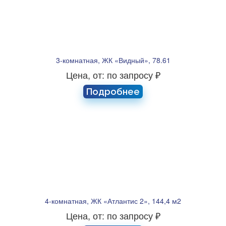
3-комнатная, ЖК «Видный», 78.61
Цена, от: по запросу ₽
Подробнее
4-комнатная, ЖК «Атлантис 2», 144,4 м2
Цена, от: по запросу ₽