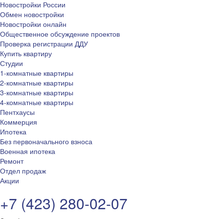
Новостройки России
Обмен новостройки
Новостройки онлайн
Общественное обсуждение проектов
Проверка регистрации ДДУ
Купить квартиру
Студии
1-комнатные квартиры
2-комнатные квартиры
3-комнатные квартиры
4-комнатные квартиры
Пентхаусы
Коммерция
Ипотека
Без первоначального взноса
Военная ипотека
Ремонт
Отдел продаж
Акции
+7 (423) 280-02-07