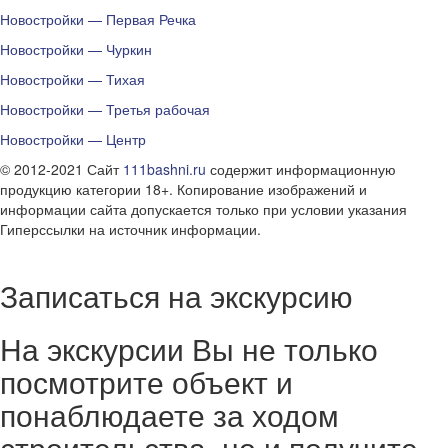
Новостройки — Первая Речка
Новостройки — Чуркин
Новостройки — Тихая
Новостройки — Третья рабочая
Новостройки — Центр
© 2012-2021 Сайт
111bashni.ru
содержит информационную
продукцию категории 18+. Копирование изображений и
информации сайта допускается только при условии указания
Гиперссылки на источник информации.
Записаться на экскурсию
На экскурсии Вы не только
посмотрите объект и
понаблюдаете за ходом
строительства, но и получите