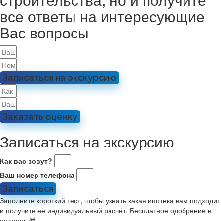
все ответы на интересующие
Вас вопросы
Записаться на экскурсию
Заказать оценку
Записаться на экскурсию
Как вас зовут?
Ваш номер телефона
Записаться
Заполните короткий тест, чтобы узнать какая ипотека вам подходит
и получите её индивидуальный расчёт. Бесплатное одобрение в
подарок 🎁