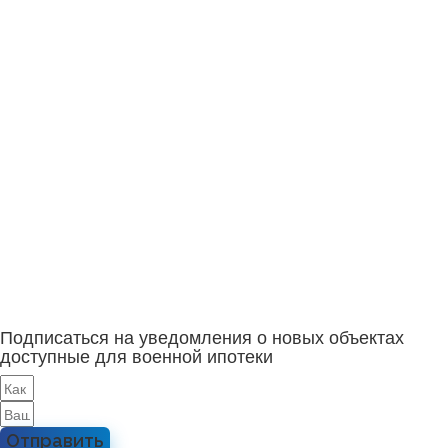
Подписаться на уведомления о новых объектах
доступные для военной ипотеки
Отправить