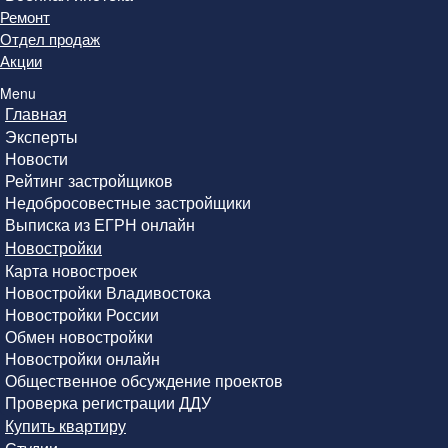
Ремонт
Отдел продаж
Акции
Menu
Главная
Эксперты
Новости
Рейтинг застройщиков
Недобросовестные застройщики
Выписка из ЕГРН онлайн
Новостройки
Карта новостроек
Новостройки Владивостока
Новостройки России
Обмен новостройки
Новостройки онлайн
Общественное обсуждение проектов
Проверка регистрации ДДУ
Купить квартиру