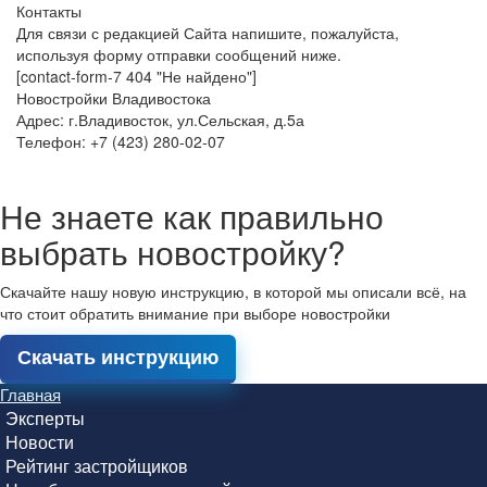
Контакты
Для связи с редакцией Сайта напишите, пожалуйста,
используя форму отправки сообщений ниже.
[contact-form-7 404 "Не найдено"]
Новостройки Владивостока
Адрес: г.Владивосток, ул.Сельская, д.5а
Телефон: +7 (423) 280-02-07
Не знаете как правильно
выбрать новостройку?
Скачайте нашу новую инструкцию, в которой мы описали всё, на
что стоит обратить внимание при выборе новостройки
Скачать инструкцию
Главная
Эксперты
Новости
Рейтинг застройщиков