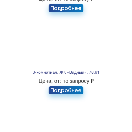
Подробнее
3-комнатная, ЖК «Видный», 78.61
Цена, от: по запросу ₽
Подробнее