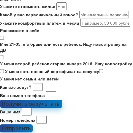
Укажите стоимость жилья
Какой у вас первоначальный взнос?
Укажите комфортный платёж в месяц
Расскажите о себе
Мне 21-35, я в браке или есть ребенок. Ищу новостройку на
ДВ
У меня второй ребенок старше января 2018. Ищу новостройку
У меня есть военный сертификат на покупку
У меня нет семьи или детей
Как вас зовут?
Ваш номер телефона
Получить результаты
Ваше имя
Номер телефона
Отправить