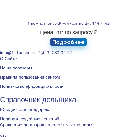
4-комнатная, ЖК «Атлантис 2», 144,4 м2
Цена, от: по запросу ₽
Подробнее
info@111bashni.ru
7(423) 280-02-07
О Сайте
Наши партнеры
Правила пользования сайтом
Политика конфиденциальности
Справочник дольщика
Юридическая поддержка
Подборка судебных решений
Сравнение договоров на строительство жилья