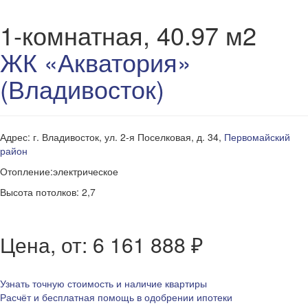
1-комнатная, 40.97 м2
ЖК «Акватория»
(Владивосток)
Адрес: г. Владивосток, ул. 2-я Поселковая, д. 34,
Первомайский
район
Отопление:электрическое
Высота потолков: 2,7
Цена, от: 6 161 888 ₽
Узнать точную стоимость и наличие квартиры
Расчёт и бесплатная помощь в одобрении ипотеки