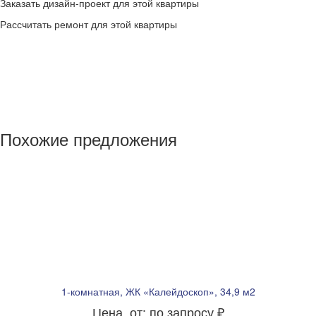
Заказать дизайн-проект для этой квартиры
Рассчитать ремонт для этой квартиры
Похожие предложения
1-комнатная, ЖК «Калейдоскоп», 34,9 м2
Цена, от: по запросу ₽