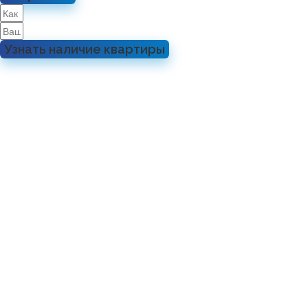
Узнать наличие квартиры