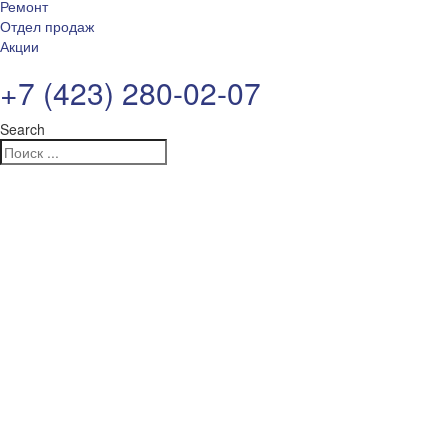
Ремонт
Отдел продаж
Акции
+7 (423) 280-02-07
Search