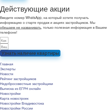
Действующие акции
Введите номер WhatsApp, на который хотите получать
информацию о старте продаж и акциях застройщиков. Мы
обещаем не названивать
, только полезная информация в Вашем
телефоне!
Узнать наличие квартиры
Главная
Эксперты
Новости
Рейтинг застройщиков
Недобросовестные застройщики
Выписка из ЕГРН онлайн
Новостройки
Карта новостроек
Новостройки Владивостока
Новостройки России