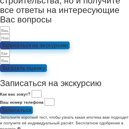
все ответы на интересующие
Вас вопросы
Записаться на экскурсию
Заказать оценку
Записаться на экскурсию
Как вас зовут?
Ваш номер телефона
Записаться
Заполните короткий тест, чтобы узнать какая ипотека вам подходит
и получите её индивидуальный расчёт. Бесплатное одобрение в
подарок 🎁