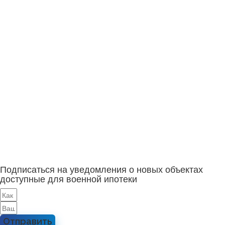
Подписаться на уведомления о новых объектах
доступные для военной ипотеки
Отправить