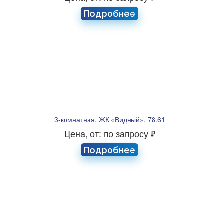
Подробнее
3-комнатная, ЖК «Видный», 78.61
Цена, от: по запросу ₽
Подробнее