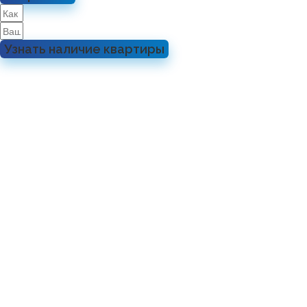
Узнать наличие квартиры