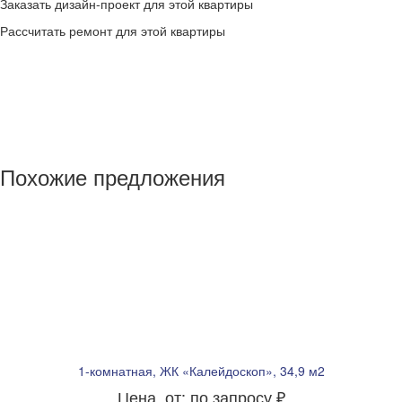
Заказать дизайн-проект для этой квартиры
Рассчитать ремонт для этой квартиры
Похожие предложения
1-комнатная, ЖК «Калейдоскоп», 34,9 м2
Цена, от: по запросу ₽