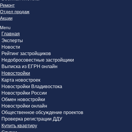
Ремонт
Отдел продаж
Акции
Menu
Главная
Эксперты
Новости
Рейтинг застройщиков
Недобросовестные застройщики
Выписка из ЕГРН онлайн
Новостройки
Карта новостроек
Новостройки Владивостока
Новостройки России
Обмен новостройки
Новостройки онлайн
Общественное обсуждение проектов
Проверка регистрации ДДУ
Купить квартиру