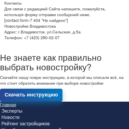
Контакты
Для связи с редакцией Сайта напишите, пожалуйста,
используя форму отправки сообщений ниже.
[contact-form-7 404 "Не найдено"]
Новостройки Владивостока
Адрес: г.Владивосток, ул.Сельская, д.5а
Телефон: +7 (423) 280-02-07
Не знаете как правильно
выбрать новостройку?
Скачайте нашу новую инструкцию, в которой мы описали всё, на
что стоит обратить внимание при выборе новостройки
Скачать инструкцию
Главная
Эксперты
Новости
Рейтинг застройщиков