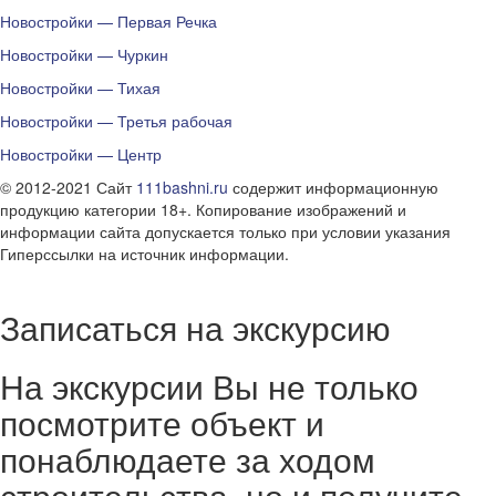
Новостройки — Первая Речка
Новостройки — Чуркин
Новостройки — Тихая
Новостройки — Третья рабочая
Новостройки — Центр
© 2012-2021 Сайт
111bashni.ru
содержит информационную
продукцию категории 18+. Копирование изображений и
информации сайта допускается только при условии указания
Гиперссылки на источник информации.
Записаться на экскурсию
На экскурсии Вы не только
посмотрите объект и
понаблюдаете за ходом
строительства, но и получите