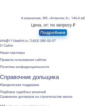
4-комнатная, ЖК «Атлантис 2», 144,4 м2
Цена, от: по запросу ₽
Подробнее
info@111bashni.ru
7(423) 280-02-07
О Сайте
Наши партнеры
Правила пользования сайтом
Политика конфиденциальности
Справочник дольщика
Юридическая поддержка
Подборка судебных решений
Сравнение договоров на строительство жилья