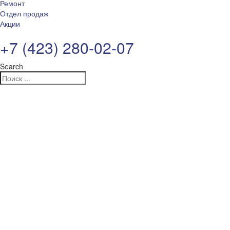
Ремонт
Отдел продаж
Акции
+7 (423) 280-02-07
Search