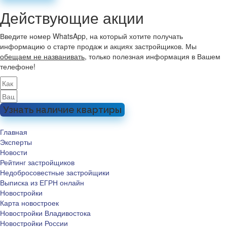
Действующие акции
Введите номер WhatsApp, на который хотите получать
информацию о старте продаж и акциях застройщиков. Мы
обещаем не названивать
, только полезная информация в Вашем
телефоне!
Узнать наличие квартиры
Главная
Эксперты
Новости
Рейтинг застройщиков
Недобросовестные застройщики
Выписка из ЕГРН онлайн
Новостройки
Карта новостроек
Новостройки Владивостока
Новостройки России