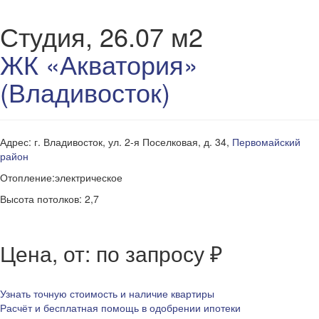
Студия, 26.07 м2
ЖК «Акватория»
(Владивосток)
Адрес: г. Владивосток, ул. 2-я Поселковая, д. 34,
Первомайский
район
Отопление:электрическое
Высота потолков: 2,7
Цена, от: по запросу ₽
Узнать точную стоимость и наличие квартиры
Расчёт и бесплатная помощь в одобрении ипотеки