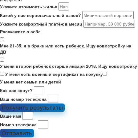
Укажите стоимость жилья
Какой у вас первоначальный взнос?
Укажите комфортный платёж в месяц
Расскажите о себе
Мне 21-35, я в браке или есть ребенок. Ищу новостройку на
ДВ
У меня второй ребенок старше января 2018. Ищу новостройку
У меня есть военный сертификат на покупку
У меня нет семьи или детей
Как вас зовут?
Ваш номер телефона
Получить результаты
Ваше имя
Номер телефона
Отправить