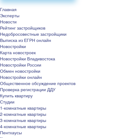
Главная
Эксперты
Новости
Рейтинг застройщиков
Недобросовестные застройщики
Выписка из ЕГРН онлайн
Новостройки
Карта новостроек
Новостройки Владивостока
Новостройки России
Обмен новостройки
Новостройки онлайн
Общественное обсуждение проектов
Проверка регистрации ДДУ
Купить квартиру
Студии
1-комнатные квартиры
2-комнатные квартиры
3-комнатные квартиры
4-комнатные квартиры
Пентхаусы