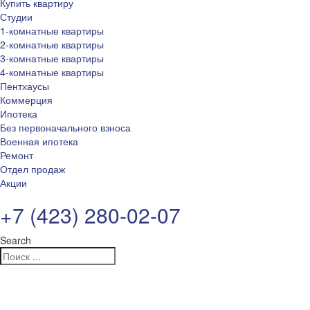
Купить квартиру
Студии
1-комнатные квартиры
2-комнатные квартиры
3-комнатные квартиры
4-комнатные квартиры
Пентхаусы
Коммерция
Ипотека
Без первоначального взноса
Военная ипотека
Ремонт
Отдел продаж
Акции
+7 (423) 280-02-07
Search