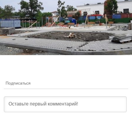
Подписаться