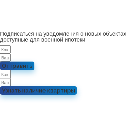
Подписаться на уведомления о новых объектах
доступные для военной ипотеки
Отправить
Узнать наличие квартиры