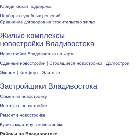
Юридическая поддержка
Подборка судебных решений
Сравнение договоров на строительство жилья
Жилые комплексы
новостройки Владивостока
Новостройки Владивостока на карте
Сданные новостройки
|
Строящиеся новостройки
|
Долгострои
Эконом
|
Комфорт
|
Элитные
Застройщики Владивостока
Обмен на новостройку
Ипотека в новостройке
Ремонт в новостройке
Купить квартиру в новостройке
Районы во Владивостоке