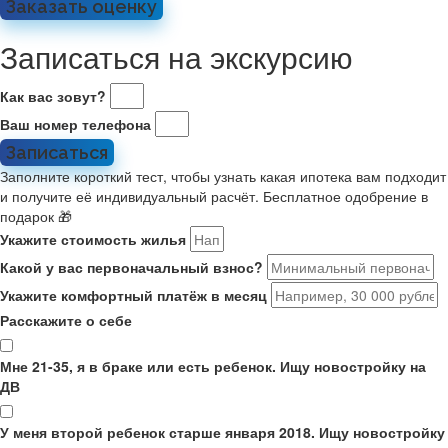
Заказать оценку
Записаться на экскурсию
Как вас зовут?
Ваш номер телефона
Записаться
Заполните короткий тест, чтобы узнать какая ипотека вам подходит
и получите её индивидуальный расчёт. Бесплатное одобрение в
подарок 🎁
Укажите стоимость жилья
Какой у вас первоначальный взнос?
Укажите комфортный платёж в месяц
Расскажите о себе
Мне 21-35, я в браке или есть ребенок. Ищу новостройку на
ДВ
У меня второй ребенок старше января 2018. Ищу новостройку