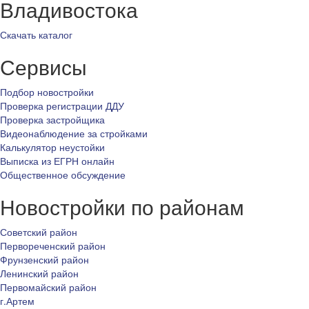
Владивостока
Скачать каталог
Сервисы
Подбор новостройки
Проверка регистрации ДДУ
Проверка застройщика
Видеонаблюдение за стройками
Калькулятор неустойки
Выписка из ЕГРН онлайн
Общественное обсуждение
Новостройки по районам
Советский район
Первореченский район
Фрунзенский район
Ленинский район
Первомайский район
г.Артем