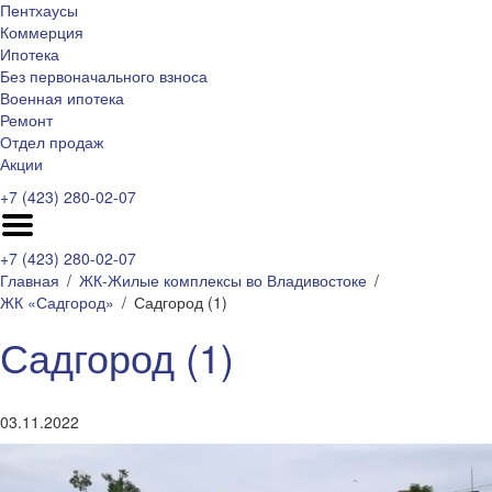
Пентхаусы
Коммерция
Ипотека
Без первоначального взноса
Военная ипотека
Ремонт
Отдел продаж
Акции
+7 (423) 280-02-07
+7 (423) 280-02-07
Главная
ЖК-Жилые комплексы во Владивостоке
ЖК «Садгород»
Садгород (1)
Садгород (1)
03.11.2022