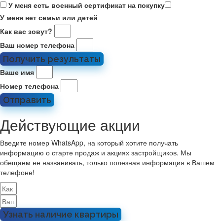
У меня есть военный сертификат на покупку
У меня нет семьи или детей
Как вас зовут?
Ваш номер телефона
Получить результаты
Ваше имя
Номер телефона
Отправить
Действующие акции
Введите номер WhatsApp, на который хотите получать
информацию о старте продаж и акциях застройщиков. Мы
обещаем не названивать
, только полезная информация в Вашем
телефоне!
Узнать наличие квартиры