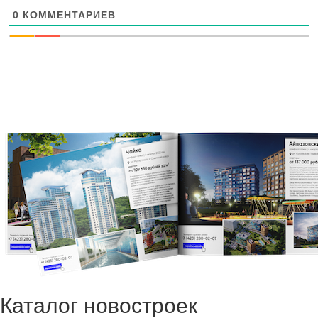
0
КОММЕНТАРИЕВ
Каталог новостроек