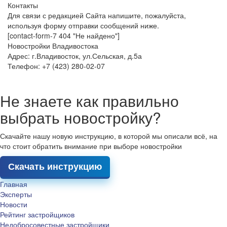
Контакты
Для связи с редакцией Сайта напишите, пожалуйста,
используя форму отправки сообщений ниже.
[contact-form-7 404 "Не найдено"]
Новостройки Владивостока
Адрес: г.Владивосток, ул.Сельская, д.5а
Телефон: +7 (423) 280-02-07
Не знаете как правильно
выбрать новостройку?
Скачайте нашу новую инструкцию, в которой мы описали всё, на
что стоит обратить внимание при выборе новостройки
Скачать инструкцию
Главная
Эксперты
Новости
Рейтинг застройщиков
Недобросовестные застройщики