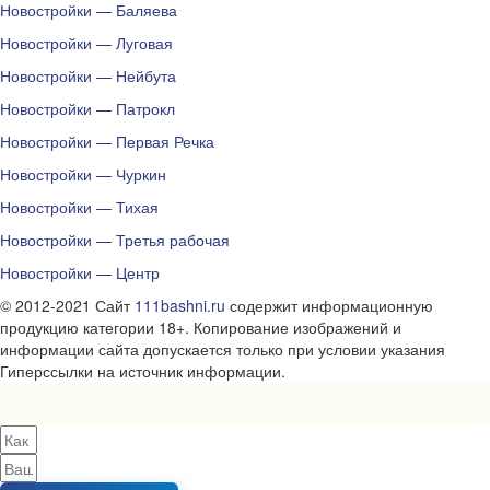
Новостройки — Баляева
Новостройки — Луговая
Новостройки — Нейбута
Новостройки — Патрокл
Новостройки — Первая Речка
Новостройки — Чуркин
Новостройки — Тихая
Новостройки — Третья рабочая
Новостройки — Центр
© 2012-2021 Сайт
111bashni.ru
содержит информационную
продукцию категории 18+. Копирование изображений и
информации сайта допускается только при условии указания
Гиперссылки на источник информации.