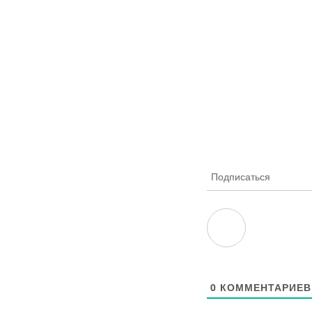
Подписаться
0
КОММЕНТАРИЕВ