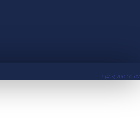
+7 (423) 280-02-07