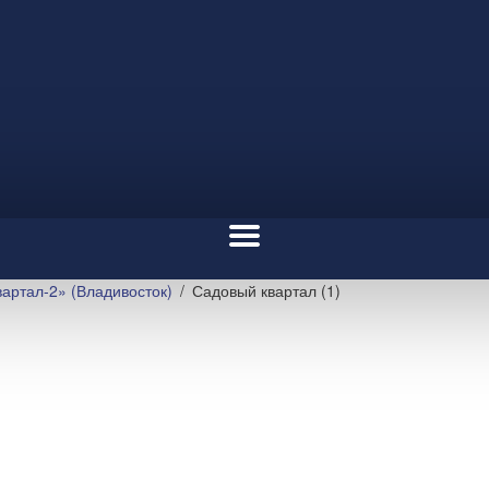
артал-2» (Владивосток)
Садовый квартал (1)