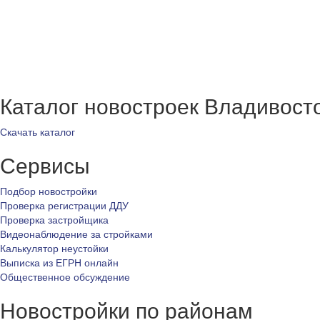
Каталог новостроек Владивост
Скачать каталог
Сервисы
Подбор новостройки
Проверка регистрации ДДУ
Проверка застройщика
Видеонаблюдение за стройками
Калькулятор неустойки
Выписка из ЕГРН онлайн
Общественное обсуждение
Новостройки по районам