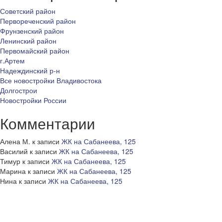
Советский район
Первореченский район
Фрунзенский район
Ленинский район
Первомайский район
г.Артем
Надеждинский р-н
Все новостройки Владивостока
Долгострои
Новостройки России
Комментарии
Алена М.
к записи
ЖК на Сабанеева, 125
Василий
к записи
ЖК на Сабанеева, 125
Тимур
к записи
ЖК на Сабанеева, 125
Марина
к записи
ЖК на Сабанеева, 125
Нина
к записи
ЖК на Сабанеева, 125