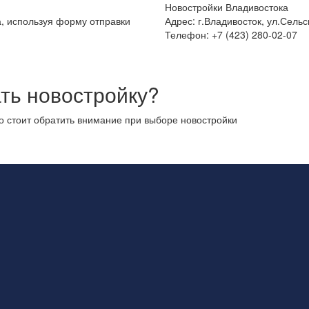
Новостройки Владивостока
а, используя форму отправки
Адрес: г.Владивосток, ул.Сельс
Телефон: +7 (423) 280-02-07
ть новостройку?
то стоит обратить внимание при выборе новостройки