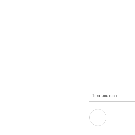
Подписаться