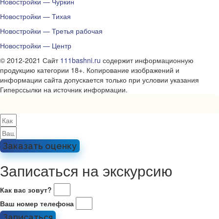
Новостройки — Чуркин
Новостройки — Тихая
Новостройки — Третья рабочая
Новостройки — Центр
© 2012-2021 Сайт
111bashni.ru
содержит информационную
продукцию категории 18+. Копирование изображений и
информации сайта допускается только при условии указания
Гиперссылки на источник информации.
Заказать оценку
Записаться на экскурсию
Как вас зовут?
Ваш номер телефона
Записаться