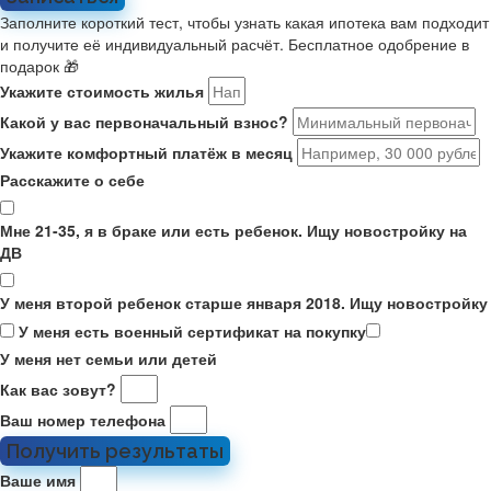
Заполните короткий тест, чтобы узнать какая ипотека вам подходит
и получите её индивидуальный расчёт. Бесплатное одобрение в
подарок 🎁
Укажите стоимость жилья
Какой у вас первоначальный взнос?
Укажите комфортный платёж в месяц
Расскажите о себе
Мне 21-35, я в браке или есть ребенок. Ищу новостройку на
ДВ
У меня второй ребенок старше января 2018. Ищу новостройку
У меня есть военный сертификат на покупку
У меня нет семьи или детей
Как вас зовут?
Ваш номер телефона
Получить результаты
Ваше имя