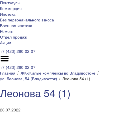
Пентхаусы
Коммерция
Ипотека
Без первоначального взноса
Военная ипотека
Ремонт
Отдел продаж
Акции
+7 (423) 280-02-07
+7 (423) 280-02-07
Главная
ЖК-Жилые комплексы во Владивостоке
ул. Леонова, 54 (Владивосток)
Леонова 54 (1)
Леонова 54 (1)
26.07.2022