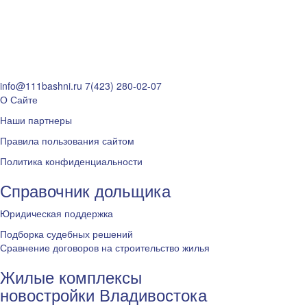
info@111bashni.ru
7(423) 280-02-07
О Сайте
Наши партнеры
Правила пользования сайтом
Политика конфиденциальности
Справочник дольщика
Юридическая поддержка
Подборка судебных решений
Сравнение договоров на строительство жилья
Жилые комплексы
новостройки Владивостока