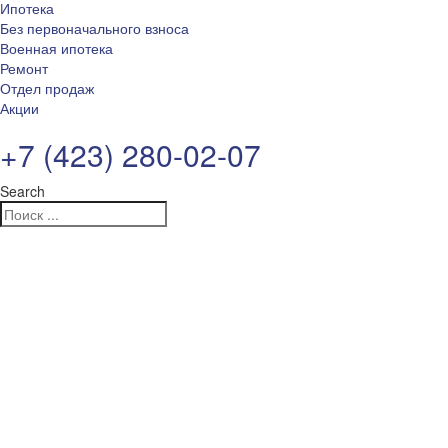
Ипотека
Без первоначального взноса
Военная ипотека
Ремонт
Отдел продаж
Акции
+7 (423) 280-02-07
Search