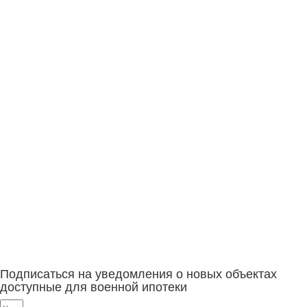
Подписаться на уведомления о новых объектах
доступные для военной ипотеки