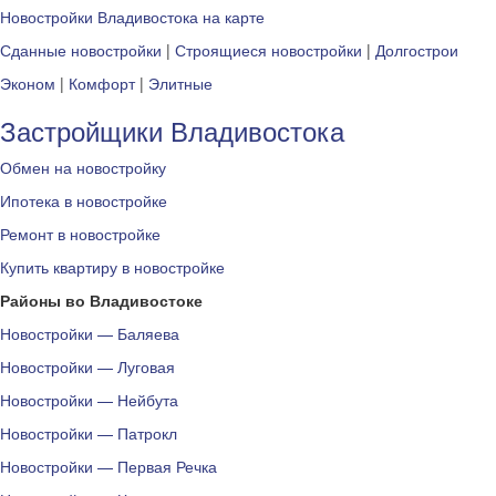
Новостройки Владивостока на карте
Сданные новостройки
|
Строящиеся новостройки
|
Долгострои
Эконом
|
Комфорт
|
Элитные
Застройщики Владивостока
Обмен на новостройку
Ипотека в новостройке
Ремонт в новостройке
Купить квартиру в новостройке
Районы во Владивостоке
Новостройки — Баляева
Новостройки — Луговая
Новостройки — Нейбута
Новостройки — Патрокл
Новостройки — Первая Речка