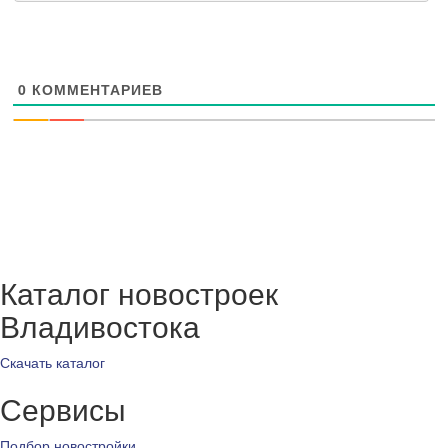
0
КОММЕНТАРИЕВ
Каталог новостроек
Владивостока
Скачать каталог
Сервисы
Подбор новостройки