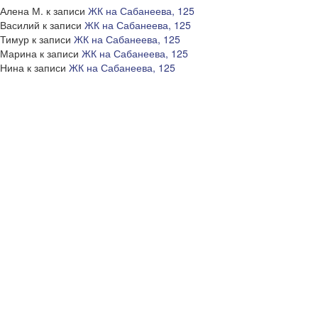
Алена М.
к записи
ЖК на Сабанеева, 125
Василий
к записи
ЖК на Сабанеева, 125
Тимур
к записи
ЖК на Сабанеева, 125
Марина
к записи
ЖК на Сабанеева, 125
Нина
к записи
ЖК на Сабанеева, 125