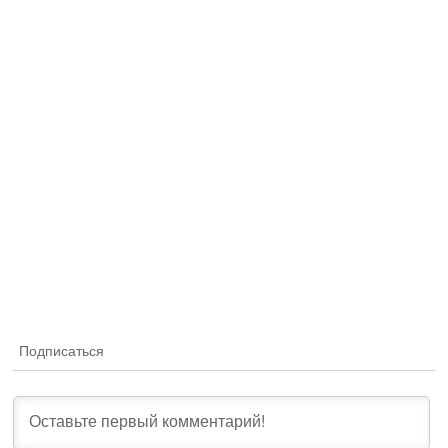
Подписаться