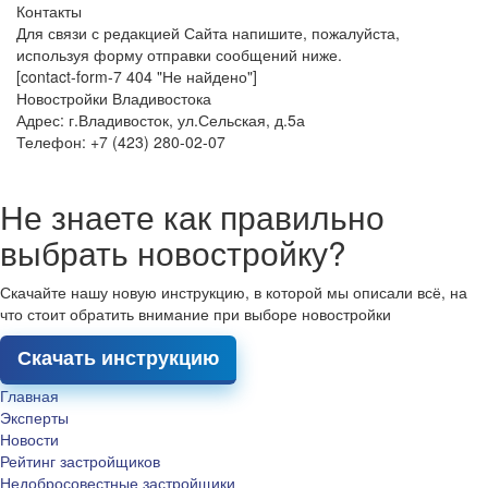
Контакты
Для связи с редакцией Сайта напишите, пожалуйста,
используя форму отправки сообщений ниже.
[contact-form-7 404 "Не найдено"]
Новостройки Владивостока
Адрес: г.Владивосток, ул.Сельская, д.5а
Телефон: +7 (423) 280-02-07
Не знаете как правильно
выбрать новостройку?
Скачайте нашу новую инструкцию, в которой мы описали всё, на
что стоит обратить внимание при выборе новостройки
Скачать инструкцию
Главная
Эксперты
Новости
Рейтинг застройщиков
Недобросовестные застройщики