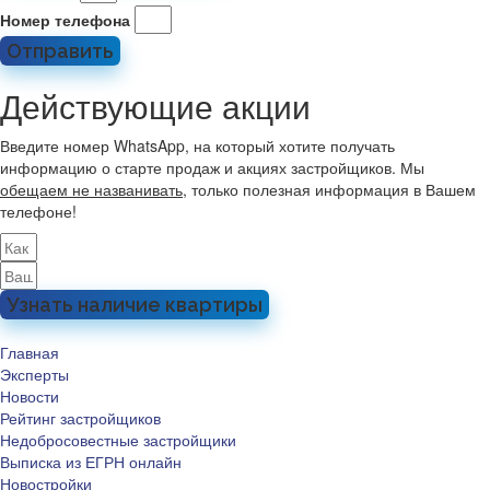
Номер телефона
Отправить
Действующие акции
Введите номер WhatsApp, на который хотите получать
информацию о старте продаж и акциях застройщиков. Мы
обещаем не названивать
, только полезная информация в Вашем
телефоне!
Узнать наличие квартиры
Главная
Эксперты
Новости
Рейтинг застройщиков
Недобросовестные застройщики
Выписка из ЕГРН онлайн
Новостройки