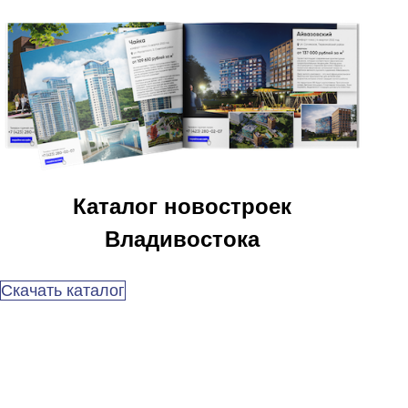
Каталог новостроек
Владивостока
Скачать каталог