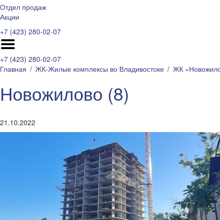
Отдел продаж
Акции
+7 (423) 280-02-07
+7 (423) 280-02-07
Главная
ЖК-Жилые комплексы во Владивостоке
ЖК «Новожило
Новожилово (8)
21.10.2022