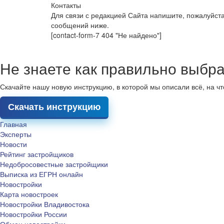
Контакты
Для связи с редакцией Сайта напишите, пожалуйст
сообщений ниже.
[contact-form-7 404 "Не найдено"]
Не знаете как правильно выбра
Скачайте нашу новую инструкцию, в которой мы описали всё, на ч
Скачать инструкцию
Главная
Эксперты
Новости
Рейтинг застройщиков
Недобросовестные застройщики
Выписка из ЕГРН онлайн
Новостройки
Карта новостроек
Новостройки Владивостока
Новостройки России