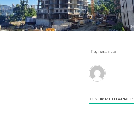
Подписаться
0
КОММЕНТАРИЕВ