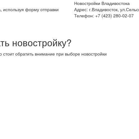
Новостройки Владивостока
а, используя форму отправки
Адрес: г.Владивосток, ул.Сельс
Телефон: +7 (423) 280-02-07
ть новостройку?
то стоит обратить внимание при выборе новостройки