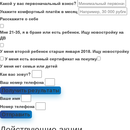
Какой у вас первоначальный взнос?
Укажите комфортный платёж в месяц
Расскажите о себе
Мне 21-35, я в браке или есть ребенок. Ищу новостройку на
ДВ
У меня второй ребенок старше января 2018. Ищу новостройку
У меня есть военный сертификат на покупку
У меня нет семьи или детей
Как вас зовут?
Ваш номер телефона
Получить результаты
Ваше имя
Номер телефона
Отправить
Действующие акции