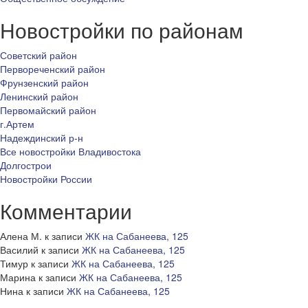
Новостройки по районам
Советский район
Первореченский район
Фрунзенский район
Ленинский район
Первомайский район
г.Артем
Надеждинский р-н
Все новостройки Владивостока
Долгострои
Новостройки России
Комментарии
Алена М.
к записи
ЖК на Сабанеева, 125
Василий
к записи
ЖК на Сабанеева, 125
Тимур
к записи
ЖК на Сабанеева, 125
Марина
к записи
ЖК на Сабанеева, 125
Нина
к записи
ЖК на Сабанеева, 125