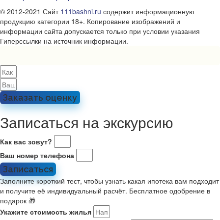
© 2012-2021 Сайт
111bashni.ru
содержит информационную
продукцию категории 18+. Копирование изображений и
информации сайта допускается только при условии указания
Гиперссылки на источник информации.
Заказать оценку
Записаться на экскурсию
Как вас зовут?
Ваш номер телефона
Записаться
Заполните короткий тест, чтобы узнать какая ипотека вам подходит
и получите её индивидуальный расчёт. Бесплатное одобрение в
подарок 🎁
Укажите стоимость жилья