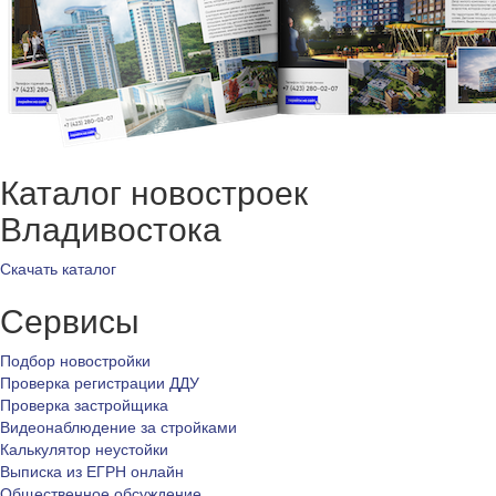
Каталог новостроек
Владивостока
Скачать каталог
Сервисы
Подбор новостройки
Проверка регистрации ДДУ
Проверка застройщика
Видеонаблюдение за стройками
Калькулятор неустойки
Выписка из ЕГРН онлайн
Общественное обсуждение