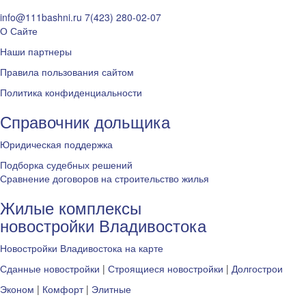
info@111bashni.ru
7(423) 280-02-07
О Сайте
Наши партнеры
Правила пользования сайтом
Политика конфиденциальности
Справочник дольщика
Юридическая поддержка
Подборка судебных решений
Сравнение договоров на строительство жилья
Жилые комплексы
новостройки Владивостока
Новостройки Владивостока на карте
Сданные новостройки
|
Строящиеся новостройки
|
Долгострои
Эконом
|
Комфорт
|
Элитные