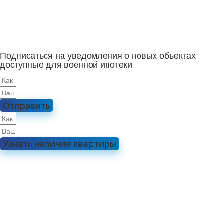
Подписаться на уведомления о новых объектах
доступные для военной ипотеки
Отправить
Узнать наличие квартиры