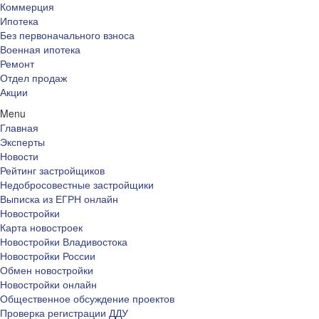
Коммерция
Ипотека
Без первоначального взноса
Военная ипотека
Ремонт
Отдел продаж
Акции
Menu
Главная
Эксперты
Новости
Рейтинг застройщиков
Недобросовестные застройщики
Выписка из ЕГРН онлайн
Новостройки
Карта новостроек
Новостройки Владивостока
Новостройки России
Обмен новостройки
Новостройки онлайн
Общественное обсуждение проектов
Проверка регистрации ДДУ