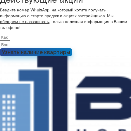
Введите номер WhatsApp, на который хотите получать
информацию о старте продаж и акциях застройщиков. Мы
обещаем не названивать
, только полезная информация в Вашем
телефоне!
Узнать наличие квартиры