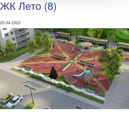
ЖК Лето (8)
25.04.2022