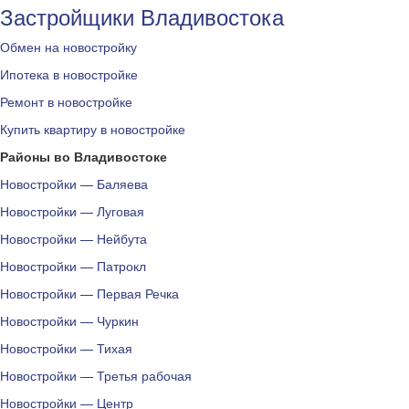
Застройщики Владивостока
Обмен на новостройку
Ипотека в новостройке
Ремонт в новостройке
Купить квартиру в новостройке
Районы во Владивостоке
Новостройки — Баляева
Новостройки — Луговая
Новостройки — Нейбута
Новостройки — Патрокл
Новостройки — Первая Речка
Новостройки — Чуркин
Новостройки — Тихая
Новостройки — Третья рабочая
Новостройки — Центр