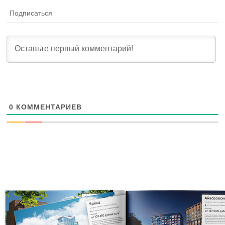
Подписаться
0
КОММЕНТАРИЕВ