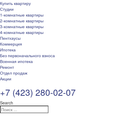
Купить квартиру
Студии
1-комнатные квартиры
2-комнатные квартиры
3-комнатные квартиры
4-комнатные квартиры
Пентхаусы
Коммерция
Ипотека
Без первоначального взноса
Военная ипотека
Ремонт
Отдел продаж
Акции
+7 (423) 280-02-07
Search