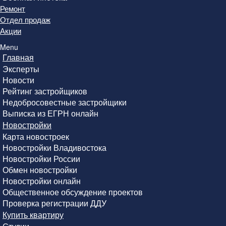
Ремонт
Отдел продаж
Акции
Menu
Главная
Эксперты
Новости
Рейтинг застройщиков
Недобросовестные застройщики
Выписка из ЕГРН онлайн
Новостройки
Карта новостроек
Новостройки Владивостока
Новостройки России
Обмен новостройки
Новостройки онлайн
Общественное обсуждение проектов
Проверка регистрации ДДУ
Купить квартиру