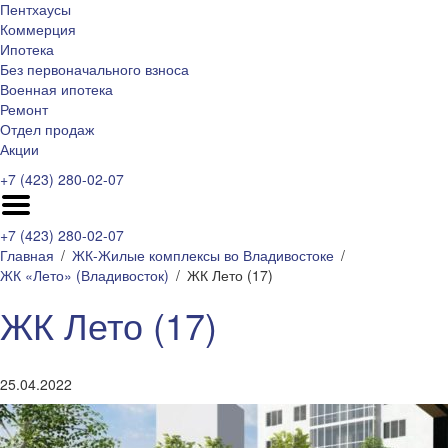
Пентхаусы
Коммерция
Ипотека
Без первоначального взноса
Военная ипотека
Ремонт
Отдел продаж
Акции
+7 (423) 280-02-07
+7 (423) 280-02-07
Главная
ЖК-Жилые комплексы во Владивостоке
ЖК «Лето» (Владивосток)
ЖК Лето (17)
ЖК Лето (17)
25.04.2022