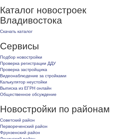
Каталог новостроек
Владивостока
Скачать каталог
Сервисы
Подбор новостройки
Проверка регистрации ДДУ
Проверка застройщика
Видеонаблюдение за стройками
Калькулятор неустойки
Выписка из ЕГРН онлайн
Общественное обсуждение
Новостройки по районам
Советский район
Первореченский район
Фрунзенский район
Ленинский район