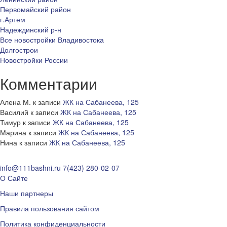
Первомайский район
г.Артем
Надеждинский р-н
Все новостройки Владивостока
Долгострои
Новостройки России
Комментарии
Алена М.
к записи
ЖК на Сабанеева, 125
Василий
к записи
ЖК на Сабанеева, 125
Тимур
к записи
ЖК на Сабанеева, 125
Марина
к записи
ЖК на Сабанеева, 125
Нина
к записи
ЖК на Сабанеева, 125
info@111bashni.ru
7(423) 280-02-07
О Сайте
Наши партнеры
Правила пользования сайтом
Политика конфиденциальности