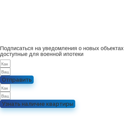
Подписаться на уведомления о новых объектах
доступные для военной ипотеки
Отправить
Узнать наличие квартиры