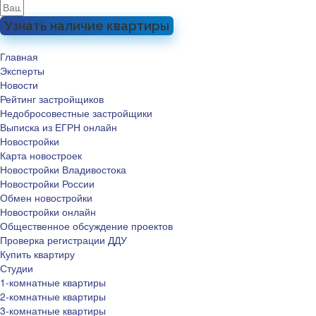
Узнать наличие квартиры
Главная
Эксперты
Новости
Рейтинг застройщиков
Недобросовестные застройщики
Выписка из ЕГРН онлайн
Новостройки
Карта новостроек
Новостройки Владивостока
Новостройки России
Обмен новостройки
Новостройки онлайн
Общественное обсуждение проектов
Проверка регистрации ДДУ
Купить квартиру
Студии
1-комнатные квартиры
2-комнатные квартиры
3-комнатные квартиры