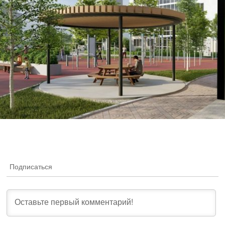
Подписаться