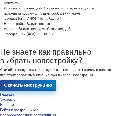
Контакты
Для связи с редакцией Сайта напишите, пожалуйста,
используя форму отправки сообщений ниже.
[contact-form-7 404 "Не найдено"]
Новостройки Владивостока
Адрес: г.Владивосток, ул.Сельская, д.5а
Телефон: +7 (423) 280-02-07
Не знаете как правильно
выбрать новостройку?
Скачайте нашу новую инструкцию, в которой мы описали всё, на
что стоит обратить внимание при выборе новостройки
Скачать инструкцию
Главная
Эксперты
Новости
Рейтинг застройщиков
Недобросовестные застройщики