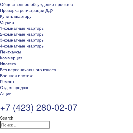
Общественное обсуждение проектов
Проверка регистрации ДДУ
Купить квартиру
Студии
1-комнатные квартиры
2-комнатные квартиры
3-комнатные квартиры
4-комнатные квартиры
Пентхаусы
Коммерция
Ипотека
Без первоначального взноса
Военная ипотека
Ремонт
Отдел продаж
Акции
+7 (423) 280-02-07
Search