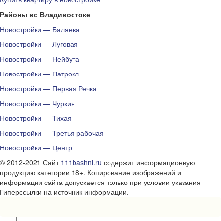
Районы во Владивостоке
Новостройки — Баляева
Новостройки — Луговая
Новостройки — Нейбута
Новостройки — Патрокл
Новостройки — Первая Речка
Новостройки — Чуркин
Новостройки — Тихая
Новостройки — Третья рабочая
Новостройки — Центр
© 2012-2021 Сайт
111bashni.ru
содержит информационную
продукцию категории 18+. Копирование изображений и
информации сайта допускается только при условии указания
Гиперссылки на источник информации.