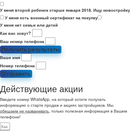
У меня второй ребенок старше января 2018. Ищу новостройку
У меня есть военный сертификат на покупку
У меня нет семьи или детей
Как вас зовут?
Ваш номер телефона
Получить результаты
Ваше имя
Номер телефона
Отправить
Действующие акции
Введите номер WhatsApp, на который хотите получать
информацию о старте продаж и акциях застройщиков. Мы
обещаем не названивать
, только полезная информация в Вашем
телефоне!