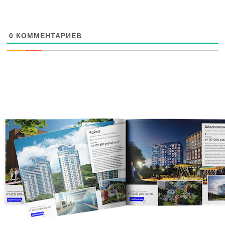
0
КОММЕНТАРИЕВ