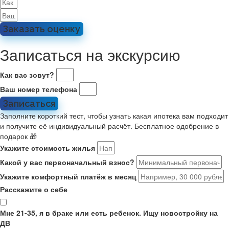
Заказать оценку
Записаться на экскурсию
Как вас зовут?
Ваш номер телефона
Записаться
Заполните короткий тест, чтобы узнать какая ипотека вам подходит
и получите её индивидуальный расчёт. Бесплатное одобрение в
подарок 🎁
Укажите стоимость жилья
Какой у вас первоначальный взнос?
Укажите комфортный платёж в месяц
Расскажите о себе
Мне 21-35, я в браке или есть ребенок. Ищу новостройку на
ДВ