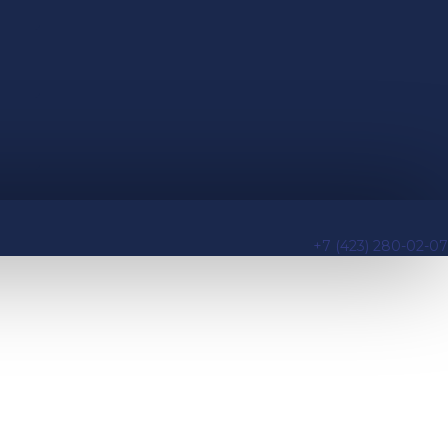
+7 (423) 280-02-07