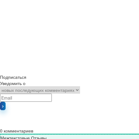
Подписаться
Уведомить о
0
комментариев
Межтекстовые Отзывы