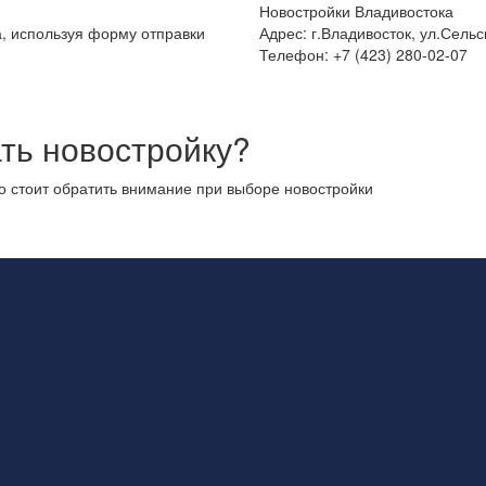
Новостройки Владивостока
а, используя форму отправки
Адрес: г.Владивосток, ул.Сельс
Телефон: +7 (423) 280-02-07
ть новостройку?
то стоит обратить внимание при выборе новостройки