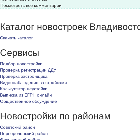
Посмотреть все комментарии
Каталог новостроек Владивост
Скачать каталог
Сервисы
Подбор новостройки
Проверка регистрации ДДУ
Проверка застройщика
Видеонаблюдение за стройками
Калькулятор неустойки
Выписка из ЕГРН онлайн
Общественное обсуждение
Новостройки по районам
Советский район
Первореченский район
Фрунзенский район