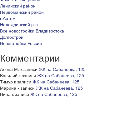
Ленинский район
Первомайский район
г.Артем
Надеждинский р-н
Все новостройки Владивостока
Долгострои
Новостройки России
Комментарии
Алена М.
к записи
ЖК на Сабанеева, 125
Василий
к записи
ЖК на Сабанеева, 125
Тимур
к записи
ЖК на Сабанеева, 125
Марина
к записи
ЖК на Сабанеева, 125
Нина
к записи
ЖК на Сабанеева, 125