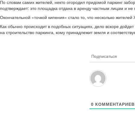
По словам самих жителей, некто огородил придомой паркинг забор
подтверждает: это площадка отдана в аренду частным лицам и не
Окончательной «точкой кипения» стало то, что несколько жителе
Как обычно происходит в подобных ситуациях, дело вскоре дойдет
на строительство паркинга, кому принадлежит земля и соответств
Подписаться
0
КОММЕНТАРИЕВ