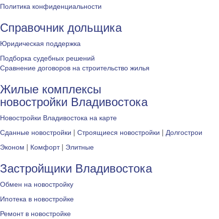
Политика конфиденциальности
Справочник дольщика
Юридическая поддержка
Подборка судебных решений
Сравнение договоров на строительство жилья
Жилые комплексы
новостройки Владивостока
Новостройки Владивостока на карте
Сданные новостройки
|
Строящиеся новостройки
|
Долгострои
Эконом
|
Комфорт
|
Элитные
Застройщики Владивостока
Обмен на новостройку
Ипотека в новостройке
Ремонт в новостройке