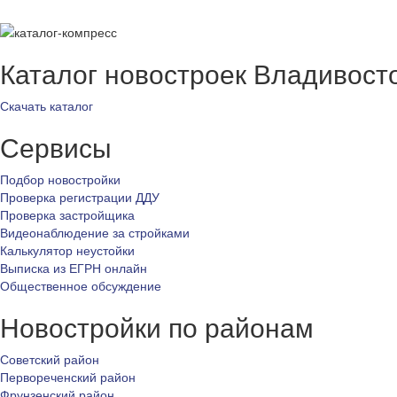
Каталог новостроек Владивост
Скачать каталог
Сервисы
Подбор новостройки
Проверка регистрации ДДУ
Проверка застройщика
Видеонаблюдение за стройками
Калькулятор неустойки
Выписка из ЕГРН онлайн
Общественное обсуждение
Новостройки по районам
Советский район
Первореченский район
Фрунзенский район