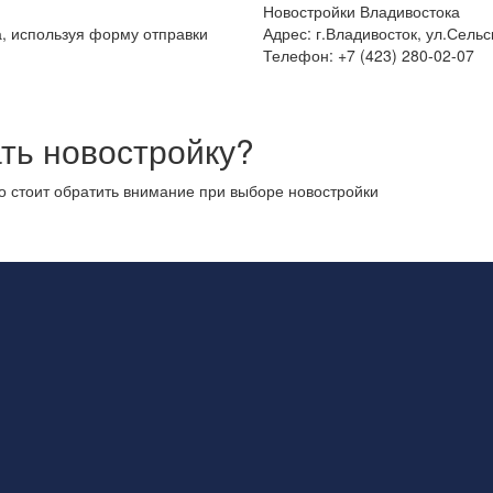
Новостройки Владивостока
а, используя форму отправки
Адрес: г.Владивосток, ул.Сельс
Телефон: +7 (423) 280-02-07
ть новостройку?
то стоит обратить внимание при выборе новостройки