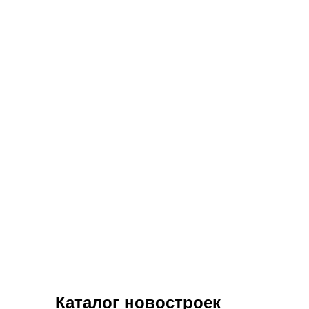
Каталог новостроек