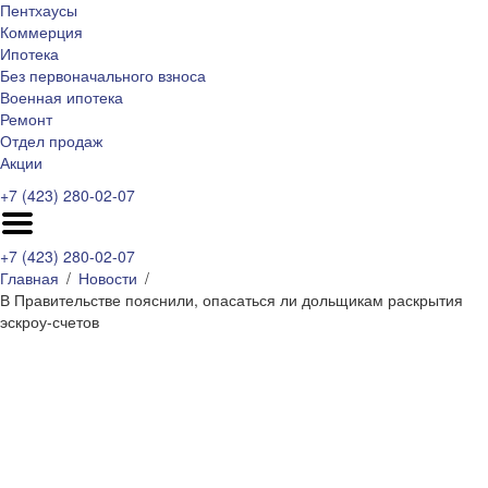
Пентхаусы
Коммерция
Ипотека
Без первоначального взноса
Военная ипотека
Ремонт
Отдел продаж
Акции
+7 (423) 280-02-07
+7 (423) 280-02-07
Главная
Новости
В Правительстве пояснили, опасаться ли дольщикам раскрытия
эскроу-счетов