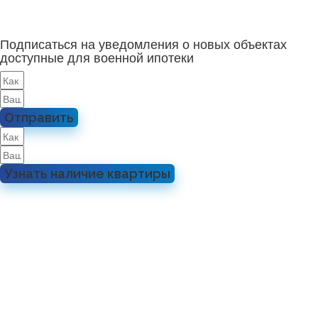
Подписаться на уведомления о новых объектах
доступные для военной ипотеки
Отправить
Узнать наличие квартиры