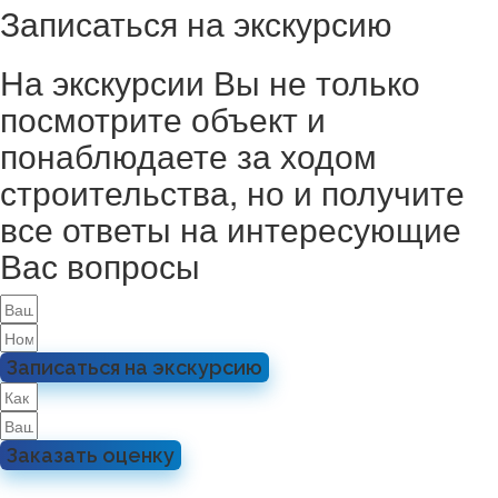
Записаться на экскурсию
На экскурсии Вы не только
посмотрите объект и
понаблюдаете за ходом
строительства, но и получите
все ответы на интересующие
Вас вопросы
Записаться на экскурсию
Заказать оценку