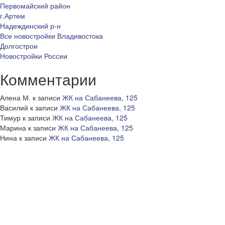
Первомайский район
г.Артем
Надеждинский р-н
Все новостройки Владивостока
Долгострои
Новостройки России
Комментарии
Алена М.
к записи
ЖК на Сабанеева, 125
Василий
к записи
ЖК на Сабанеева, 125
Тимур
к записи
ЖК на Сабанеева, 125
Марина
к записи
ЖК на Сабанеева, 125
Нина
к записи
ЖК на Сабанеева, 125