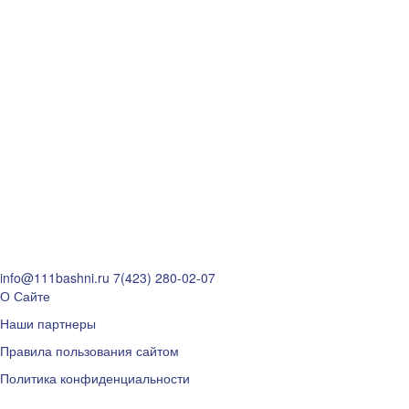
info@111bashni.ru
7(423) 280-02-07
О Сайте
Наши партнеры
Правила пользования сайтом
Политика конфиденциальности