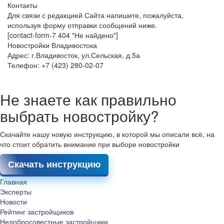
Контакты
Для связи с редакцией Сайта напишите, пожалуйста,
используя форму отправки сообщений ниже.
[contact-form-7 404 "Не найдено"]
Новостройки Владивостока
Адрес: г.Владивосток, ул.Сельская, д.5а
Телефон: +7 (423) 280-02-07
Не знаете как правильно
выбрать новостройку?
Скачайте нашу новую инструкцию, в которой мы описали всё, на
что стоит обратить внимание при выборе новостройки
Скачать инструкцию
Главная
Эксперты
Новости
Рейтинг застройщиков
Недобросовестные застройщики