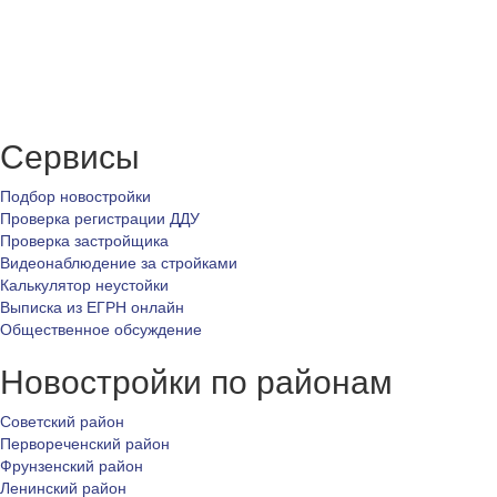
Сервисы
Подбор новостройки
Проверка регистрации ДДУ
Проверка застройщика
Видеонаблюдение за стройками
Калькулятор неустойки
Выписка из ЕГРН онлайн
Общественное обсуждение
Новостройки по районам
Советский район
Первореченский район
Фрунзенский район
Ленинский район