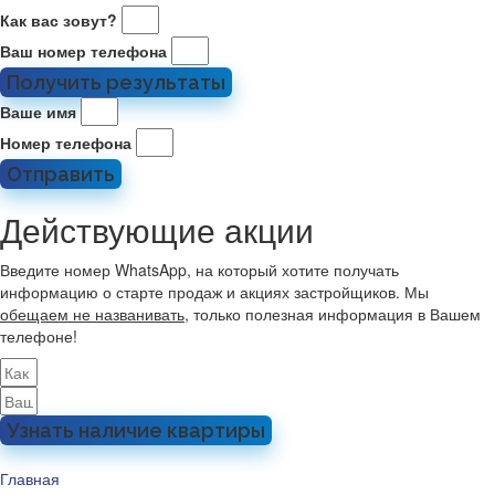
Как вас зовут?
Ваш номер телефона
Получить результаты
Ваше имя
Номер телефона
Отправить
Действующие акции
Введите номер WhatsApp, на который хотите получать
информацию о старте продаж и акциях застройщиков. Мы
обещаем не названивать
, только полезная информация в Вашем
телефоне!
Узнать наличие квартиры
Главная