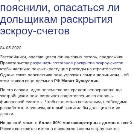
пояснили, опасаться ли
дольщикам раскрытия
эскроу-счетов
24.05.2022
Застройщики, опасающиеся финансовых потерь, предложили
Правительству
разрешить поэтапное раскрытие эскроу-счетов
,
чтобы частично покрыть растущие расходы на строительство.
Однако такая перспектива пока угрожает самим дольщикам – об
этом заявил вице-премьер РФ
Марат Хуснуллин.
По его словам, идея перечисления средств непосредственно
застройщикам пока встречает сопротивление со стороны
финансовой системы. Чтобы это стало возможным, необходимо
разработать механизм, который защитил бы дольщиков и их
деньги.
На данный момент
более 80% многоквартирных домов
по всей
России возводится именно с использованием эскроу-счетов.