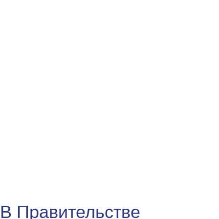
В Правительстве