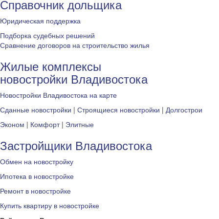
Справочник дольщика
Юридическая поддержка
Подборка судебных решений
Сравнение договоров на строительство жилья
Жилые комплексы
новостройки Владивостока
Новостройки Владивостока на карте
Сданные новостройки
|
Строящиеся новостройки
|
Долгострои
Эконом
|
Комфорт
|
Элитные
Застройщики Владивостока
Обмен на новостройку
Ипотека в новостройке
Ремонт в новостройке
Купить квартиру в новостройке