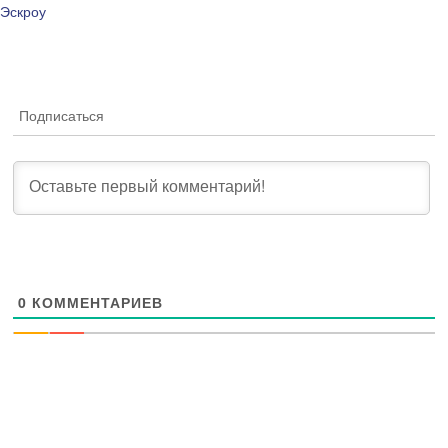
Эскроу
Подписаться
0
КОММЕНТАРИЕВ