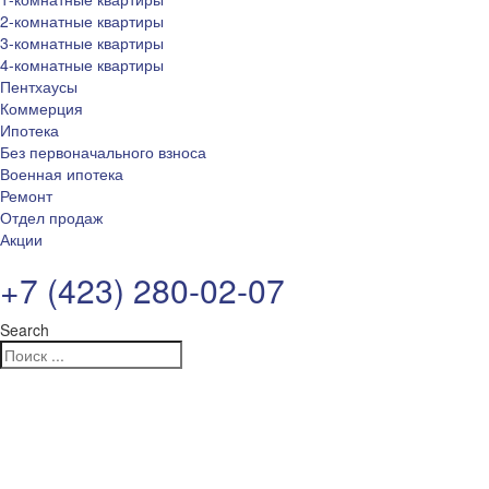
2-комнатные квартиры
3-комнатные квартиры
4-комнатные квартиры
Пентхаусы
Коммерция
Ипотека
Без первоначального взноса
Военная ипотека
Ремонт
Отдел продаж
Акции
+7 (423) 280-02-07
Search