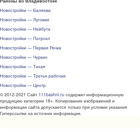
Районы во Владивостоке
Новостройки — Баляева
Новостройки — Луговая
Новостройки — Нейбута
Новостройки — Патрокл
Новостройки — Первая Речка
Новостройки — Чуркин
Новостройки — Тихая
Новостройки — Третья рабочая
Новостройки — Центр
© 2012-2021 Сайт
111bashni.ru
содержит информационную
продукцию категории 18+. Копирование изображений и
информации сайта допускается только при условии указания
Гиперссылки на источник информации.