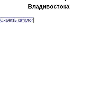
Владивостока
Скачать каталог