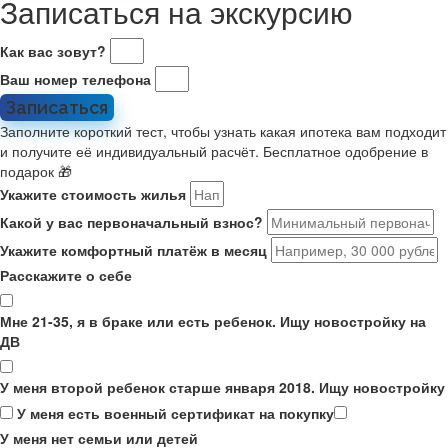
Записаться на экскурсию
Как вас зовут?
Ваш номер телефона
Записаться
Заполните короткий тест, чтобы узнать какая ипотека вам подходит
и получите её индивидуальный расчёт. Бесплатное одобрение в
подарок 🎁
Укажите стоимость жилья
Какой у вас первоначальный взнос?
Укажите комфортный платёж в месяц
Расскажите о себе
Мне 21-35, я в браке или есть ребенок. Ищу новостройку на
ДВ
У меня второй ребенок старше января 2018. Ищу новостройку
У меня есть военный сертификат на покупку
У меня нет семьи или детей