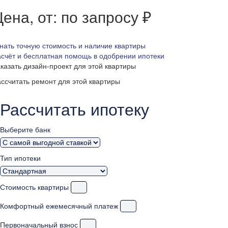
ена, от: по запросу ₽
нать точную стоимость и наличие квартиры
счёт и бесплатная помощь в одобрении ипотеки
казать дизайн-проект для этой квартиры
ссчитать ремонт для этой квартиры
Рассчитать ипотеку
Выберите банк
Тип ипотеки
Стоимость квартиры
Комфортный ежемесячный платеж
Первоначальный взнос