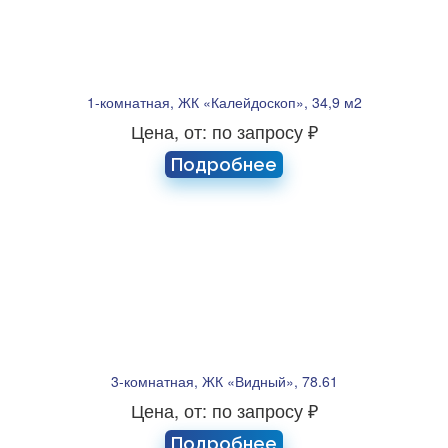
1-комнатная, ЖК «Калейдоскоп», 34,9 м2
Цена, от: по запросу ₽
Подробнее
3-комнатная, ЖК «Видный», 78.61
Цена, от: по запросу ₽
Подробнее