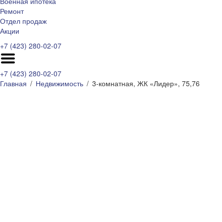
Военная ипотека
Ремонт
Отдел продаж
Акции
+7 (423) 280-02-07
+7 (423) 280-02-07
Главная
Недвижимость
3-комнатная, ЖК «Лидер», 75,76