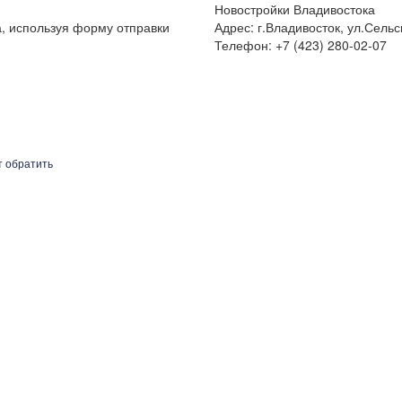
Новостройки Владивостока
а, используя форму отправки
Адрес: г.Владивосток, ул.Сельс
Телефон: +7 (423) 280-02-07
т обратить