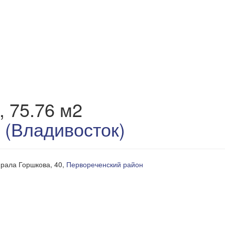
, 75.76 м2
 (Владивосток)
ирала Горшкова, 40,
Первореченский район