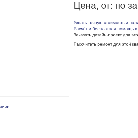
Цена, от: по з
Узнать точную стоимость и нал
Расчёт и бесплатная помощь в
Заказать дизайн-проект для эт
Рассчитать ремонт для этой кв
район