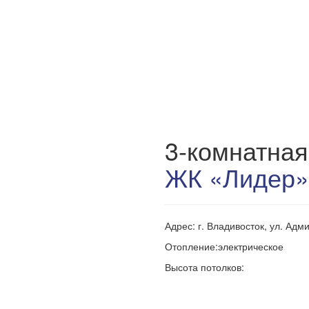
3-комнатная
ЖК «Лидер»
Адрес: г. Владивосток, ул. Адм
Отопление:электрическое
Высота потолков: