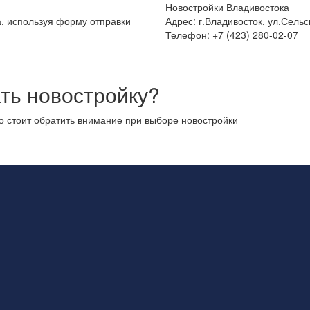
Новостройки Владивостока
а, используя форму отправки
Адрес: г.Владивосток, ул.Сельс
Телефон: +7 (423) 280-02-07
ть новостройку?
то стоит обратить внимание при выборе новостройки