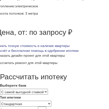
опление:электрическое
сота потолков: 3 метра
ена, от: по запросу ₽
нать точную стоимость и наличие квартиры
счёт и бесплатная помощь в одобрении ипотеки
казать дизайн-проект для этой квартиры
ссчитать ремонт для этой квартиры
Рассчитать ипотеку
Выберите банк
Тип ипотеки