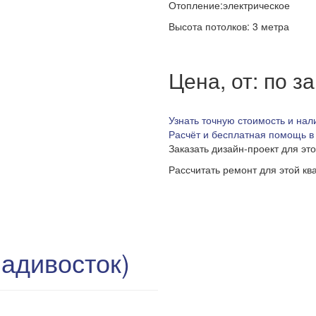
Отопление:электрическое
Высота потолков: 3 метра
Цена, от: по з
Узнать точную стоимость и нал
Расчёт и бесплатная помощь в
Заказать дизайн-проект для эт
Рассчитать ремонт для этой кв
адивосток)