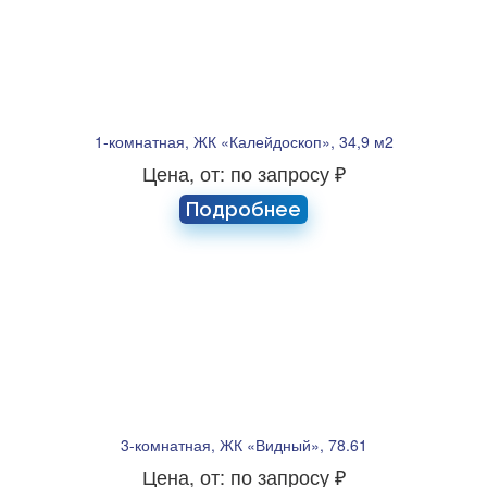
1-комнатная, ЖК «Калейдоскоп», 34,9 м2
Цена, от: по запросу ₽
Подробнее
3-комнатная, ЖК «Видный», 78.61
Цена, от: по запросу ₽