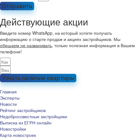
Отправить
Действующие акции
Введите номер WhatsApp, на который хотите получать
информацию о старте продаж и акциях застройщиков. Мы
обещаем не названивать
, только полезная информация в Вашем
телефоне!
Узнать наличие квартиры
Главная
Эксперты
Новости
Рейтинг застройщиков
Недобросовестные застройщики
Выписка из ЕГРН онлайн
Новостройки
Карта новостроек