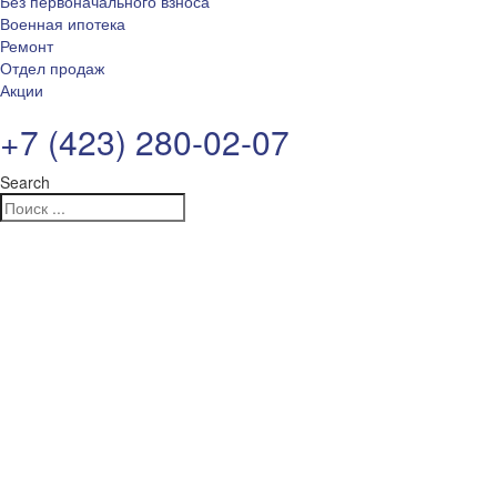
Без первоначального взноса
Военная ипотека
Ремонт
Отдел продаж
Акции
+7 (423) 280-02-07
Search