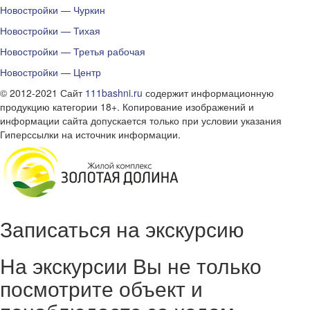
Новостройки — Чуркин
Новостройки — Тихая
Новостройки — Третья рабочая
Новостройки — Центр
© 2012-2021 Сайт
111bashni.ru
содержит информационную
продукцию категории 18+. Копирование изображений и
информации сайта допускается только при условии указания
Гиперссылки на источник информации.
Записаться на экскурсию
На экскурсии Вы не только
посмотрите объект и