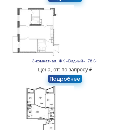
3-комнатная, ЖК «Видный», 78.61
Цена, от: по запросу ₽
Подробнее