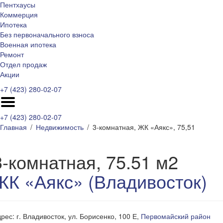
Пентхаусы
Коммерция
Ипотека
Без первоначального взноса
Военная ипотека
Ремонт
Отдел продаж
Акции
+7 (423) 280-02-07
+7 (423) 280-02-07
Главная
Недвижимость
3-комнатная, ЖК «Аякс», 75,51
3-комнатная, 75.51 м2
ЖК «Аякс» (Владивосток)
рес: г. Владивосток, ул. Борисенко, 100 Е,
Первомайский район