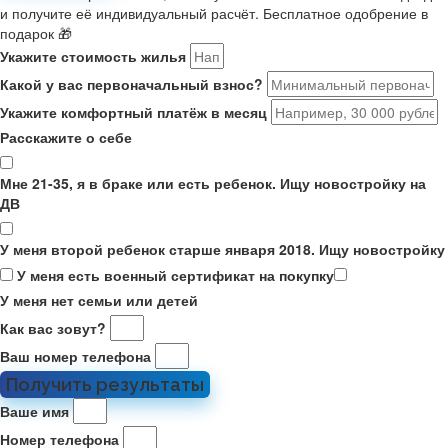
и получите её индивидуальный расчёт. Бесплатное одобрение в
подарок 🎁
Укажите стоимость жилья
Какой у вас первоначальный взнос?
Укажите комфортный платёж в месяц
Расскажите о себе
Мне 21-35, я в браке или есть ребенок. Ищу новостройку на
ДВ
У меня второй ребенок старше января 2018. Ищу новостройку
У меня есть военный сертификат на покупку
У меня нет семьи или детей
Как вас зовут?
Ваш номер телефона
Получить результаты
Ваше имя
Номер телефона