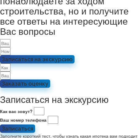
понаблюдаете за ходом
строительства, но и получите
все ответы на интересующие
Вас вопросы
Записаться на экскурсию
Заказать оценку
Записаться на экскурсию
Как вас зовут?
Ваш номер телефона
Записаться
Заполните короткий тест, чтобы узнать какая ипотека вам подходит