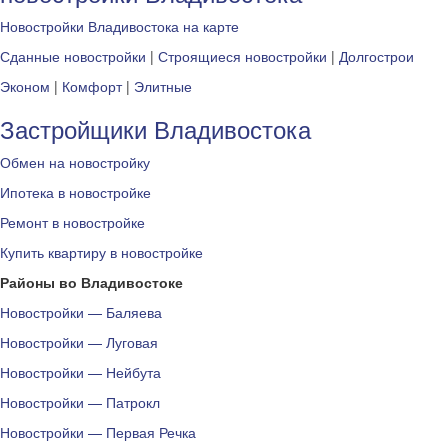
Новостройки Владивостока на карте
Сданные новостройки
|
Строящиеся новостройки
|
Долгострои
Эконом
|
Комфорт
|
Элитные
Застройщики Владивостока
Обмен на новостройку
Ипотека в новостройке
Ремонт в новостройке
Купить квартиру в новостройке
Районы во Владивостоке
Новостройки — Баляева
Новостройки — Луговая
Новостройки — Нейбута
Новостройки — Патрокл
Новостройки — Первая Речка