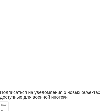
Подписаться на уведомления о новых объектах
доступные для военной ипотеки