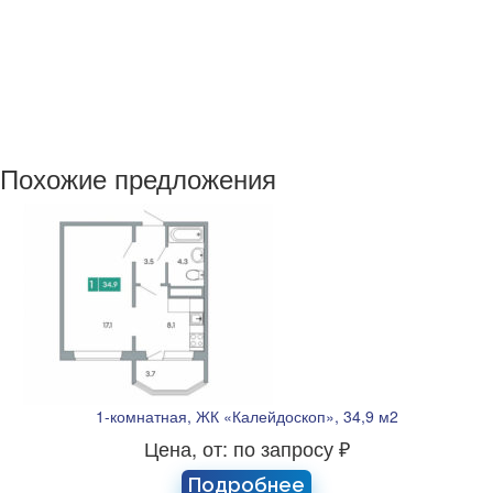
Похожие предложения
1-комнатная, ЖК «Калейдоскоп», 34,9 м2
Цена, от: по запросу ₽
Подробнее