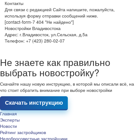
Контакты
Для связи с редакцией Сайта напишите, пожалуйста,
используя форму отправки сообщений ниже.
[contact-form-7 404 "Не найдено"]
Новостройки Владивостока
Адрес: г.Владивосток, ул.Сельская, д.5а
Телефон: +7 (423) 280-02-07
Не знаете как правильно
выбрать новостройку?
Скачайте нашу новую инструкцию, в которой мы описали всё, на
что стоит обратить внимание при выборе новостройки
Скачать инструкцию
Главная
Эксперты
Новости
Рейтинг застройщиков
Недобросовестные застройщики