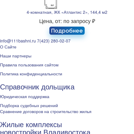
4-комнатная, ЖК «Атлантис 2», 144,4 м2
Цена, от: по запросу ₽
Подробнее
info@111bashni.ru
7(423) 280-02-07
О Сайте
Наши партнеры
Правила пользования сайтом
Политика конфиденциальности
Справочник дольщика
Юридическая поддержка
Подборка судебных решений
Сравнение договоров на строительство жилья
Жилые комплексы
новостройки Владивостока