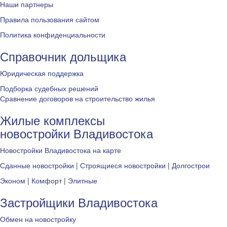
Наши партнеры
Правила пользования сайтом
Политика конфиденциальности
Справочник дольщика
Юридическая поддержка
Подборка судебных решений
Сравнение договоров на строительство жилья
Жилые комплексы
новостройки Владивостока
Новостройки Владивостока на карте
Сданные новостройки
|
Строящиеся новостройки
|
Долгострои
Эконом
|
Комфорт
|
Элитные
Застройщики Владивостока
Обмен на новостройку