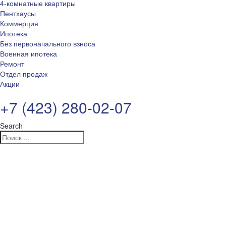
4-комнатные квартиры
Пентхаусы
Коммерция
Ипотека
Без первоначального взноса
Военная ипотека
Ремонт
Отдел продаж
Акции
+7 (423) 280-02-07
Search