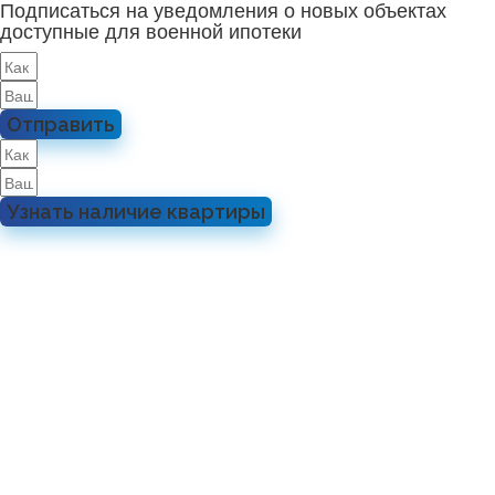
Подписаться на уведомления о новых объектах
доступные для военной ипотеки
Отправить
Узнать наличие квартиры