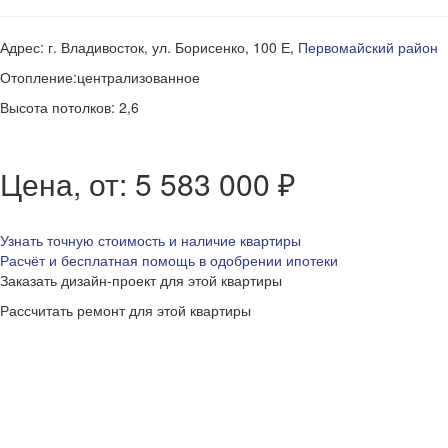
Адрес: г. Владивосток, ул. Борисенко, 100 Е,
Первомайский район
Отопление:централизованное
Высота потолков: 2,6
Цена, от: 5 583 000 ₽
Узнать точную стоимость и наличие квартиры
Расчёт и бесплатная помощь в одобрении ипотеки
Заказать дизайн-проект для этой квартиры
Рассчитать ремонт для этой квартиры