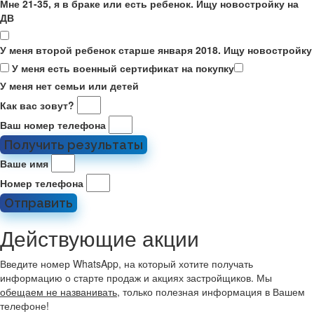
Мне 21-35, я в браке или есть ребенок. Ищу новостройку на
ДВ
У меня второй ребенок старше января 2018. Ищу новостройку
У меня есть военный сертификат на покупку
У меня нет семьи или детей
Как вас зовут?
Ваш номер телефона
Получить результаты
Ваше имя
Номер телефона
Отправить
Действующие акции
Введите номер WhatsApp, на который хотите получать
информацию о старте продаж и акциях застройщиков. Мы
обещаем не названивать
, только полезная информация в Вашем
телефоне!