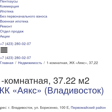
Пентхаусы
Коммерция
Ипотека
Без первоначального взноса
Военная ипотека
Ремонт
Отдел продаж
Акции
+7 (423) 280-02-07
+7 (423) 280-02-07
Главная
Недвижимость
1-комнатная, ЖК «Аякс», 37,22
1-комнатная, 37.22 м2
ЖК «Аякс» (Владивосток)
рес: г. Владивосток, ул. Борисенко, 100 Е,
Первомайский район