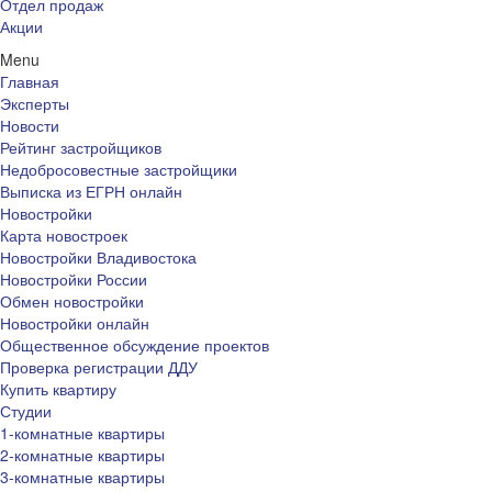
Отдел продаж
Акции
Menu
Главная
Эксперты
Новости
Рейтинг застройщиков
Недобросовестные застройщики
Выписка из ЕГРН онлайн
Новостройки
Карта новостроек
Новостройки Владивостока
Новостройки России
Обмен новостройки
Новостройки онлайн
Общественное обсуждение проектов
Проверка регистрации ДДУ
Купить квартиру
Студии
1-комнатные квартиры
2-комнатные квартиры
3-комнатные квартиры