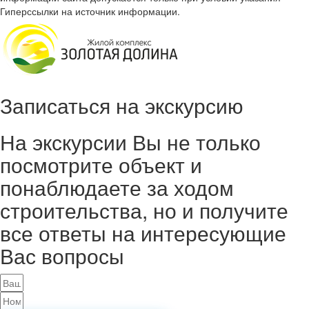
Гиперссылки на источник информации.
Записаться на экскурсию
На экскурсии Вы не только
посмотрите объект и
понаблюдаете за ходом
строительства, но и получите
все ответы на интересующие
Вас вопросы