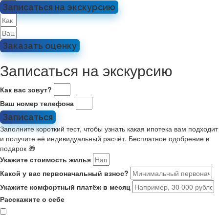
Записаться на экскурсию
Заказать оценку
Записаться на экскурсию
Как вас зовут?
Ваш номер телефона
Записаться
Заполните короткий тест, чтобы узнать какая ипотека вам подходит
и получите её индивидуальный расчёт. Бесплатное одобрение в
подарок 🎁
Укажите стоимость жилья
Какой у вас первоначальный взнос?
Укажите комфортный платёж в месяц
Расскажите о себе