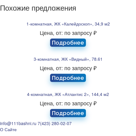
Похожие предложения
1-комнатная, ЖК «Калейдоскоп», 34,9 м2
Цена, от: по запросу ₽
Подробнее
3-комнатная, ЖК «Видный», 78.61
Цена, от: по запросу ₽
Подробнее
4-комнатная, ЖК «Атлантис 2», 144,4 м2
Цена, от: по запросу ₽
Подробнее
info@111bashni.ru
7(423) 280-02-07
О Сайте