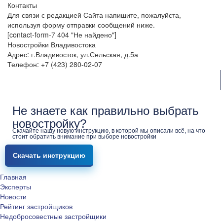
Контакты
Для связи с редакцией Сайта напишите, пожалуйста,
используя форму отправки сообщений ниже.
[contact-form-7 404 "Не найдено"]
Новостройки Владивостока
Адрес: г.Владивосток, ул.Сельская, д.5а
Телефон: +7 (423) 280-02-07
Не знаете как правильно выбрать
новостройку?
Скачайте нашу новую инструкцию, в которой мы описали всё, на что
стоит обратить внимание при выборе новостройки
Скачать инструкцию
Главная
Эксперты
Новости
Рейтинг застройщиков
Недобросовестные застройщики