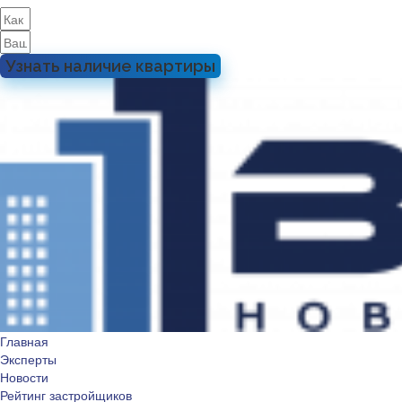
Узнать наличие квартиры
Главная
Эксперты
Новости
Рейтинг застройщиков