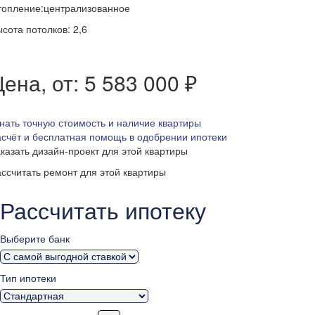
топление:централизованное
сота потолков: 2,6
ена, от: 5 583 000 ₽
нать точную стоимость и наличие квартиры
счёт и бесплатная помощь в одобрении ипотеки
казать дизайн-проект для этой квартиры
ссчитать ремонт для этой квартиры
Рассчитать ипотеку
Выберите банк
Тип ипотеки