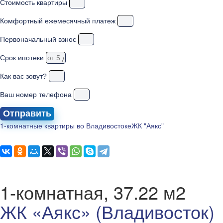
Стоимость квартиры
Комфортный ежемесячный платеж
Первоначальный взнос
Срок ипотеки
Как вас зовут?
Ваш номер телефона
Отправить
1-комнатные квартиры во Владивостоке
ЖК "Аякс"
1-комнатная, 37.22 м2
ЖК «Аякс» (Владивосток)