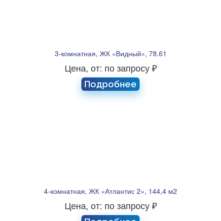
3-комнатная, ЖК «Видный», 78.61
Цена, от: по запросу ₽
Подробнее
4-комнатная, ЖК «Атлантис 2», 144,4 м2
Цена, от: по запросу ₽