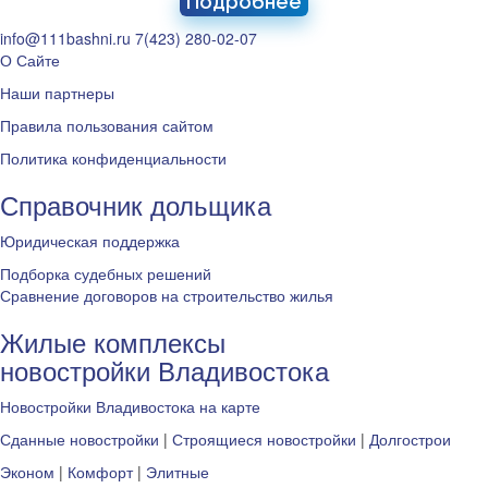
Подробнее
info@111bashni.ru
7(423) 280-02-07
О Сайте
Наши партнеры
Правила пользования сайтом
Политика конфиденциальности
Справочник дольщика
Юридическая поддержка
Подборка судебных решений
Сравнение договоров на строительство жилья
Жилые комплексы
новостройки Владивостока
Новостройки Владивостока на карте
Сданные новостройки
|
Строящиеся новостройки
|
Долгострои
Эконом
|
Комфорт
|
Элитные