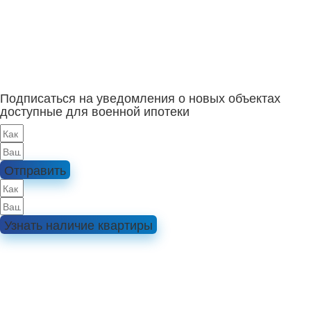
Подписаться на уведомления о новых объектах
доступные для военной ипотеки
Отправить
Узнать наличие квартиры