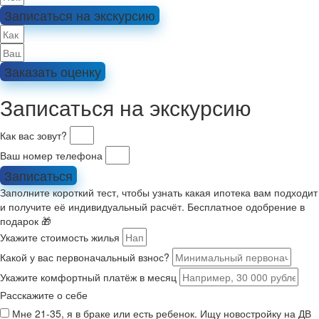
Записаться на экскурсию
Заказать оценку
Записаться на экскурсию
Как вас зовут?
Ваш номер телефона
Записаться
Заполните короткий тест, чтобы узнать какая ипотека вам подходит
и получите её индивидуальный расчёт. Бесплатное одобрение в
подарок 🎁
Укажите стоимость жилья
Какой у вас первоначальный взнос?
Укажите комфортный платёж в месяц
Расскажите о себе
Мне 21-35, я в браке или есть ребенок. Ищу новостройку на ДВ