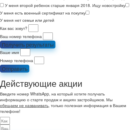
У меня второй ребенок старше января 2018. Ищу новостройку
У меня есть военный сертификат на покупку
У меня нет семьи или детей
Как вас зовут?
Ваш номер телефона
Получить результаты
Ваше имя
Номер телефона
Отправить
Действующие акции
Введите номер WhatsApp, на который хотите получать
информацию о старте продаж и акциях застройщиков. Мы
обещаем не названивать
, только полезная информация в Вашем
телефоне!