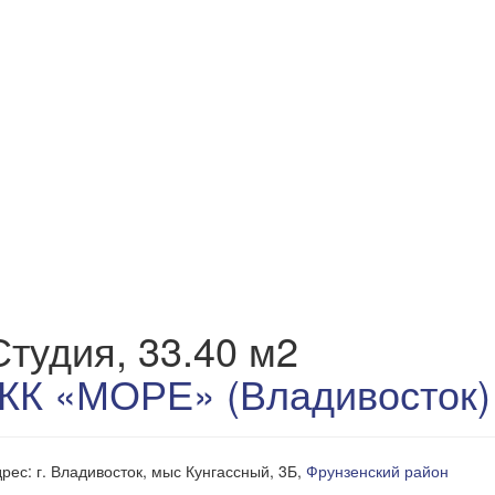
Студия, 33.40 м2
ЖК «МОРЕ» (Владивосток)
рес: г. Владивосток, мыс Кунгассный, 3Б,
Фрунзенский район