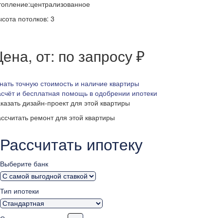
топление:централизованное
сота потолков: 3
ена, от: по запросу ₽
нать точную стоимость и наличие квартиры
счёт и бесплатная помощь в одобрении ипотеки
казать дизайн-проект для этой квартиры
ссчитать ремонт для этой квартиры
Рассчитать ипотеку
Выберите банк
Тип ипотеки