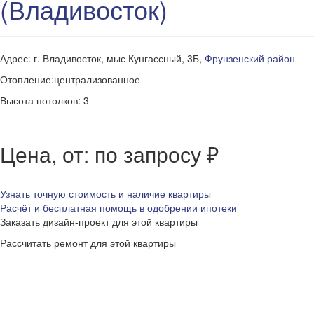
(Владивосток)
Адрес: г. Владивосток, мыс Кунгассный, 3Б,
Фрунзенский район
Отопление:централизованное
Высота потолков: 3
Цена, от: по запросу ₽
Узнать точную стоимость и наличие квартиры
Расчёт и бесплатная помощь в одобрении ипотеки
Заказать дизайн-проект для этой квартиры
Рассчитать ремонт для этой квартиры