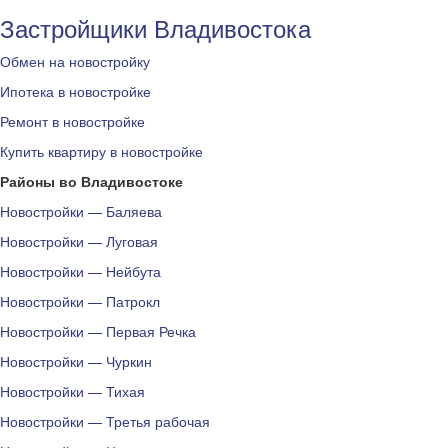
Застройщики Владивостока
Обмен на новостройку
Ипотека в новостройке
Ремонт в новостройке
Купить квартиру в новостройке
Районы во Владивостоке
Новостройки — Баляева
Новостройки — Луговая
Новостройки — Нейбута
Новостройки — Патрокл
Новостройки — Первая Речка
Новостройки — Чуркин
Новостройки — Тихая
Новостройки — Третья рабочая