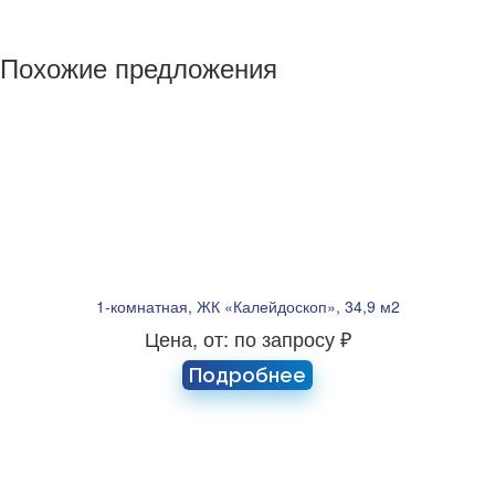
Похожие предложения
1-комнатная, ЖК «Калейдоскоп», 34,9 м2
Цена, от: по запросу ₽
Подробнее