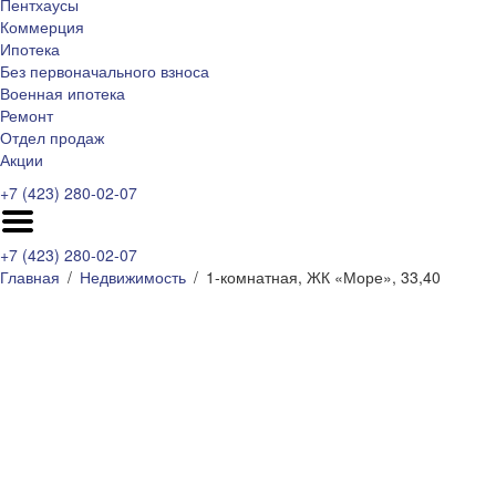
Пентхаусы
Коммерция
Ипотека
Без первоначального взноса
Военная ипотека
Ремонт
Отдел продаж
Акции
+7 (423) 280-02-07
+7 (423) 280-02-07
Главная
Недвижимость
1-комнатная, ЖК «Море», 33,40