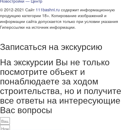
Новостройки — Центр
© 2012-2021 Сайт
111bashni.ru
содержит информационную
продукцию категории 18+. Копирование изображений и
информации сайта допускается только при условии указания
Гиперссылки на источник информации.
Записаться на экскурсию
На экскурсии Вы не только
посмотрите объект и
понаблюдаете за ходом
строительства, но и получите
все ответы на интересующие
Вас вопросы