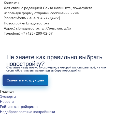
Контакты
Для связи с редакцией Сайта напишите, пожалуйста,
используя форму отправки сообщений ниже.
[contact-form-7 404 "Не найдено"]
Новостройки Владивостока
Адрес: г.Владивосток, ул.Сельская, д.5а
Телефон: +7 (423) 280-02-07
Не знаете как правильно выбрать
новостройку?
Скачайте нашу новую инструкцию, в которой мы описали всё, на что
стоит обратить внимание при выборе новостройки
Скачать инструкцию
Главная
Эксперты
Новости
Рейтинг застройщиков
Недобросовестные застройщики