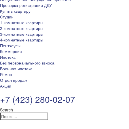
Проверка регистрации ДДУ
Купить квартиру
Студии
1-комнатные квартиры
2-комнатные квартиры
3-комнатные квартиры
4-комнатные квартиры
Пентхаусы
Коммерция
Ипотека
Без первоначального взноса
Военная ипотека
Ремонт
Отдел продаж
Акции
+7 (423) 280-02-07
Search