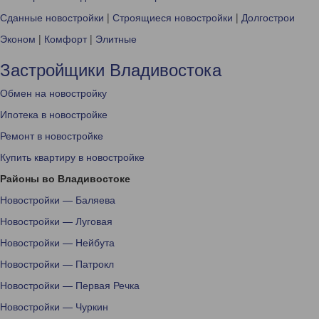
Сданные новостройки
|
Строящиеся новостройки
|
Долгострои
Эконом
|
Комфорт
|
Элитные
Застройщики Владивостока
Обмен на новостройку
Ипотека в новостройке
Ремонт в новостройке
Купить квартиру в новостройке
Районы во Владивостоке
Новостройки — Баляева
Новостройки — Луговая
Новостройки — Нейбута
Новостройки — Патрокл
Новостройки — Первая Речка
Новостройки — Чуркин