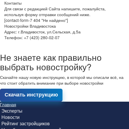
Контакты
Для связи с редакцией Сайта напишите, пожалуйста,
используя форму отправки сообщений ниже.
[contact-form-7 404 "Не найдено"]
Новостройки Владивостока
Адрес: г.Владивосток, ул.Сельская, д.5а
Телефон: +7 (423) 280-02-07
Не знаете как правильно
выбрать новостройку?
Скачайте нашу новую инструкцию, в которой мы описали всё, на
что стоит обратить внимание при выборе новостройки
Скачать инструкцию
Главная
Эксперты
Новости
Рейтинг застройщиков