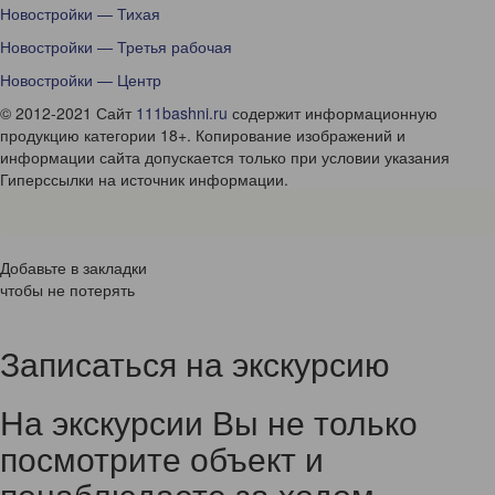
Новостройки — Тихая
Новостройки — Третья рабочая
Новостройки — Центр
© 2012-2021 Сайт
111bashni.ru
содержит информационную
продукцию категории 18+. Копирование изображений и
информации сайта допускается только при условии указания
Гиперссылки на источник информации.
Добавьте в закладки
чтобы не потерять
Записаться на экскурсию
На экскурсии Вы не только
посмотрите объект и
понаблюдаете за ходом