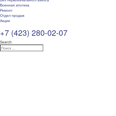
Военная ипотека
Ремонт
Отдел продаж
Акции
+7 (423) 280-02-07
Search