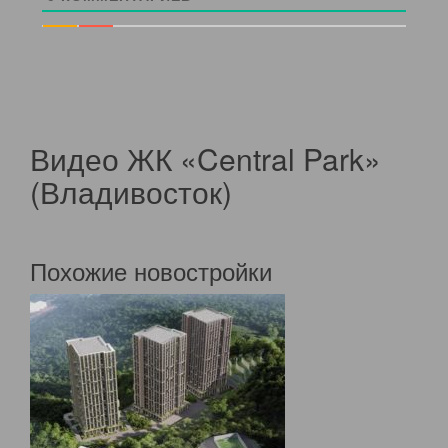
Видео ЖК «Central Park»
(Владивосток)
Похожие новостройки