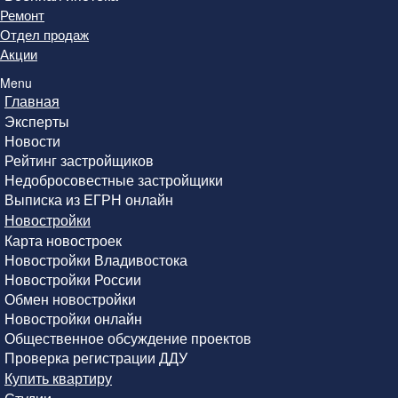
Ремонт
Отдел продаж
Акции
Menu
Главная
Эксперты
Новости
Рейтинг застройщиков
Недобросовестные застройщики
Выписка из ЕГРН онлайн
Новостройки
Карта новостроек
Новостройки Владивостока
Новостройки России
Обмен новостройки
Новостройки онлайн
Общественное обсуждение проектов
Проверка регистрации ДДУ
Купить квартиру