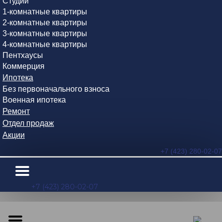
Студии
1-комнатные квартиры
2-комнатные квартиры
3-комнатные квартиры
4-комнатные квартиры
Пентхаусы
Коммерция
Ипотека
Без первоначального взноса
Военная ипотека
Ремонт
Отдел продаж
Акции
+7 (423) 280-02-07
+7 (423) 280-02-07