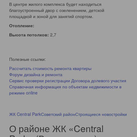
В центре жилого комплекса будет находиться
благоустроенный двор с озеленением, детской
площадкой и зоной для занятий спортом.
Отопление:
Высота потолков:
2,7
Полезные ссылки:
Рассчитать стоимость ремонта квартиры
Форум дизайна и ремонта
Сервис проверки регистрации Договора долевого участия
Справочная информация по объектам недвижимости в
режиме online
ЖК Central Park
Советский район
Строящиеся новостройки
О районе ЖК «Central