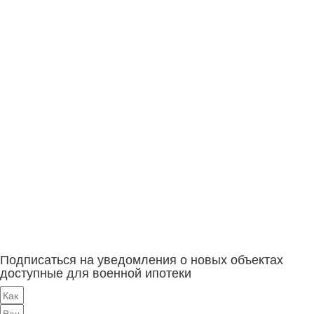
Подписаться на уведомления о новых объектах
доступные для военной ипотеки