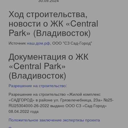
30.09.2024
Ход строительства,
новости о ЖК «Central
Park» (Владивосток)
Источник
наш.дом.рф
, ООО "СЗ Сад-Город"
Документация о ЖК
«Central Park»
(Владивосток)
Разрешение на строительство
:
Разрешение на строительство «Жилой комплекс
«САДГОРОД» в районе ул. Грязелечебница, 23а» №25-
RU25304000-26-2022 выдано ООО СЗ «Сад-Город»
08.04.2022 года
Положительное заключение экспертизы проекта