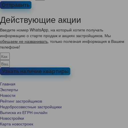
Отправить
Действующие акции
Введите номер WhatsApp, на который хотите получать
информацию о старте продаж и акциях застройщиков. Мы
обещаем не названивать
, только полезная информация в Вашем
телефоне!
Узнать наличие квартиры
Главная
Эксперты
Новости
Рейтинг застройщиков
Недобросовестные застройщики
Выписка из ЕГРН онлайн
Новостройки
Карта новостроек