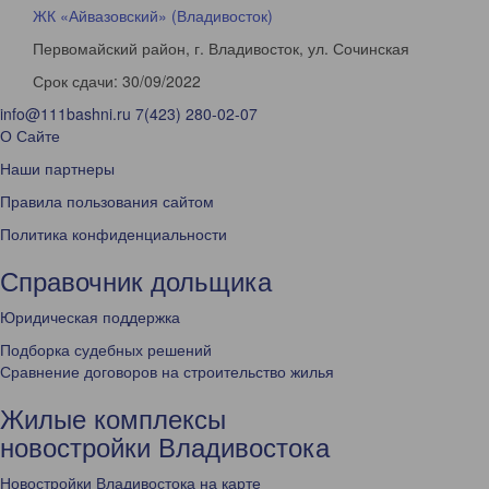
ЖК «Айвазовский» (Владивосток)
Первомайский район, г. Владивосток, ул. Сочинская
Срок сдачи:
30/09/2022
info@111bashni.ru
7(423) 280-02-07
О Сайте
Наши партнеры
Правила пользования сайтом
Политика конфиденциальности
Справочник дольщика
Юридическая поддержка
Подборка судебных решений
Сравнение договоров на строительство жилья
Жилые комплексы
новостройки Владивостока
Новостройки Владивостока на карте