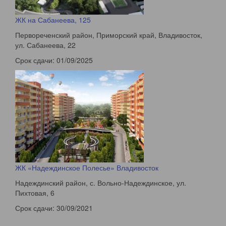
ЖК на Сабанеева, 125
Первореченский район, Приморский край, Владивосток,
ул. Сабанеева, 22
Срок сдачи:
01/09/2025
ЖК «Надеждинское Полесье» Владивосток
Надеждинский район, с. Вольно-Надеждинское, ул.
Пихтовая, 6
Срок сдачи:
30/09/2021