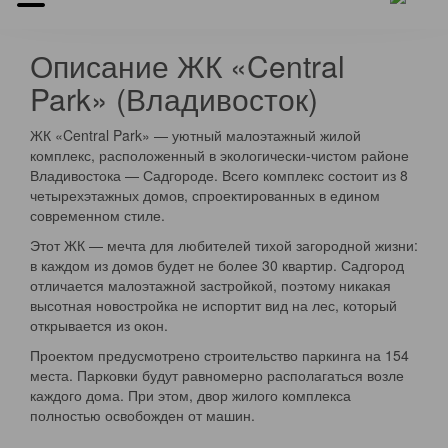
Описание ЖК «Central
Park» (Владивосток)
ЖК «Central Park» — уютный малоэтажный жилой
комплекс, расположенный в экологически-чистом районе
Владивостока — Садгороде. Всего комплекс состоит из 8
четырехэтажных домов, спроектированных в едином
современном стиле.
Этот ЖК — мечта для любителей тихой загородной жизни:
в каждом из домов будет не более 30 квартир. Садгород
отличается малоэтажной застройкой, поэтому никакая
высотная новостройка не испортит вид на лес, который
открывается из окон.
Проектом предусмотрено строительство паркинга на 154
места. Парковки будут равномерно располагаться возле
каждого дома. При этом, двор жилого комплекса
полностью освобожден от машин.