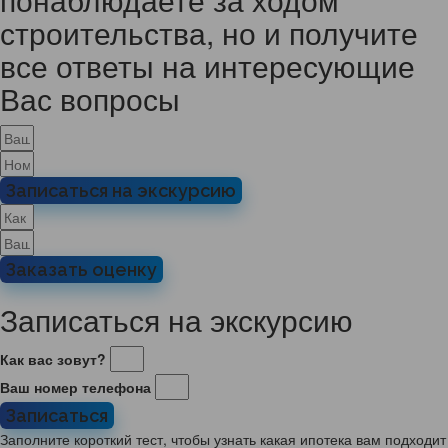
строительства, но и получите
все ответы на интересующие
Вас вопросы
Записаться на экскурсию
Заказать оценку
Записаться на экскурсию
Как вас зовут?
Ваш номер телефона
Записаться
Заполните короткий тест, чтобы узнать какая ипотека вам подходит