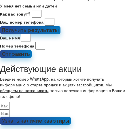
У меня нет семьи или детей
Как вас зовут?
Ваш номер телефона
Получить результаты
Ваше имя
Номер телефона
Отправить
Действующие акции
Введите номер WhatsApp, на который хотите получать
информацию о старте продаж и акциях застройщиков. Мы
обещаем не названивать
, только полезная информация в Вашем
телефоне!
Узнать наличие квартиры