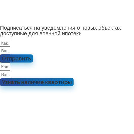
Подписаться на уведомления о новых объектах
доступные для военной ипотеки
Отправить
Узнать наличие квартиры