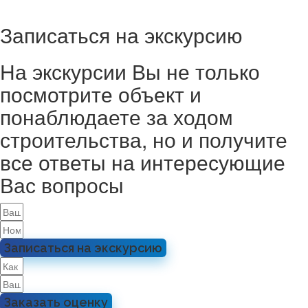
Записаться на экскурсию
На экскурсии Вы не только
посмотрите объект и
понаблюдаете за ходом
строительства, но и получите
все ответы на интересующие
Вас вопросы
Записаться на экскурсию
Заказать оценку