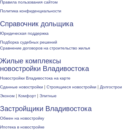
Правила пользования сайтом
Политика конфиденциальности
Справочник дольщика
Юридическая поддержка
Подборка судебных решений
Сравнение договоров на строительство жилья
Жилые комплексы
новостройки Владивостока
Новостройки Владивостока на карте
Сданные новостройки
|
Строящиеся новостройки
|
Долгострои
Эконом
|
Комфорт
|
Элитные
Застройщики Владивостока
Обмен на новостройку
Ипотека в новостройке