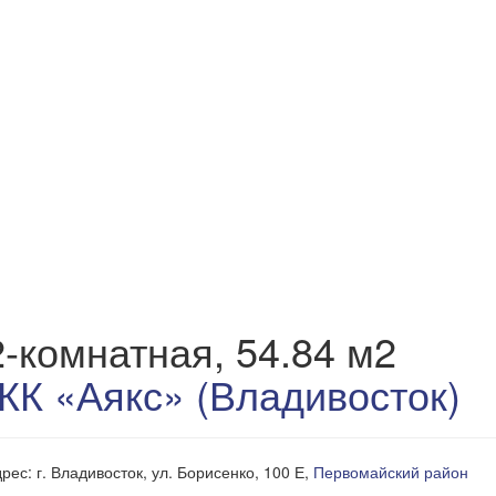
2-комнатная, 54.84 м2
ЖК «Аякс» (Владивосток)
рес: г. Владивосток, ул. Борисенко, 100 Е,
Первомайский район