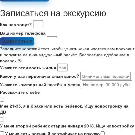
Записаться на экскурсию
Как вас зовут?
Ваш номер телефона
Записаться
Заполните короткий тест, чтобы узнать какая ипотека вам подходит
и получите её индивидуальный расчёт. Бесплатное одобрение в
подарок 🎁
Укажите стоимость жилья
Какой у вас первоначальный взнос?
Укажите комфортный платёж в месяц
Расскажите о себе
Мне 21-35, я в браке или есть ребенок. Ищу новостройку на
ДВ
У меня второй ребенок старше января 2018. Ищу новостройку
У меня есть военный сертификат на покупку