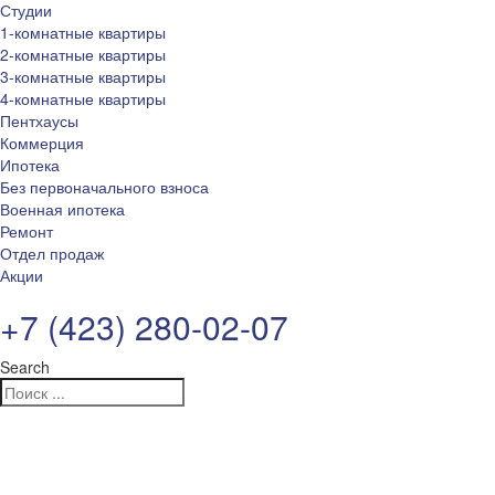
Студии
1-комнатные квартиры
2-комнатные квартиры
3-комнатные квартиры
4-комнатные квартиры
Пентхаусы
Коммерция
Ипотека
Без первоначального взноса
Военная ипотека
Ремонт
Отдел продаж
Акции
+7 (423) 280-02-07
Search