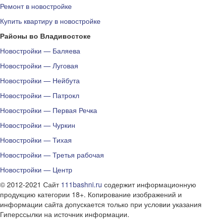
Ремонт в новостройке
Купить квартиру в новостройке
Районы во Владивостоке
Новостройки — Баляева
Новостройки — Луговая
Новостройки — Нейбута
Новостройки — Патрокл
Новостройки — Первая Речка
Новостройки — Чуркин
Новостройки — Тихая
Новостройки — Третья рабочая
Новостройки — Центр
© 2012-2021 Сайт
111bashni.ru
содержит информационную
продукцию категории 18+. Копирование изображений и
информации сайта допускается только при условии указания
Гиперссылки на источник информации.