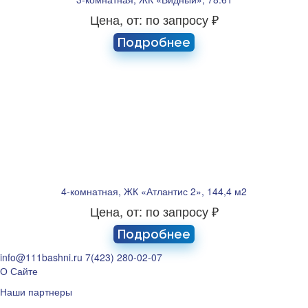
Цена, от: по запросу ₽
Подробнее
4-комнатная, ЖК «Атлантис 2», 144,4 м2
Цена, от: по запросу ₽
Подробнее
info@111bashni.ru
7(423) 280-02-07
О Сайте
Наши партнеры