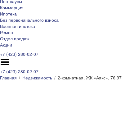
Пентхаусы
Коммерция
Ипотека
Без первоначального взноса
Военная ипотека
Ремонт
Отдел продаж
Акции
+7 (423) 280-02-07
+7 (423) 280-02-07
Главная
Недвижимость
2-комнатная, ЖК «Аякс», 76,97