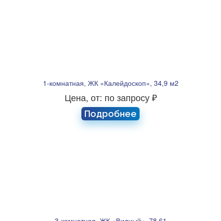
1-комнатная, ЖК «Калейдоскоп», 34,9 м2
Цена, от: по запросу ₽
Подробнее
3-комнатная, ЖК «Видный», 78.61