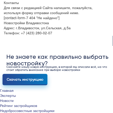
Контакты
Для связи с редакцией Сайта напишите, пожалуйста,
используя форму отправки сообщений ниже.
[contact-form-7 404 "Не найдено"]
Новостройки Владивостока
Адрес: г.Владивосток, ул.Сельская, д.5а
Телефон: +7 (423) 280-02-07
Не знаете как правильно выбрать
новостройку?
Скачайте нашу новую инструкцию, в которой мы описали всё, на что
стоит обратить внимание при выборе новостройки
Скачать инструкцию
Главная
Эксперты
Новости
Рейтинг застройщиков
Недобросовестные застройщики