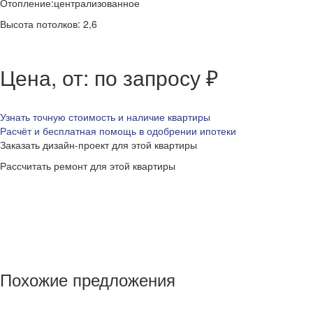
Отопление:централизованное
Высота потолков: 2,6
Цена, от: по запросу ₽
Узнать точную стоимость и наличие квартиры
Расчёт и бесплатная помощь в одобрении ипотеки
Заказать дизайн-проект для этой квартиры
Рассчитать ремонт для этой квартиры
Похожие предложения