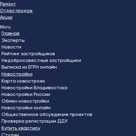
Ремонт
Отдел продаж
Акции
Menu
Главная
Эксперты
Новости
Рейтинг застройщиков
Недобросовестные застройщики
Выписка из ЕГРН онлайн
Новостройки
Карта новостроек
Новостройки Владивостока
Новостройки России
Обмен новостройки
Новостройки онлайн
Общественное обсуждение проектов
Проверка регистрации ДДУ
Купить квартиру
Студии