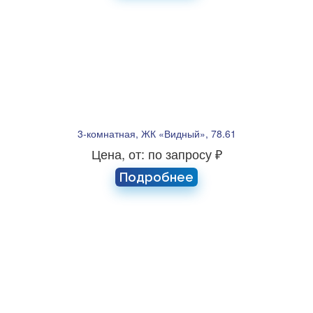
3-комнатная, ЖК «Видный», 78.61
Цена, от: по запросу ₽
Подробнее