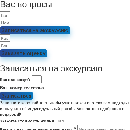
Вас вопросы
Записаться на экскурсию
Заказать оценку
Записаться на экскурсию
Как вас зовут?
Ваш номер телефона
Записаться
Заполните короткий тест, чтобы узнать какая ипотека вам подходит
и получите её индивидуальный расчёт. Бесплатное одобрение в
подарок 🎁
Укажите стоимость жилья
Какой у вас первоначальный взнос?