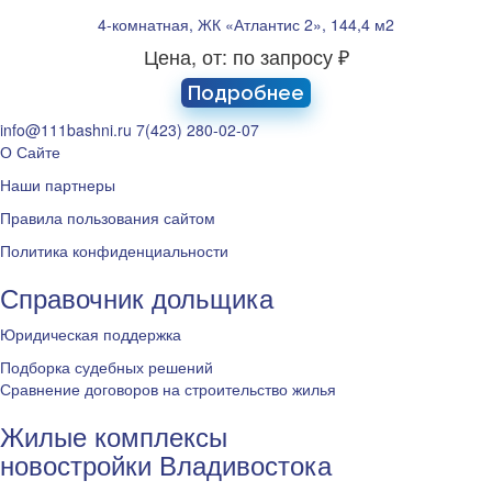
4-комнатная, ЖК «Атлантис 2», 144,4 м2
Цена, от: по запросу ₽
Подробнее
info@111bashni.ru
7(423) 280-02-07
О Сайте
Наши партнеры
Правила пользования сайтом
Политика конфиденциальности
Справочник дольщика
Юридическая поддержка
Подборка судебных решений
Сравнение договоров на строительство жилья
Жилые комплексы
новостройки Владивостока