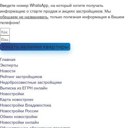
Введите номер WhatsApp, на который хотите получать
информацию о старте продаж и акциях застройщиков. Мы
обещаем не названивать
, только полезная информация в Вашем
телефоне!
Узнать наличие квартиры
Главная
Эксперты
Новости
Рейтинг застройщиков
Недобросовестные застройщики
Выписка из ЕГРН онлайн
Новостройки
Карта новостроек
Новостройки Владивостока
Новостройки России
Обмен новостройки
Новостройки онлайн
Общественное обсуждение проектов