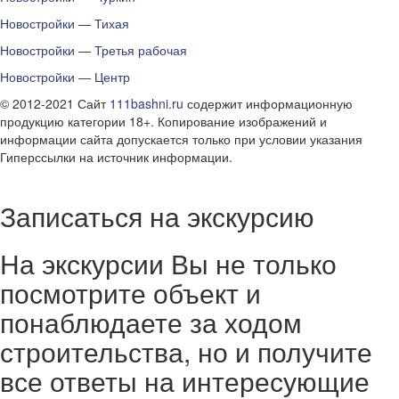
Новостройки — Тихая
Новостройки — Третья рабочая
Новостройки — Центр
© 2012-2021 Сайт
111bashni.ru
содержит информационную
продукцию категории 18+. Копирование изображений и
информации сайта допускается только при условии указания
Гиперссылки на источник информации.
Записаться на экскурсию
На экскурсии Вы не только
посмотрите объект и
понаблюдаете за ходом
строительства, но и получите
все ответы на интересующие