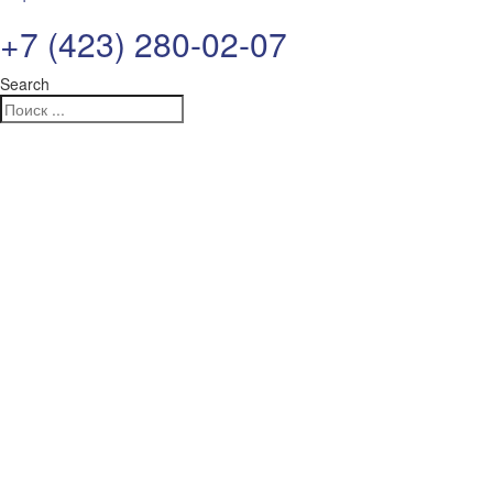
+7 (423) 280-02-07
Search