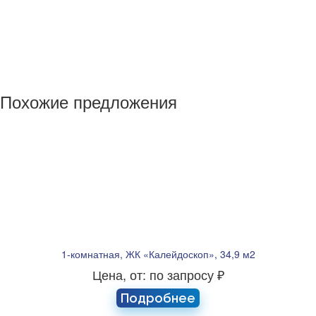
Похожие предложения
1-комнатная, ЖК «Калейдоскоп», 34,9 м2
Цена, от: по запросу ₽
Подробнее