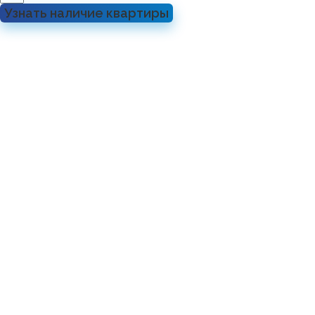
Узнать наличие квартиры