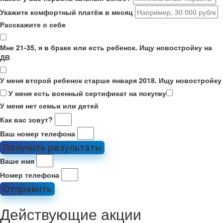
Укажите комфортный платёж в месяц
Расскажите о себе
Мне 21-35, я в браке или есть ребенок. Ищу новостройку на
ДВ
У меня второй ребенок старше января 2018. Ищу новостройку
У меня есть военный сертификат на покупку
У меня нет семьи или детей
Как вас зовут?
Ваш номер телефона
Получить результаты
Ваше имя
Номер телефона
Отправить
Действующие акции