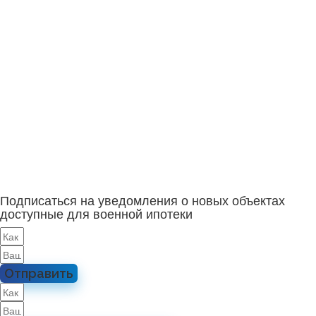
Подписаться на уведомления о новых объектах
доступные для военной ипотеки
Отправить