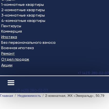
1-комнатные квартиры
2-комнатные квартиры
3-комнатные квартиры
4-комнатные квартиры
Пентхаусы
Коммерция
Ипотека
Без первоначального взноса
Военная ипотека
Ремонт
Отдел продаж
Акции
+7 (423) 280-02-07
+7 (423) 280-02-07
Главная
Недвижимость
2-комнатная, ЖК «Эмеральд», 50,79