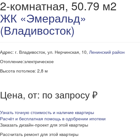
2-комнатная, 50.79 м2
ЖК «Эмеральд»
(Владивосток)
Адрес: г. Владивосток, ул. Нерчинская, 10,
Ленинский район
Отопление:электрическое
Высота потолков: 2,8 м
Цена, от: по запросу ₽
Узнать точную стоимость и наличие квартиры
Расчёт и бесплатная помощь в одобрении ипотеки
Заказать дизайн-проект для этой квартиры
Рассчитать ремонт для этой квартиры