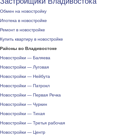
Застройщики Владивостока
Обмен на новостройку
Ипотека в новостройке
Ремонт в новостройке
Купить квартиру в новостройке
Районы во Владивостоке
Новостройки — Баляева
Новостройки — Луговая
Новостройки — Нейбута
Новостройки — Патрокл
Новостройки — Первая Речка
Новостройки — Чуркин
Новостройки — Тихая
Новостройки — Третья рабочая
Новостройки — Центр