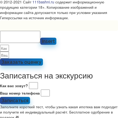
© 2012-2021 Сайт
111bashni.ru
содержит информационную
продукцию категории 18+. Копирование изображений и
информации сайта допускается только при условии указания
Гиперссылки на источник информации.
Insert
Заказать оценку
Записаться на экскурсию
Как вас зовут?
Ваш номер телефона
Записаться
Заполните короткий тест, чтобы узнать какая ипотека вам подходит
и получите её индивидуальный расчёт. Бесплатное одобрение в
подарок 🎁