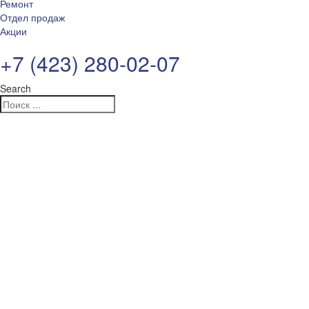
Ремонт
Отдел продаж
Акции
+7 (423) 280-02-07
Search