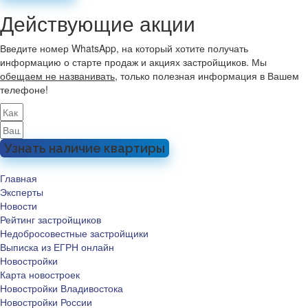
Действующие акции
Введите номер WhatsApp, на который хотите получать
информацию о старте продаж и акциях застройщиков. Мы
обещаем не названивать
, только полезная информация в Вашем
телефоне!
Узнать наличие квартиры
Главная
Эксперты
Новости
Рейтинг застройщиков
Недобросовестные застройщики
Выписка из ЕГРН онлайн
Новостройки
Карта новостроек
Новостройки Владивостока
Новостройки России