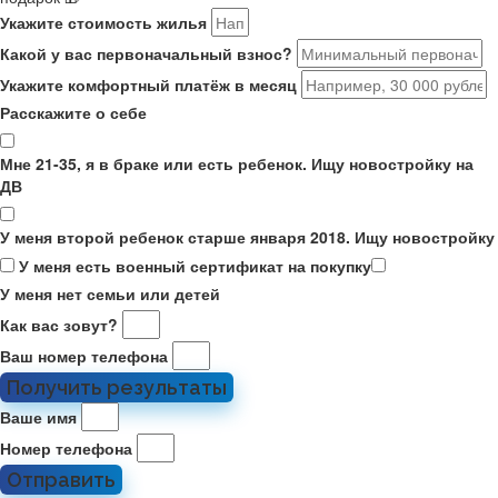
Укажите стоимость жилья
Какой у вас первоначальный взнос?
Укажите комфортный платёж в месяц
Расскажите о себе
Мне 21-35, я в браке или есть ребенок. Ищу новостройку на
ДВ
У меня второй ребенок старше января 2018. Ищу новостройку
У меня есть военный сертификат на покупку
У меня нет семьи или детей
Как вас зовут?
Ваш номер телефона
Получить результаты
Ваше имя
Номер телефона
Отправить