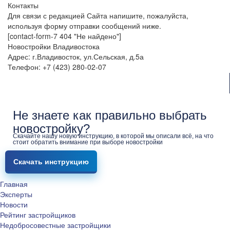
Контакты
Для связи с редакцией Сайта напишите, пожалуйста,
используя форму отправки сообщений ниже.
[contact-form-7 404 "Не найдено"]
Новостройки Владивостока
Адрес: г.Владивосток, ул.Сельская, д.5а
Телефон: +7 (423) 280-02-07
Не знаете как правильно выбрать
новостройку?
Скачайте нашу новую инструкцию, в которой мы описали всё, на что
стоит обратить внимание при выборе новостройки
Скачать инструкцию
Главная
Эксперты
Новости
Рейтинг застройщиков
Недобросовестные застройщики