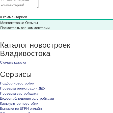
0
комментариев
Межтекстовые Отзывы
Посмотреть все комментарии
Каталог новостроек
Владивостока
Скачать каталог
Сервисы
Подбор новостройки
Проверка регистрации ДДУ
Проверка застройщика
Видеонаблюдение за стройками
Калькулятор неустойки
Выписка из ЕГРН онлайн