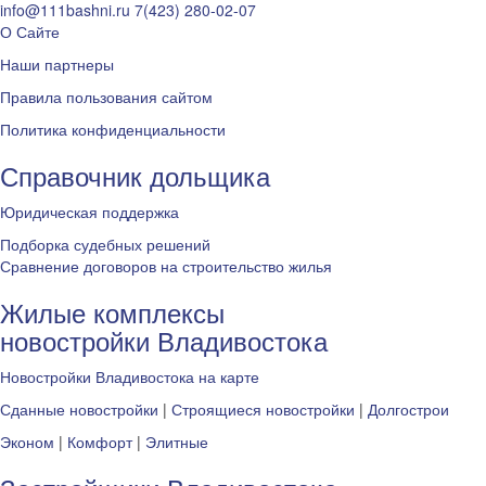
info@111bashni.ru
7(423) 280-02-07
О Сайте
Наши партнеры
Правила пользования сайтом
Политика конфиденциальности
Справочник дольщика
Юридическая поддержка
Подборка судебных решений
Сравнение договоров на строительство жилья
Жилые комплексы
новостройки Владивостока
Новостройки Владивостока на карте
Сданные новостройки
|
Строящиеся новостройки
|
Долгострои
Эконом
|
Комфорт
|
Элитные