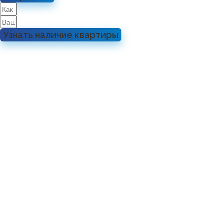
Узнать наличие квартиры