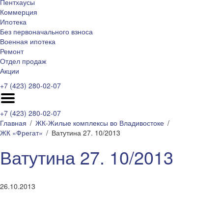
Пентхаусы
Коммерция
Ипотека
Без первоначального взноса
Военная ипотека
Ремонт
Отдел продаж
Акции
+7 (423) 280-02-07
+7 (423) 280-02-07
Главная
ЖК-Жилые комплексы во Владивостоке
ЖК «Фрегат»
Ватутина 27. 10/2013
Ватутина 27. 10/2013
26.10.2013