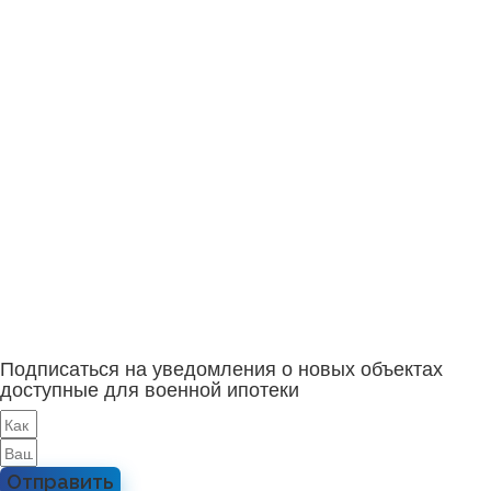
Подписаться на уведомления о новых объектах
доступные для военной ипотеки
Отправить