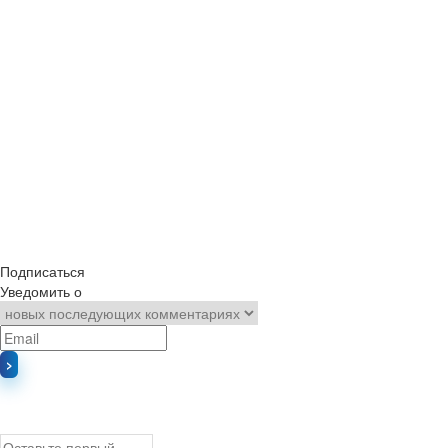
Подписаться
Уведомить о