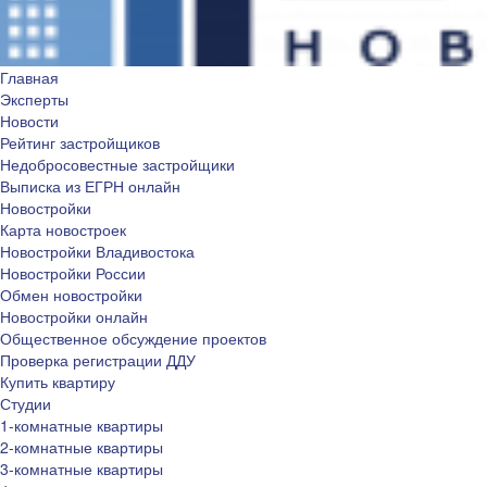
Главная
Эксперты
Новости
Рейтинг застройщиков
Недобросовестные застройщики
Выписка из ЕГРН онлайн
Новостройки
Карта новостроек
Новостройки Владивостока
Новостройки России
Обмен новостройки
Новостройки онлайн
Общественное обсуждение проектов
Проверка регистрации ДДУ
Купить квартиру
Студии
1-комнатные квартиры
2-комнатные квартиры
3-комнатные квартиры