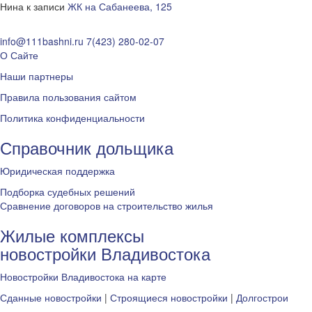
Нина
к записи
ЖК на Сабанеева, 125
info@111bashni.ru
7(423) 280-02-07
О Сайте
Наши партнеры
Правила пользования сайтом
Политика конфиденциальности
Справочник дольщика
Юридическая поддержка
Подборка судебных решений
Сравнение договоров на строительство жилья
Жилые комплексы
новостройки Владивостока
Новостройки Владивостока на карте
Сданные новостройки
|
Строящиеся новостройки
|
Долгострои