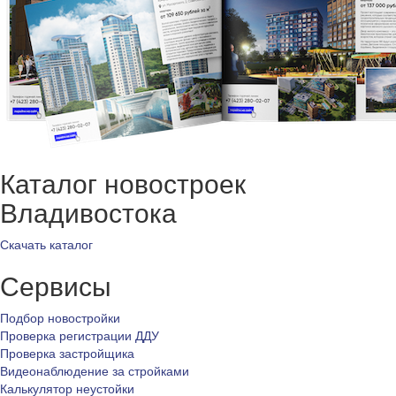
Каталог новостроек
Владивостока
Скачать каталог
Сервисы
Подбор новостройки
Проверка регистрации ДДУ
Проверка застройщика
Видеонаблюдение за стройками
Калькулятор неустойки