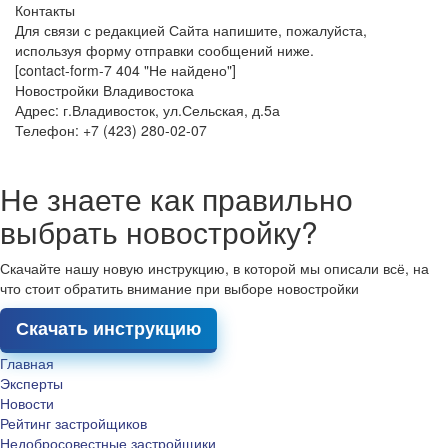
Контакты
Для связи с редакцией Сайта напишите, пожалуйста,
используя форму отправки сообщений ниже.
[contact-form-7 404 "Не найдено"]
Новостройки Владивостока
Адрес: г.Владивосток, ул.Сельская, д.5а
Телефон: +7 (423) 280-02-07
Не знаете как правильно
выбрать новостройку?
Скачайте нашу новую инструкцию, в которой мы описали всё, на
что стоит обратить внимание при выборе новостройки
Скачать инструкцию
Главная
Эксперты
Новости
Рейтинг застройщиков
Недобросовестные застройщики