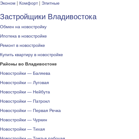
Эконом
|
Комфорт
|
Элитные
Застройщики Владивостока
Обмен на новостройку
Ипотека в новостройке
Ремонт в новостройке
Купить квартиру в новостройке
Районы во Владивостоке
Новостройки — Баляева
Новостройки — Луговая
Новостройки — Нейбута
Новостройки — Патрокл
Новостройки — Первая Речка
Новостройки — Чуркин
Новостройки — Тихая
Новостройки — Третья рабочая