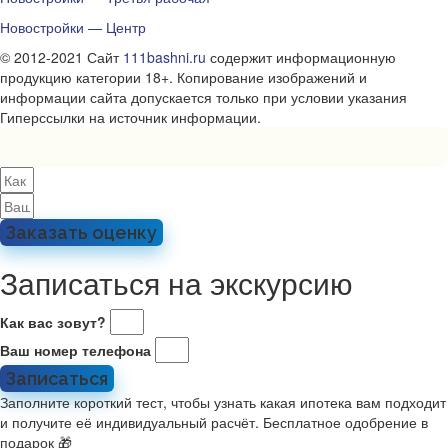
Новостройки — Центр
© 2012-2021 Сайт
111bashni.ru
содержит информационную
продукцию категории 18+. Копирование изображений и
информации сайта допускается только при условии указания
Гиперссылки на источник информации.
Заказать оценку
Записаться на экскурсию
Как вас зовут?
Ваш номер телефона
Записаться
Заполните короткий тест, чтобы узнать какая ипотека вам подходит
и получите её индивидуальный расчёт. Бесплатное одобрение в
подарок 🎁