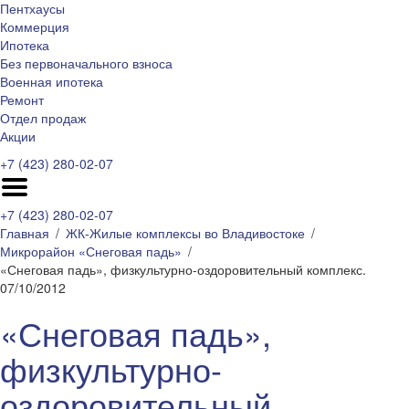
Пентхаусы
Коммерция
Ипотека
Без первоначального взноса
Военная ипотека
Ремонт
Отдел продаж
Акции
+7 (423) 280-02-07
+7 (423) 280-02-07
Главная
ЖК-Жилые комплексы во Владивостоке
Микрорайон «Снеговая падь»
«Снеговая падь», физкультурно-оздоровительный комплекс.
07/10/2012
«Снеговая падь»,
физкультурно-
оздоровительный