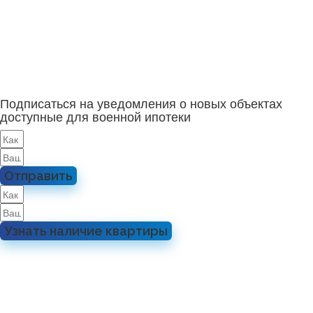
Подписаться на уведомления о новых объектах
доступные для военной ипотеки
Отправить
Узнать наличие квартиры