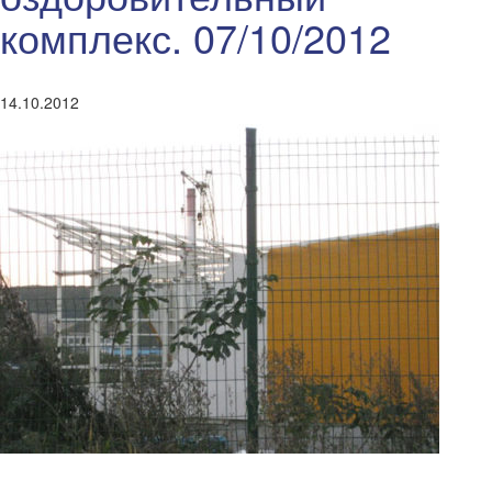
комплекс. 07/10/2012
14.10.2012