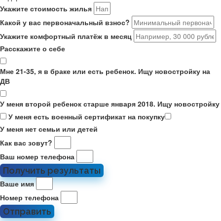
Укажите стоимость жилья
Какой у вас первоначальный взнос?
Укажите комфортный платёж в месяц
Расскажите о себе
Мне 21-35, я в браке или есть ребенок. Ищу новостройку на
ДВ
У меня второй ребенок старше января 2018. Ищу новостройку
У меня есть военный сертификат на покупку
У меня нет семьи или детей
Как вас зовут?
Ваш номер телефона
Получить результаты
Ваше имя
Номер телефона
Отправить