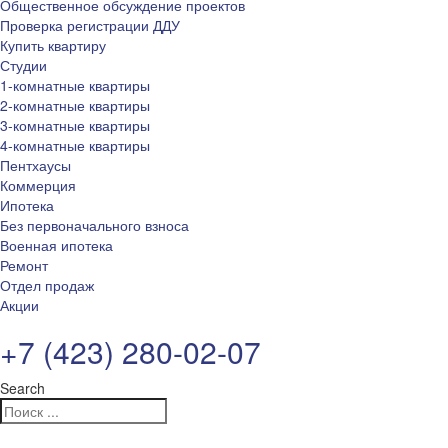
Общественное обсуждение проектов
Проверка регистрации ДДУ
Купить квартиру
Студии
1-комнатные квартиры
2-комнатные квартиры
3-комнатные квартиры
4-комнатные квартиры
Пентхаусы
Коммерция
Ипотека
Без первоначального взноса
Военная ипотека
Ремонт
Отдел продаж
Акции
+7 (423) 280-02-07
Search