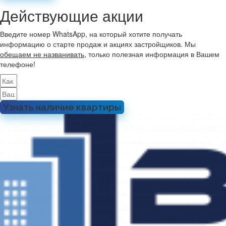
Действующие акции
Введите номер WhatsApp, на который хотите получать
информацию о старте продаж и акциях застройщиков. Мы
обещаем не названивать
, только полезная информация в Вашем
телефоне!
Узнать наличие квартиры