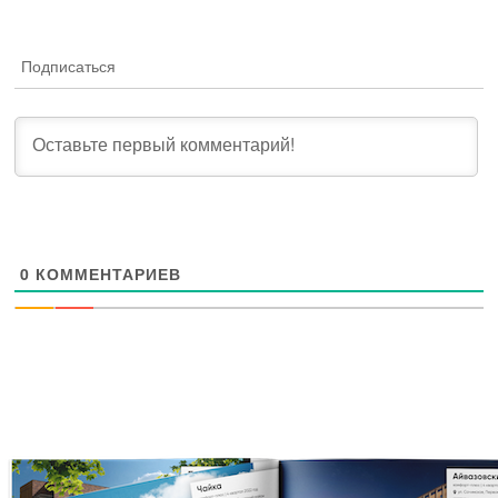
Подписаться
0
КОММЕНТАРИЕВ