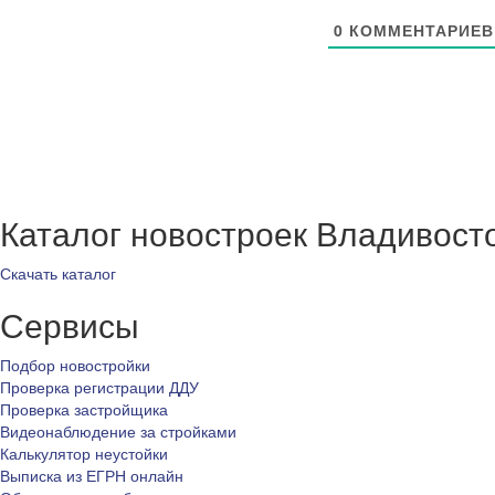
0
КОММЕНТАРИЕВ
Каталог новостроек Владивост
Скачать каталог
Сервисы
Подбор новостройки
Проверка регистрации ДДУ
Проверка застройщика
Видеонаблюдение за стройками
Калькулятор неустойки
Выписка из ЕГРН онлайн