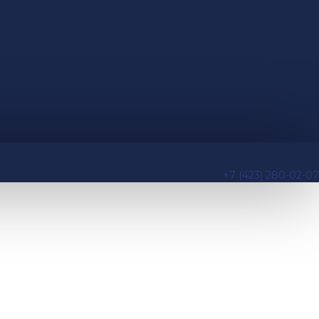
+7 (423) 280-02-07