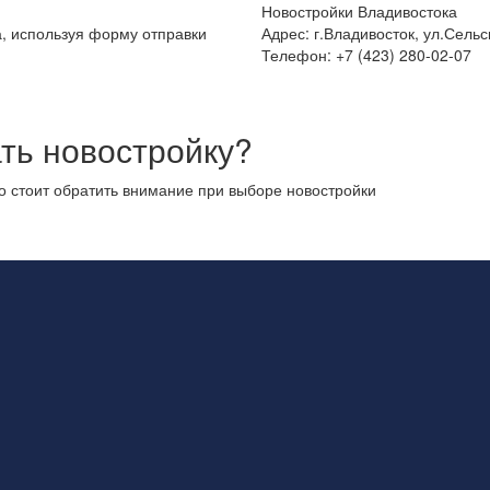
Новостройки Владивостока
а, используя форму отправки
Адрес: г.Владивосток, ул.Сельс
Телефон: +7 (423) 280-02-07
ть новостройку?
то стоит обратить внимание при выборе новостройки