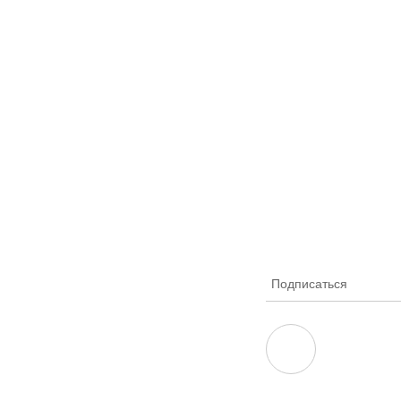
Подписаться