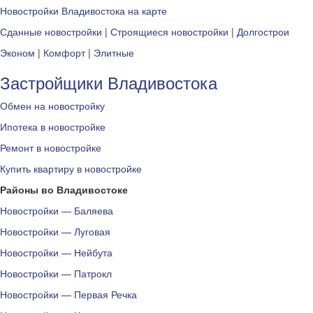
Новостройки Владивостока на карте
Сданные новостройки
|
Строящиеся новостройки
|
Долгострои
Эконом
|
Комфорт
|
Элитные
Застройщики Владивостока
Обмен на новостройку
Ипотека в новостройке
Ремонт в новостройке
Купить квартиру в новостройке
Районы во Владивостоке
Новостройки — Баляева
Новостройки — Луговая
Новостройки — Нейбута
Новостройки — Патрокл
Новостройки — Первая Речка