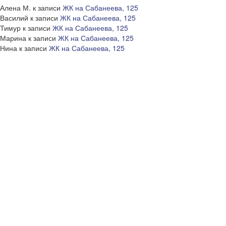
Алена М.
к записи
ЖК на Сабанеева, 125
Василий
к записи
ЖК на Сабанеева, 125
Тимур
к записи
ЖК на Сабанеева, 125
Марина
к записи
ЖК на Сабанеева, 125
Нина
к записи
ЖК на Сабанеева, 125