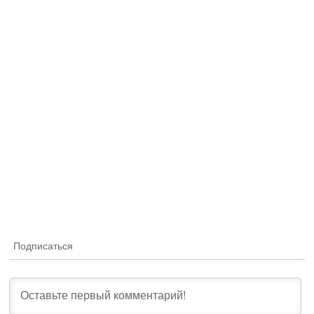
Подписаться