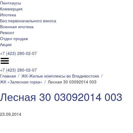
Пентхаусы
Коммерция
Ипотека
Без первоначального взноса
Военная ипотека
Ремонт
Отдел продаж
Акции
+7 (423) 280-02-07
+7 (423) 280-02-07
Главная
ЖК-Жилые комплексы во Владивостоке
ЖК «Залесная горка»
Лесная 30 03092014 003
Лесная 30 03092014 003
23.09.2014