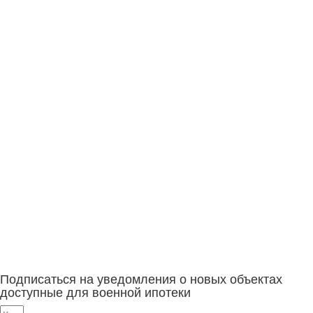
Подписаться на уведомления о новых объектах
доступные для военной ипотеки