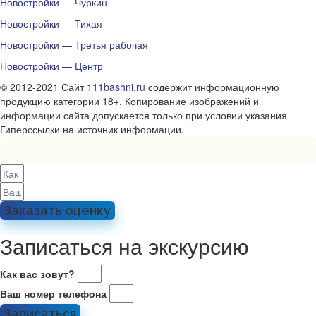
Новостройки — Чуркин
Новостройки — Тихая
Новостройки — Третья рабочая
Новостройки — Центр
© 2012-2021 Сайт
111bashni.ru
содержит информационную
продукцию категории 18+. Копирование изображений и
информации сайта допускается только при условии указания
Гиперссылки на источник информации.
Заказать оценку
Записаться на экскурсию
Как вас зовут?
Ваш номер телефона
Записаться