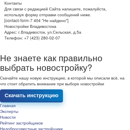
Контакты
Для связи с редакцией Сайта напишите, пожалуйста,
используя форму отправки сообщений ниже.
[contact-form-7 404 "Не найдено"]
Новостройки Владивостока
Адрес: г.Владивосток, ул.Сельская, д.5а
Телефон: +7 (423) 280-02-07
Не знаете как правильно
выбрать новостройку?
Скачайте нашу новую инструкцию, в которой мы описали всё, на
что стоит обратить внимание при выборе новостройки
Скачать инструкцию
Главная
Эксперты
Новости
Рейтинг застройщиков
Недобросовестные застройщики