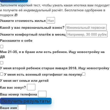
Заполните короткий тест, чтобы узнать какая ипотека вам подходит
и получите её индивидуальный расчёт. Бесплатное одобрение в
подарок 🎁
Укажите стоимость жилья
Какой у вас первоначальный взнос?
Укажите комфортный платёж в месяц
Расскажите о себе
Мне 21-35, я в браке или есть ребенок. Ищу новостройку на
ДВ
У меня второй ребенок старше января 2018. Ищу новостройку
У меня есть военный сертификат на покупку
У меня нет семьи или детей
Как вас зовут?
Ваш номер телефона
Получить результаты
Ваше имя