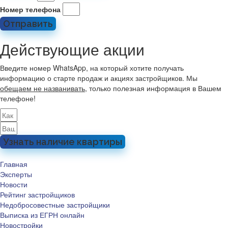
Номер телефона
Отправить
Действующие акции
Введите номер WhatsApp, на который хотите получать
информацию о старте продаж и акциях застройщиков. Мы
обещаем не названивать
, только полезная информация в Вашем
телефоне!
Узнать наличие квартиры
Главная
Эксперты
Новости
Рейтинг застройщиков
Недобросовестные застройщики
Выписка из ЕГРН онлайн
Новостройки