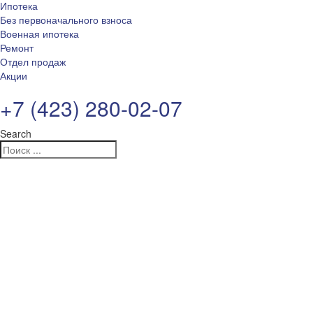
Ипотека
Без первоначального взноса
Военная ипотека
Ремонт
Отдел продаж
Акции
+7 (423) 280-02-07
Search