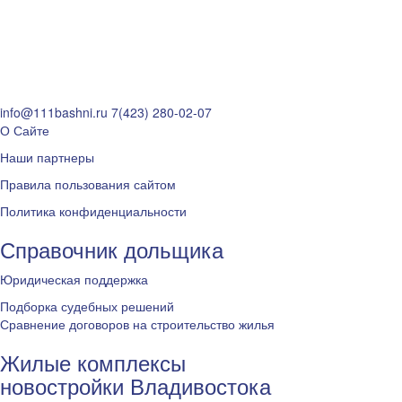
info@111bashni.ru
7(423) 280-02-07
О Сайте
Наши партнеры
Правила пользования сайтом
Политика конфиденциальности
Справочник дольщика
Юридическая поддержка
Подборка судебных решений
Сравнение договоров на строительство жилья
Жилые комплексы
новостройки Владивостока