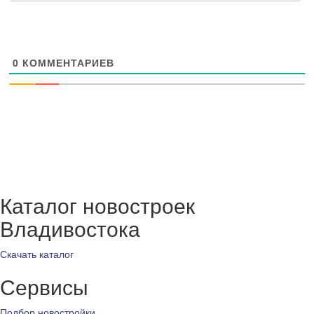
0
КОММЕНТАРИЕВ
Каталог новостроек
Владивостока
Скачать каталог
Сервисы
Подбор новостройки