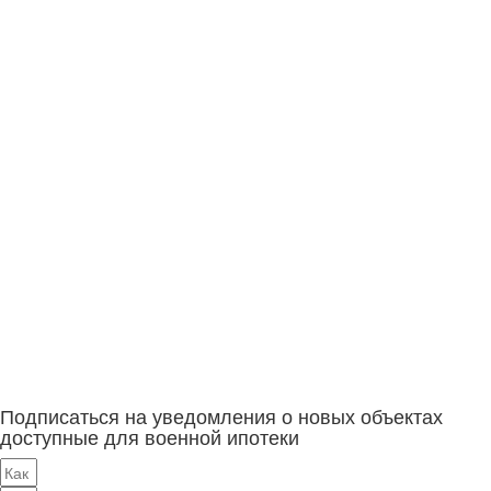
Подписаться на уведомления о новых объектах
доступные для военной ипотеки