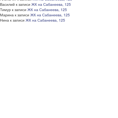
Василий
к записи
ЖК на Сабанеева, 125
Тимур
к записи
ЖК на Сабанеева, 125
Марина
к записи
ЖК на Сабанеева, 125
Нина
к записи
ЖК на Сабанеева, 125