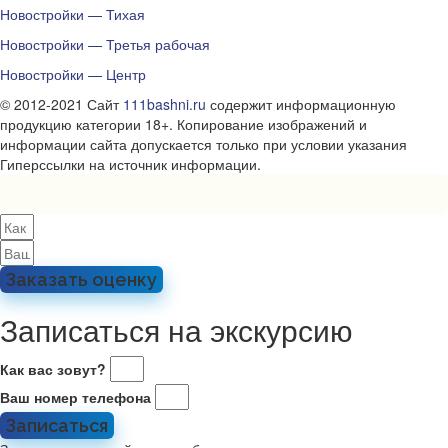
Новостройки — Тихая
Новостройки — Третья рабочая
Новостройки — Центр
© 2012-2021 Сайт
111bashni.ru
содержит информационную
продукцию категории 18+. Копирование изображений и
информации сайта допускается только при условии указания
Гиперссылки на источник информации.
Заказать оценку
Записаться на экскурсию
Как вас зовут?
Ваш номер телефона
Записаться