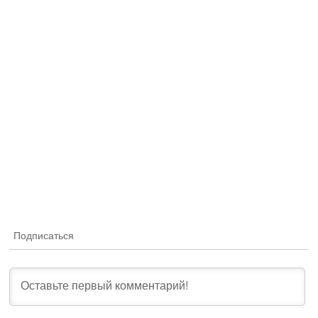
Подписаться