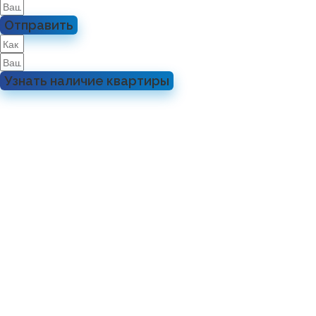
Отправить
Узнать наличие квартиры