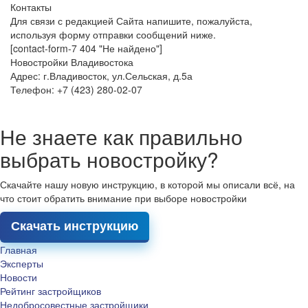
Контакты
Для связи с редакцией Сайта напишите, пожалуйста,
используя форму отправки сообщений ниже.
[contact-form-7 404 "Не найдено"]
Новостройки Владивостока
Адрес: г.Владивосток, ул.Сельская, д.5а
Телефон: +7 (423) 280-02-07
Не знаете как правильно
выбрать новостройку?
Скачайте нашу новую инструкцию, в которой мы описали всё, на
что стоит обратить внимание при выборе новостройки
Скачать инструкцию
Главная
Эксперты
Новости
Рейтинг застройщиков
Недобросовестные застройщики