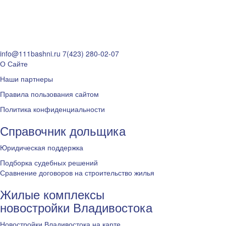
info@111bashni.ru
7(423) 280-02-07
О Сайте
Наши партнеры
Правила пользования сайтом
Политика конфиденциальности
Справочник дольщика
Юридическая поддержка
Подборка судебных решений
Сравнение договоров на строительство жилья
Жилые комплексы
новостройки Владивостока
Новостройки Владивостока на карте