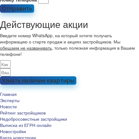
Отправить
Действующие акции
Введите номер WhatsApp, на который хотите получать
информацию о старте продаж и акциях застройщиков. Мы
обещаем не названивать
, только полезная информация в Вашем
телефоне!
Узнать наличие квартиры
Главная
Эксперты
Новости
Рейтинг застройщиков
Недобросовестные застройщики
Выписка из ЕГРН онлайн
Новостройки
Карта новостроек