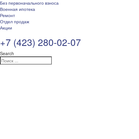
Без первоначального взноса
Военная ипотека
Ремонт
Отдел продаж
Акции
+7 (423) 280-02-07
Search