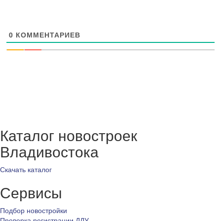
0
КОММЕНТАРИЕВ
Каталог новостроек
Владивостока
Скачать каталог
Сервисы
Подбор новостройки
Проверка регистрации ДДУ