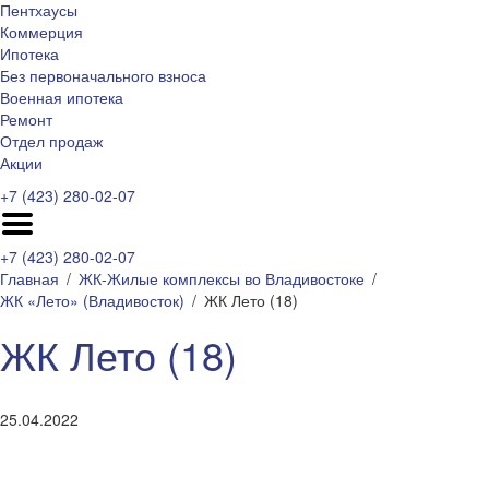
Пентхаусы
Коммерция
Ипотека
Без первоначального взноса
Военная ипотека
Ремонт
Отдел продаж
Акции
+7 (423) 280-02-07
+7 (423) 280-02-07
Главная
ЖК-Жилые комплексы во Владивостоке
ЖК «Лето» (Владивосток)
ЖК Лето (18)
ЖК Лето (18)
25.04.2022