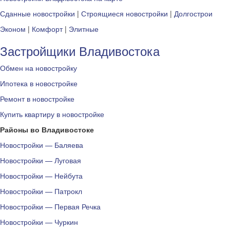
Сданные новостройки
|
Строящиеся новостройки
|
Долгострои
Эконом
|
Комфорт
|
Элитные
Застройщики Владивостока
Обмен на новостройку
Ипотека в новостройке
Ремонт в новостройке
Купить квартиру в новостройке
Районы во Владивостоке
Новостройки — Баляева
Новостройки — Луговая
Новостройки — Нейбута
Новостройки — Патрокл
Новостройки — Первая Речка
Новостройки — Чуркин