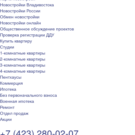
Новостройки Владивостока
Новостройки России
Обмен новостройки
Новостройки онлайн
Общественное обсуждение проектов
Проверка регистрации ДДУ
Купить квартиру
Студии
1-комнатные квартиры
2-комнатные квартиры
3-комнатные квартиры
4-комнатные квартиры
Пентхаусы
Коммерция
Ипотека
Без первоначального взноса
Военная ипотека
Ремонт
Отдел продаж
Акции
+7 (423) 280-02-07