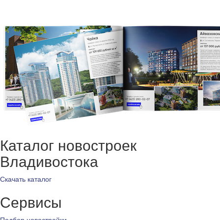
Каталог новостроек
Владивостока
Скачать каталог
Сервисы
Подбор новостройки