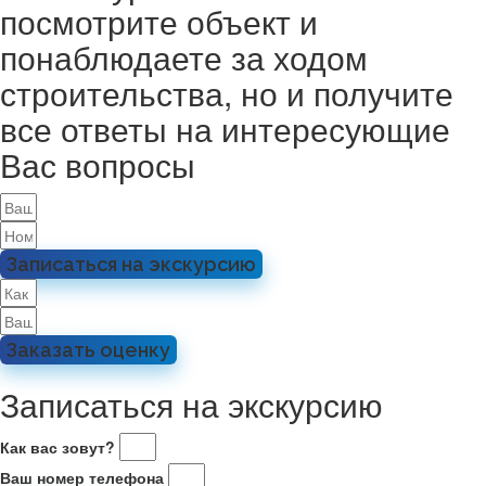
посмотрите объект и
понаблюдаете за ходом
строительства, но и получите
все ответы на интересующие
Вас вопросы
Записаться на экскурсию
Заказать оценку
Записаться на экскурсию
Как вас зовут?
Ваш номер телефона