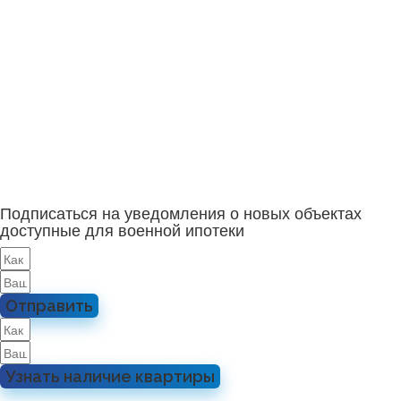
Подписаться на уведомления о новых объектах
доступные для военной ипотеки
Отправить
Узнать наличие квартиры