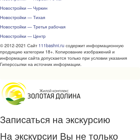
Новостройки — Чуркин
Новостройки — Тихая
Новостройки — Третья рабочая
Новостройки — Центр
© 2012-2021 Сайт
111bashni.ru
содержит информационную
продукцию категории 18+. Копирование изображений и
информации сайта допускается только при условии указания
Гиперссылки на источник информации.
Записаться на экскурсию
На экскурсии Вы не только