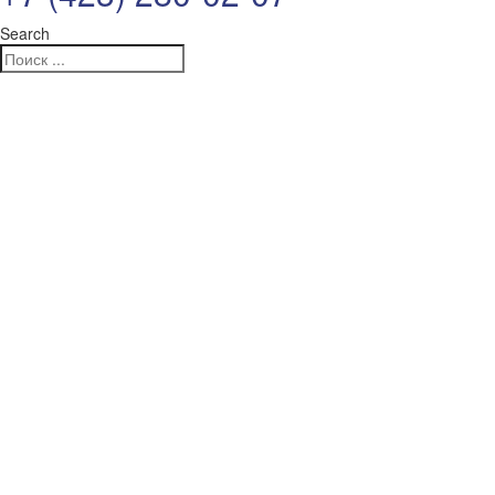
Search