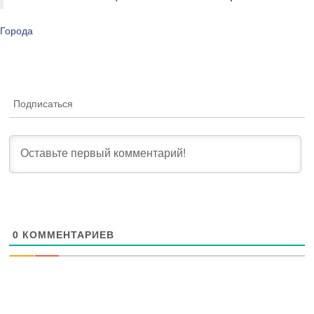
Города
Подписаться
0
КОММЕНТАРИЕВ