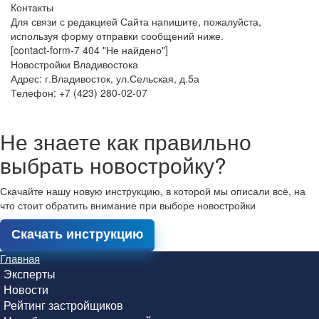
Контакты
Для связи с редакцией Сайта напишите, пожалуйста,
используя форму отправки сообщений ниже.
[contact-form-7 404 "Не найдено"]
Новостройки Владивостока
Адрес: г.Владивосток, ул.Сельская, д.5а
Телефон: +7 (423) 280-02-07
Не знаете как правильно
выбрать новостройку?
Скачайте нашу новую инструкцию, в которой мы описали всё, на
что стоит обратить внимание при выборе новостройки
Скачать инструкцию
Главная
Эксперты
Новости
Рейтинг застройщиков