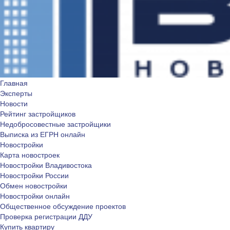
Главная
Эксперты
Новости
Рейтинг застройщиков
Недобросовестные застройщики
Выписка из ЕГРН онлайн
Новостройки
Карта новостроек
Новостройки Владивостока
Новостройки России
Обмен новостройки
Новостройки онлайн
Общественное обсуждение проектов
Проверка регистрации ДДУ
Купить квартиру