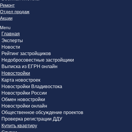
Ремонт
Отдел продаж
Акции
Menu
Главная
Эксперты
Новости
Рейтинг застройщиков
Недобросовестные застройщики
Выписка из ЕГРН онлайн
Новостройки
Карта новостроек
Новостройки Владивостока
Новостройки России
Обмен новостройки
Новостройки онлайн
Общественное обсуждение проектов
Проверка регистрации ДДУ
Купить квартиру