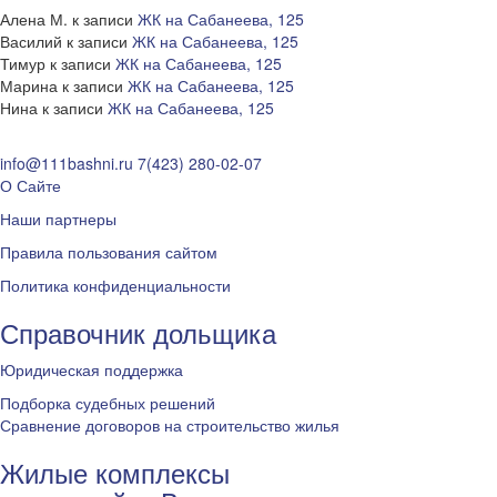
Алена М.
к записи
ЖК на Сабанеева, 125
Василий
к записи
ЖК на Сабанеева, 125
Тимур
к записи
ЖК на Сабанеева, 125
Марина
к записи
ЖК на Сабанеева, 125
Нина
к записи
ЖК на Сабанеева, 125
info@111bashni.ru
7(423) 280-02-07
О Сайте
Наши партнеры
Правила пользования сайтом
Политика конфиденциальности
Справочник дольщика
Юридическая поддержка
Подборка судебных решений
Сравнение договоров на строительство жилья
Жилые комплексы