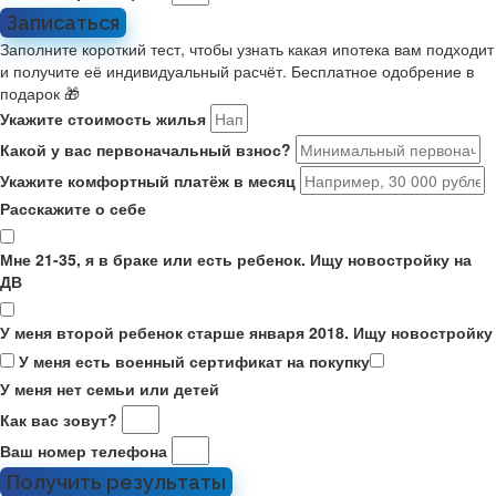
Записаться
Заполните короткий тест, чтобы узнать какая ипотека вам подходит
и получите её индивидуальный расчёт. Бесплатное одобрение в
подарок 🎁
Укажите стоимость жилья
Какой у вас первоначальный взнос?
Укажите комфортный платёж в месяц
Расскажите о себе
Мне 21-35, я в браке или есть ребенок. Ищу новостройку на
ДВ
У меня второй ребенок старше января 2018. Ищу новостройку
У меня есть военный сертификат на покупку
У меня нет семьи или детей
Как вас зовут?
Ваш номер телефона
Получить результаты