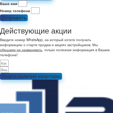
Ваше имя
Номер телефона
Отправить
Действующие акции
Введите номер WhatsApp, на который хотите получать
информацию о старте продаж и акциях застройщиков. Мы
обещаем не названивать
, только полезная информация в Вашем
телефоне!
Узнать наличие квартиры