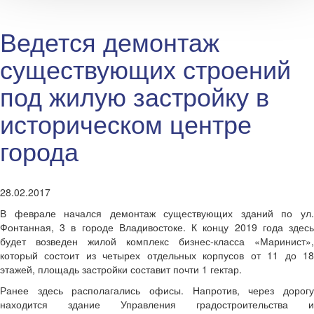
Ведется демонтаж
существующих строений
под жилую застройку в
историческом центре
города
28.02.2017
В феврале начался демонтаж существующих зданий по ул.
Фонтанная, 3 в городе Владивостоке. К концу 2019 года здесь
будет возведен жилой комплекс бизнес-класса «Маринист»,
который состоит из четырех отдельных корпусов от 11 до 18
этажей, площадь застройки составит почти 1 гектар.
Ранее здесь располагались офисы. Напротив, через дорогу
находится здание Управления градостроительства и