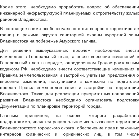
Кроме этого, необходимо проработать вопрос об обеспечении
инженерной инфраструктурой планируемых к строительству жилых
районов Владивостока.
В настоящее время особо актуально стоит вопрос о корректировке
границ и режима округов санитарной охраны курортной зоны
Владивостока на побережье Амурского залива.
Для решения вышеуказанных проблем необходимо внести
изменения в Генеральный план, а после внесения изменений в
Генеральный план в порядке, определенном Градостроительным
кодексом РФ, необходимо внести соответствующие изменения в
Правила землепользования и застройки, учитывая предложения о
внесении изменений, поступившие в комиссию по подготовке
проекта Правил землепользования и застройки на территории
Владивостока. Также для реализации приоритетных направлений
развития Владивостока необходимо организовать подготовку
Документации по планировке территорий города.
Главным принципом, на основе которого разработана
подпрограмма, является рациональное использование территории
Владивостокского городского округа, обеспечение прав и законных
интересов физических и юридических лиц, в том числе