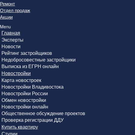
Ремонт
Отдел продаж
Акции
Menu
Главная
Эксперты
Новости
Рейтинг застройщиков
Недобросовестные застройщики
Выписка из ЕГРН онлайн
Новостройки
Карта новостроек
Новостройки Владивостока
Новостройки России
Обмен новостройки
Новостройки онлайн
Общественное обсуждение проектов
Проверка регистрации ДДУ
Купить квартиру
Студии