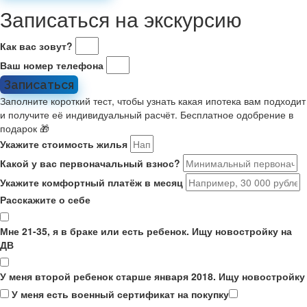
Записаться на экскурсию
Как вас зовут?
Ваш номер телефона
Записаться
Заполните короткий тест, чтобы узнать какая ипотека вам подходит
и получите её индивидуальный расчёт. Бесплатное одобрение в
подарок 🎁
Укажите стоимость жилья
Какой у вас первоначальный взнос?
Укажите комфортный платёж в месяц
Расскажите о себе
Мне 21-35, я в браке или есть ребенок. Ищу новостройку на
ДВ
У меня второй ребенок старше января 2018. Ищу новостройку
У меня есть военный сертификат на покупку