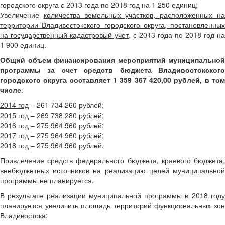
городского округа с 2013 года по 2018 год на 1 250 единиц;
Увеличение
количества земельных участков, расположенных н
территории Владивостокского городского округа, постановленных
на государственный кадастровый учет
, с 2013 года по 2018 год на
1 900 единиц.
Общий объем финансирования мероприятий муниципальной
программы за счет средств бюджета Владивостокского
городского округа составляет 1 359 367 420,00 рублей, в том
числе
:
2014 год
– 261 734 260 рублей;
2015 год
– 269 738 280 рублей;
2016 год
– 275 964 960 рублей;
2017 год
– 275 964 960 рублей;
2018 год
– 275 964 960 рублей.
Привлечение средств федерального бюджета, краевого бюджета,
внебюджетных источников на реализацию целей муниципальной
программы не планируется.
В результате реализации муниципальной программы в 2018 году
планируется увеличить площадь территорий функциональных зон
Владивостока: