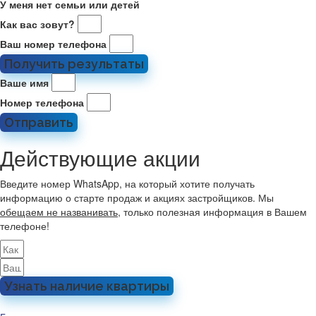
У меня нет семьи или детей
Как вас зовут?
Ваш номер телефона
Получить результаты
Ваше имя
Номер телефона
Отправить
Действующие акции
Введите номер WhatsApp, на который хотите получать
информацию о старте продаж и акциях застройщиков. Мы
обещаем не названивать
, только полезная информация в Вашем
телефоне!
Узнать наличие квартиры