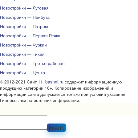
Новостройки — Луговая
Новостройки — Нейбута
Новостройки — Патрокл
Новостройки — Первая Речка
Новостройки — Чуркин
Новостройки — Тихая
Новостройки — Третья рабочая
Новостройки — Центр
© 2012-2021 Сайт
111bashni.ru
содержит информационную
продукцию категории 18+. Копирование изображений и
информации сайта допускается только при условии указания
Гиперссылки на источник информации.
Insert