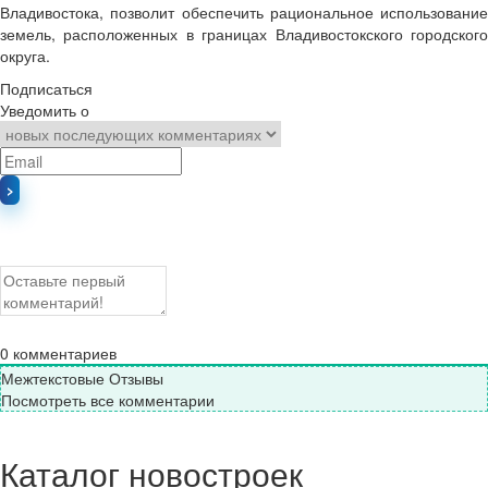
Владивостока, позволит обеспечить рациональное использование
земель, расположенных в границах Владивостокского городского
округа.
Подписаться
Уведомить о
0
комментариев
Межтекстовые Отзывы
Посмотреть все комментарии
Каталог новостроек