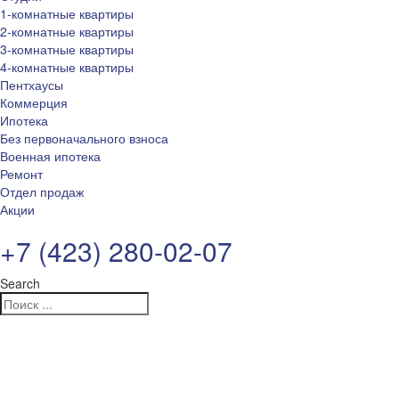
1-комнатные квартиры
2-комнатные квартиры
3-комнатные квартиры
4-комнатные квартиры
Пентхаусы
Коммерция
Ипотека
Без первоначального взноса
Военная ипотека
Ремонт
Отдел продаж
Акции
+7 (423) 280-02-07
Search