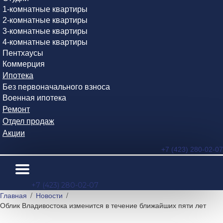
1-комнатные квартиры
2-комнатные квартиры
3-комнатные квартиры
4-комнатные квартиры
Пентхаусы
Коммерция
Ипотека
Без первоначального взноса
Военная ипотека
Ремонт
Отдел продаж
Акции
+7 (423) 280-02-07
+7 (423) 280-02-07
Главная
Новости
Облик Владивостока изменится в течение ближайших пяти лет