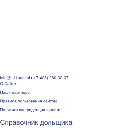
info@111bashni.ru
7(423) 280-02-07
О Сайте
Наши партнеры
Правила пользования сайтом
Политика конфиденциальности
Справочник дольщика