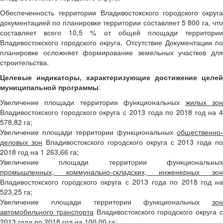
Обеспеченность территории Владивостокского городского округа
документацией по планировке территории составляет 5 800 га, что
составляет всего 10,5 % от общей площади территории
Владивостокского городского округа. Отсутствие Документации по
планировке осложняет формирование земельных участков для
строительства.
Целевые индикаторы, характеризующие достижение целей
муниципальной программы
:
Увеличение площади территории функциональных
жилых зо
Владивостокского городского округа с 2013 года по 2018 год на 4
578,82 га;
Увеличение площади территории функциональных
общественно-
деловых зон
Владивостокского городского округа с 2013 года по
2018 год на 1 263,66 га;
Увеличение площади территории функциональных
промышленных, коммунально-складских, инженерных зон
Владивостокского городского округа с 2013 года по 2018 год на
523,25 га;
Увеличение площади территории функциональных
зон
автомобильного транспорта
Владивостокского городского округа 
2013 года по 2018 год на 100,00 га;