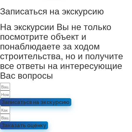
Записаться на экскурсию
На экскурсии Вы не только
посмотрите объект и
понаблюдаете за ходом
строительства, но и получите
все ответы на интересующие
Вас вопросы
Записаться на экскурсию
Заказать оценку