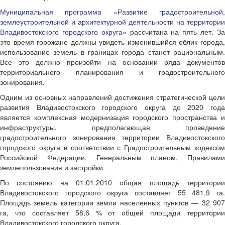
Муниципальная программа «Развитие градостроительной,
землеустроительной и архитектурной деятельности на территории
Владивостокского городского округа»
рассчитана на пять лет. З
это время горожане должны увидеть изменившийся облик города,
использование земель в границах города станет рациональным.
Все это должно произойти на основании ряда документов
территориального планирования и градостроительного
зонирования.
Одним из основных направлений достижения стратегической цели
развития Владивостокского городского округа до 2020 года
является комплексная модернизация городского пространства и
инфраструктуры, предполагающая проведение
градостроительного зонирования территории Владивостокского
городского округа в соответствии с Градостроительным кодексом
Российской Федерации, Генеральным планом, Правилами
землепользования и застройки.
По состоянию на 01.01.2010 общая площадь территории
Владивостокского городского округа составляет 55 481,9 га.
Площадь земель категории земли населенных пунктов — 32 907
га, что составляет 58,6 % от общей площади территории
Владивостокского городского округа.