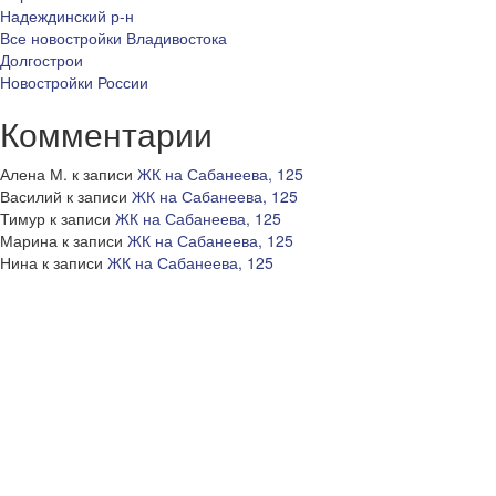
Надеждинский р-н
Все новостройки Владивостока
Долгострои
Новостройки России
Комментарии
Алена М.
к записи
ЖК на Сабанеева, 125
Василий
к записи
ЖК на Сабанеева, 125
Тимур
к записи
ЖК на Сабанеева, 125
Марина
к записи
ЖК на Сабанеева, 125
Нина
к записи
ЖК на Сабанеева, 125