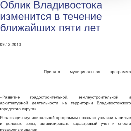
Облик Владивостока
изменится в течение
ближайших пяти лет
09.12.2013
Принята муниципальная программа
«Развитие градостроительной, землеустроительной и
архитектурной деятельности на территории Владивостокского
городского округа».
Реализация муниципальной программы позволит увеличить жилые
и деловые зоны, активизировать кадастровый учет и снести
незаконные здания.