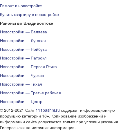
Ремонт в новостройке
Купить квартиру в новостройке
Районы во Владивостоке
Новостройки — Баляева
Новостройки — Луговая
Новостройки — Нейбута
Новостройки — Патрокл
Новостройки — Первая Речка
Новостройки — Чуркин
Новостройки — Тихая
Новостройки — Третья рабочая
Новостройки — Центр
© 2012-2021 Сайт
111bashni.ru
содержит информационную
продукцию категории 18+. Копирование изображений и
информации сайта допускается только при условии указания
Гиперссылки на источник информации.