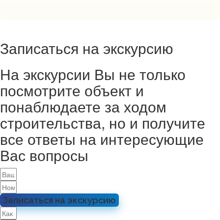
Записаться на экскурсию
На экскурсии Вы не только
посмотрите объект и
понаблюдаете за ходом
строительства, но и получите
все ответы на интересующие
Вас вопросы
Записаться на экскурсию