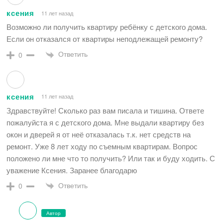
ксения
11 лет назад
Возможно ли получить квартиру ребёнку с детского дома.
Если он отказался от квартиры неподлежащей ремонту?
Ответить
0
ксения
11 лет назад
Здравствуйте! Сколько раз вам писала и тишина. Ответе
пожалуйста я с детского дома. Мне выдали квартиру без
окон и дверей я от неё отказалась т.к. нет средств на
ремонт. Уже 8 лет ходу по съемным квартирам. Вопрос
положено ли мне что то получить? Или так и буду ходить. С
уважение Ксения. Заранее благодарю
Ответить
0
Автор