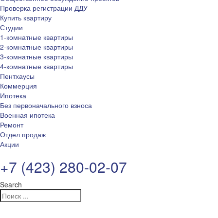
Проверка регистрации ДДУ
Купить квартиру
Студии
1-комнатные квартиры
2-комнатные квартиры
3-комнатные квартиры
4-комнатные квартиры
Пентхаусы
Коммерция
Ипотека
Без первоначального взноса
Военная ипотека
Ремонт
Отдел продаж
Акции
+7 (423) 280-02-07
Search