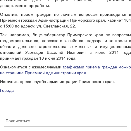
департаменте оргработы.
Отметим, прием граждан по личным вопросам производится в
Приемной граждан Администрации Приморского края, кабинет 104
с 15:00 по адресу: ул. Светланская, 22.
Так, например, Вице-губернатор Приморского края по вопросам
градостроительства, дорожного хозяйства, надзора и контроля в
области долевого строительства, земельных и имущественных
отношений Усольцев Василий Иванович в июне 2014 года
принимает граждан 18 июня 2014 года.
Ознакомиться с ежемесячными
графиками приема граждан можно
на странице Приемной администрации края
.
Источник: пресс-служба администрации Приморского края.
Города
Подписаться