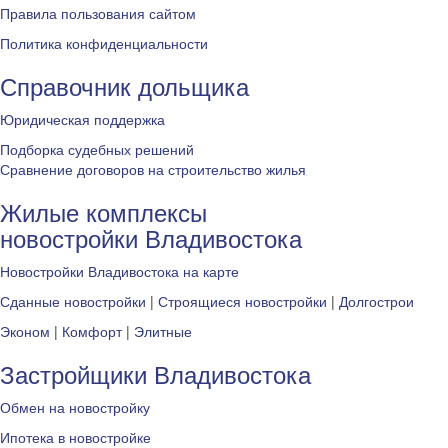
Правила пользования сайтом
Политика конфиденциальности
Справочник дольщика
Юридическая поддержка
Подборка судебных решений
Сравнение договоров на строительство жилья
Жилые комплексы
новостройки Владивостока
Новостройки Владивостока на карте
Сданные новостройки
|
Строящиеся новостройки
|
Долгострои
Эконом
|
Комфорт
|
Элитные
Застройщики Владивостока
Обмен на новостройку
Ипотека в новостройке