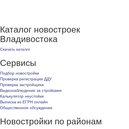
Каталог новостроек
Владивостока
Скачать каталог
Сервисы
Подбор новостройки
Проверка регистрации ДДУ
Проверка застройщика
Видеонаблюдение за стройками
Калькулятор неустойки
Выписка из ЕГРН онлайн
Общественное обсуждение
Новостройки по районам