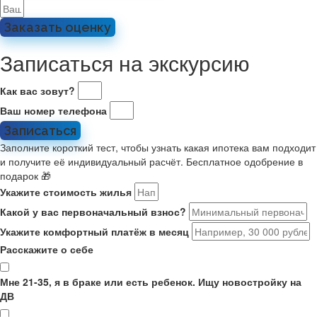
Заказать оценку
Записаться на экскурсию
Как вас зовут?
Ваш номер телефона
Записаться
Заполните короткий тест, чтобы узнать какая ипотека вам подходит
и получите её индивидуальный расчёт. Бесплатное одобрение в
подарок 🎁
Укажите стоимость жилья
Какой у вас первоначальный взнос?
Укажите комфортный платёж в месяц
Расскажите о себе
Мне 21-35, я в браке или есть ребенок. Ищу новостройку на
ДВ