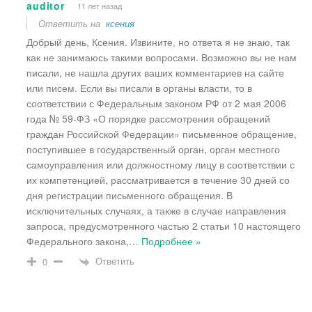
auditor
11 лет назад
Ответить на
ксения
Добрый день, Ксения. Извините, но ответа я не знаю, так
как не занимаюсь такими вопросами. Возможно вы не нам
писали, не нашла других ваших комментариев на сайте
или писем. Если вы писали в органы власти, то в
соответствии с Федеральным законом РФ от 2 мая 2006
года № 59-ФЗ «О порядке рассмотрения обращений
граждан Российской Федерации» письменное обращение,
поступившее в государственный орган, орган местного
самоуправления или должностному лицу в соответствии с
их компетенцией, рассматривается в течение 30 дней со
дня регистрации письменного обращения. В
исключительных случаях, а также в случае направления
запроса, предусмотренного частью 2 статьи 10 настоящего
Федерального закона,
…
Подробнее »
Ответить
0