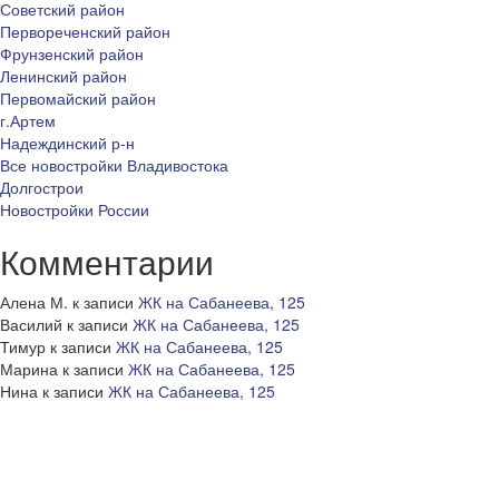
Советский район
Первореченский район
Фрунзенский район
Ленинский район
Первомайский район
г.Артем
Надеждинский р-н
Все новостройки Владивостока
Долгострои
Новостройки России
Комментарии
Алена М.
к записи
ЖК на Сабанеева, 125
Василий
к записи
ЖК на Сабанеева, 125
Тимур
к записи
ЖК на Сабанеева, 125
Марина
к записи
ЖК на Сабанеева, 125
Нина
к записи
ЖК на Сабанеева, 125