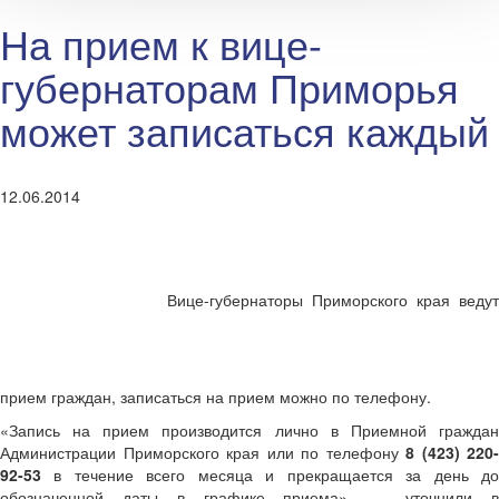
На прием к вице-
губернаторам Приморья
может записаться каждый
12.06.2014
Вице-губернаторы Приморского края ведут
прием граждан, записаться на прием можно по телефону.
«Запись на прием производится лично в Приемной граждан
Администрации Приморского края или по телефону
8 (423) 220-
92-53
в течение всего месяца и прекращается за день до
обозначенной даты в графике приема», — уточнили в