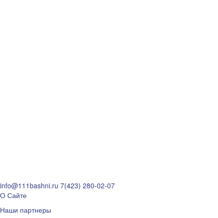
info@111bashni.ru
7(423) 280-02-07
О Сайте
Наши партнеры