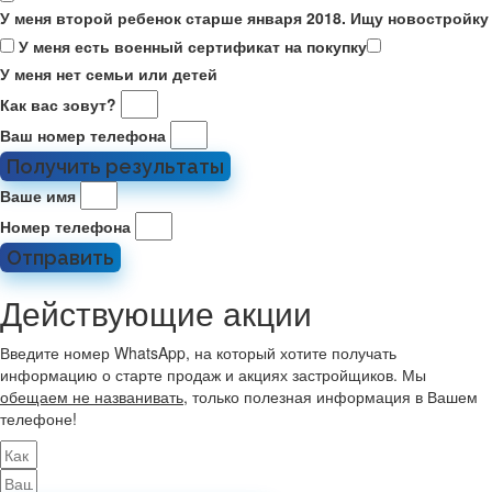
У меня второй ребенок старше января 2018. Ищу новостройку
У меня есть военный сертификат на покупку
У меня нет семьи или детей
Как вас зовут?
Ваш номер телефона
Получить результаты
Ваше имя
Номер телефона
Отправить
Действующие акции
Введите номер WhatsApp, на который хотите получать
информацию о старте продаж и акциях застройщиков. Мы
обещаем не названивать
, только полезная информация в Вашем
телефоне!