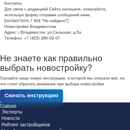
Контакты
Для связи с редакцией Сайта напишите, пожалуйста,
используя форму отправки сообщений ниже.
[contact-form-7 404 "Не найдено"]
Новостройки Владивостока
Адрес: г.Владивосток, ул.Сельская, д.5а
Телефон: +7 (423) 280-02-07
Не знаете как правильно
выбрать новостройку?
Скачайте нашу новую инструкцию, в которой мы описали всё, на
что стоит обратить внимание при выборе новостройки
Скачать инструкцию
Главная
Эксперты
Новости
Рейтинг застройщиков