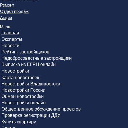
Ремонт
Отдел продаж
Акции
Menu
Главная
Эксперты
Новости
Рейтинг застройщиков
Недобросовестные застройщики
Выписка из ЕГРН онлайн
Новостройки
Карта новостроек
Новостройки Владивостока
Новостройки России
Обмен новостройки
Новостройки онлайн
Общественное обсуждение проектов
Проверка регистрации ДДУ
Купить квартиру