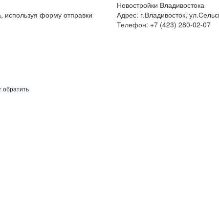
Новостройки Владивостока
а, используя форму отправки
Адрес: г.Владивосток, ул.Сельс
Телефон: +7 (423) 280-02-07
т обратить