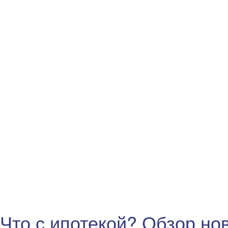
Что с ипотекой? Обзор но