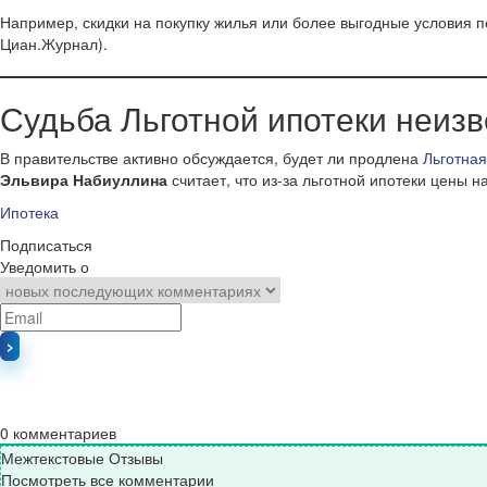
Например, скидки на покупку жилья или более выгодные условия 
Циан.Журнал).
Судьба Льготной ипотеки неизв
В правительстве активно обсуждается, будет ли продлена
Льготная
Эльвира Набиуллина
считает, что из-за льготной ипотеки цены н
Ипотека
Подписаться
Уведомить о
0
комментариев
Межтекстовые Отзывы
Посмотреть все комментарии