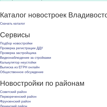
Каталог новостроек Владивост
Скачать каталог
Сервисы
Подбор новостройки
Проверка регистрации ДДУ
Проверка застройщика
Видеонаблюдение за стройками
Калькулятор неустойки
Выписка из ЕГРН онлайн
Общественное обсуждение
Новостройки по районам
Советский район
Первореченский район
Фрунзенский район
Ленинский район