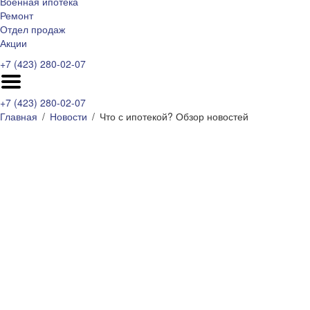
Военная ипотека
Ремонт
Отдел продаж
Акции
+7 (423) 280-02-07
+7 (423) 280-02-07
Главная
Новости
Что с ипотекой? Обзор новостей