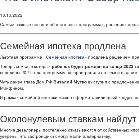
18.10.2022
Самые важные новости об ипотечных программах, решениях правит
Семейная ипотека продлена
Льготная программа
«Семейная ипотека»
продлена решением пра
Теперь семьи, в которых
ребенок будет рожден до конца 2023 го
середины 2021 года программу распространили на семьи с одним 
Чуть ранее глава Дом.РФ
Виталий Мутко
выступил с предложени
Минфином.
В рамках семейной ипотеки можно оформить жилищный кредит по 
Околонулевым ставкам найдут 
Многие девелоперы постепенно отказываются от собственных ипо
уверены, что застройщики смогут найти альтернативу.