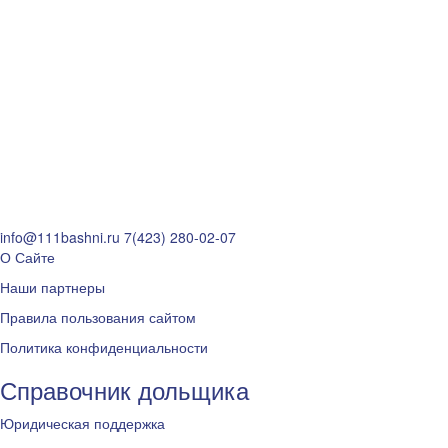
info@111bashni.ru
7(423) 280-02-07
О Сайте
Наши партнеры
Правила пользования сайтом
Политика конфиденциальности
Справочник дольщика
Юридическая поддержка