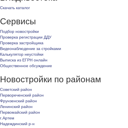
Скачать каталог
Сервисы
Подбор новостройки
Проверка регистрации ДДУ
Проверка застройщика
Видеонаблюдение за стройками
Калькулятор неустойки
Выписка из ЕГРН онлайн
Общественное обсуждение
Новостройки по районам
Советский район
Первореченский район
Фрунзенский район
Ленинский район
Первомайский район
г.Артем
Надеждинский р-н