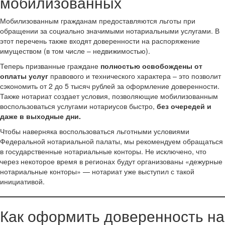
мобилизованных
Мобилизованным гражданам предоставляются льготы при
обращении за социально значимыми нотариальными услугами. В
этот перечень также входят доверенности на распоряжение
имуществом (в том числе – недвижимостью).
Теперь призванные граждане
полностью освобождены от
оплаты услуг
правового и технического характера – это позволит
сэкономить от 2 до 5 тысяч рублей за оформление доверенности.
Также нотариат создает условия, позволяющие мобилизованным
воспользоваться услугами нотариусов быстро,
без очередей и
даже в выходные дни.
Чтобы наверняка воспользоваться льготными условиями
Федеральной нотариальной палаты, мы рекомендуем обращаться
в государственные нотариальные конторы. Не исключено, что
через некоторое время в регионах будут организованы «дежурные
нотариальные конторы» — нотариат уже выступил с такой
инициативой.
Как оформить доверенность на