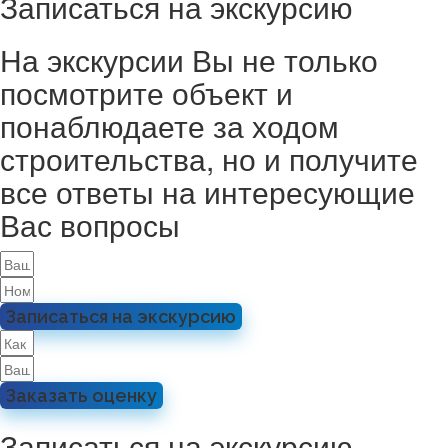
Записаться на экскурсию
На экскурсии Вы не только
посмотрите объект и
понаблюдаете за ходом
строительства, но и получите
все ответы на интересующие
Вас вопросы
Записаться на экскурсию
Заказать оценку
Записаться на экскурсию