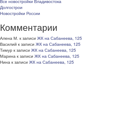
Все новостройки Владивостока
Долгострои
Новостройки России
Комментарии
Алена М.
к записи
ЖК на Сабанеева, 125
Василий
к записи
ЖК на Сабанеева, 125
Тимур
к записи
ЖК на Сабанеева, 125
Марина
к записи
ЖК на Сабанеева, 125
Нина
к записи
ЖК на Сабанеева, 125