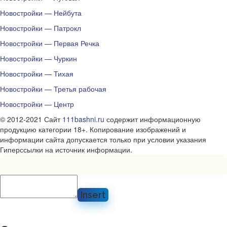
Новостройки — Нейбута
Новостройки — Патрокл
Новостройки — Первая Речка
Новостройки — Чуркин
Новостройки — Тихая
Новостройки — Третья рабочая
Новостройки — Центр
© 2012-2021 Сайт
111bashni.ru
содержит информационную
продукцию категории 18+. Копирование изображений и
информации сайта допускается только при условии указания
Гиперссылки на источник информации.
Insert