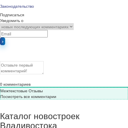
Законодательство
Подписаться
Уведомить о
0
комментариев
Межтекстовые Отзывы
Посмотреть все комментарии
Каталог новостроек
Владивостока