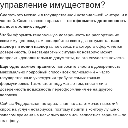
управление имуществом?
Сделать это можно и в государственной нотариальной конторе, и в
частной. Самое главное правило –
не оформлять доверенность
на посторонних людей.
Чтобы оформить генеральную доверенность на распоряжение
всем имуществом, вам понадобится всего два документа:
ваш
паспорт и копия паспорта
человека, на которого оформляется
доверенность. В нестандартных ситуациях нотариус может
попросить дополнительные документы, но это случается нечасто.
Еще одно важное правило:
попросите внести в доверенность
максимально подробный список всех полномочий – часто
государственные учреждения требуют самых точных
формулировок. Также стоит подумать о том, внести ли в
доверенность возможность переоформления ее на другого
человека.
Сейчас Федеральная нотариальная палата отмечает высокий
спрос на услуги нотариусов, поэтому прийти в контору лучше с
запасом времени на несколько часов или записаться заранее – по
телефону.