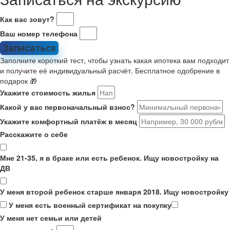
Как вас зовут?
Ваш номер телефона
Записаться
Заполните короткий тест, чтобы узнать какая ипотека вам подходит
и получите её индивидуальный расчёт. Бесплатное одобрение в
подарок 🎁
Укажите стоимость жилья
Какой у вас первоначальный взнос?
Укажите комфортный платёж в месяц
Расскажите о себе
Мне 21-35, я в браке или есть ребенок. Ищу новостройку на
ДВ
У меня второй ребенок старше января 2018. Ищу новостройку
У меня есть военный сертификат на покупку
У меня нет семьи или детей