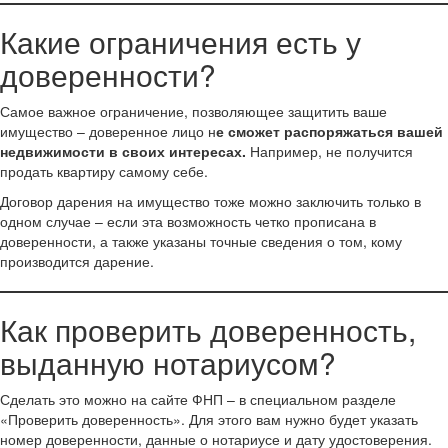
Какие ограничения есть у
доверенности?
Самое важное ограничение, позволяющее защитить ваше
имущество – доверенное лицо н
е сможет распоряжаться вашей
недвижимости в своих интересах.
Например, не получится
продать квартиру самому себе.
Договор дарения на имущество тоже можно заключить только в
одном случае – если эта возможность четко прописана в
доверенности, а также указаны точные сведения о том, кому
производится дарение.
Как проверить доверенность,
выданную нотариусом?
Сделать это можно на сайте ФНП – в специальном разделе
«Проверить доверенность». Для этого вам нужно будет указать
номер доверенности, данные о нотариусе и дату удостоверения.