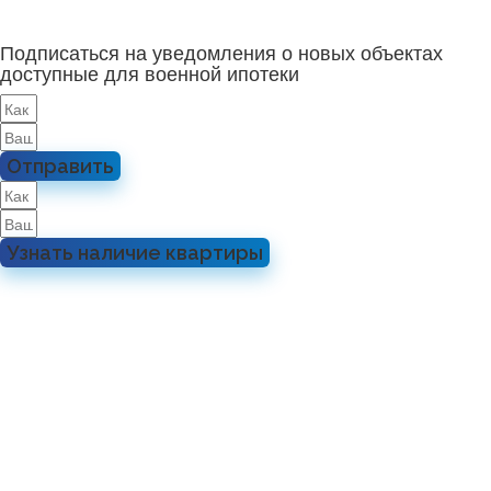
Подписаться на уведомления о новых объектах
доступные для военной ипотеки
Отправить
Узнать наличие квартиры