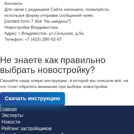
Контакты
Для связи с редакцией Сайта напишите, пожалуйста,
используя форму отправки сообщений ниже.
[contact-form-7 404 "Не найдено"]
Новостройки Владивостока
Адрес: г.Владивосток, ул.Сельская, д.5а
Телефон: +7 (423) 280-02-07
Не знаете как правильно
выбрать новостройку?
Скачайте нашу новую инструкцию, в которой мы описали всё, на
что стоит обратить внимание при выборе новостройки
Скачать инструкцию
Главная
Эксперты
Новости
Рейтинг застройщиков