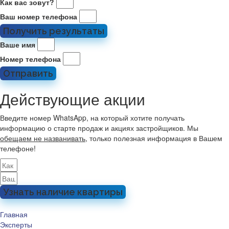
Как вас зовут?
Ваш номер телефона
Получить результаты
Ваше имя
Номер телефона
Отправить
Действующие акции
Введите номер WhatsApp, на который хотите получать
информацию о старте продаж и акциях застройщиков. Мы
обещаем не названивать
, только полезная информация в Вашем
телефоне!
Узнать наличие квартиры
Главная
Эксперты