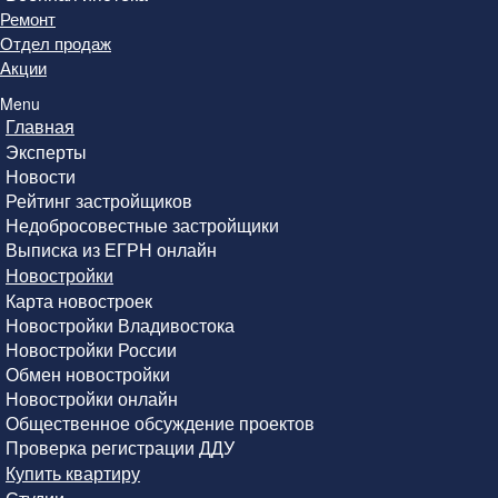
Ремонт
Отдел продаж
Акции
Menu
Главная
Эксперты
Новости
Рейтинг застройщиков
Недобросовестные застройщики
Выписка из ЕГРН онлайн
Новостройки
Карта новостроек
Новостройки Владивостока
Новостройки России
Обмен новостройки
Новостройки онлайн
Общественное обсуждение проектов
Проверка регистрации ДДУ
Купить квартиру