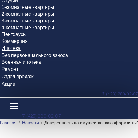
Студии
1-комнатные квартиры
2-комнатные квартиры
3-комнатные квартиры
4-комнатные квартиры
Пентхаусы
Коммерция
Ипотека
Без первоначального взноса
Военная ипотека
Ремонт
Отдел продаж
Акции
+7 (423) 280-02-07
+7 (423) 280-02-07
Главная
Новости
Доверенность на имущество: как оформлять?