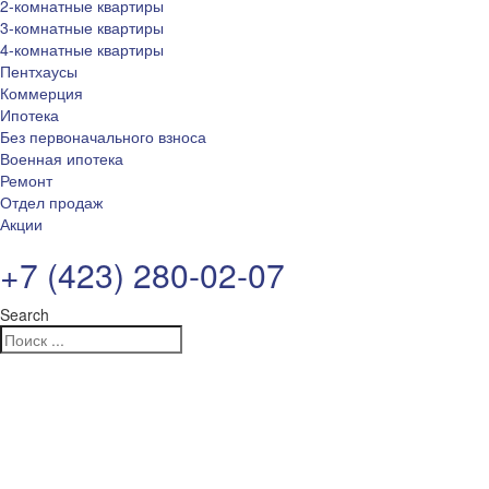
2-комнатные квартиры
3-комнатные квартиры
4-комнатные квартиры
Пентхаусы
Коммерция
Ипотека
Без первоначального взноса
Военная ипотека
Ремонт
Отдел продаж
Акции
+7 (423) 280-02-07
Search