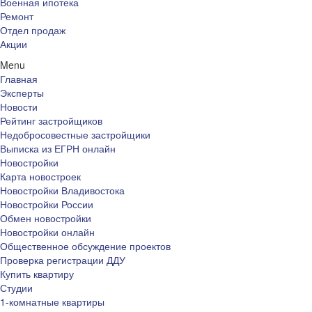
Военная ипотека
Ремонт
Отдел продаж
Акции
Menu
Главная
Эксперты
Новости
Рейтинг застройщиков
Недобросовестные застройщики
Выписка из ЕГРН онлайн
Новостройки
Карта новостроек
Новостройки Владивостока
Новостройки России
Обмен новостройки
Новостройки онлайн
Общественное обсуждение проектов
Проверка регистрации ДДУ
Купить квартиру
Студии
1-комнатные квартиры