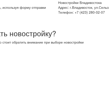
Новостройки Владивостока
а, используя форму отправки
Адрес: г.Владивосток, ул.Сельс
Телефон: +7 (423) 280-02-07
ть новостройку?
то стоит обратить внимание при выборе новостройки