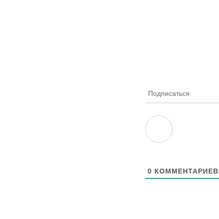
Подписаться
0
КОММЕНТАРИЕВ