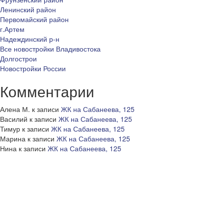
Ленинский район
Первомайский район
г.Артем
Надеждинский р-н
Все новостройки Владивостока
Долгострои
Новостройки России
Комментарии
Алена М.
к записи
ЖК на Сабанеева, 125
Василий
к записи
ЖК на Сабанеева, 125
Тимур
к записи
ЖК на Сабанеева, 125
Марина
к записи
ЖК на Сабанеева, 125
Нина
к записи
ЖК на Сабанеева, 125