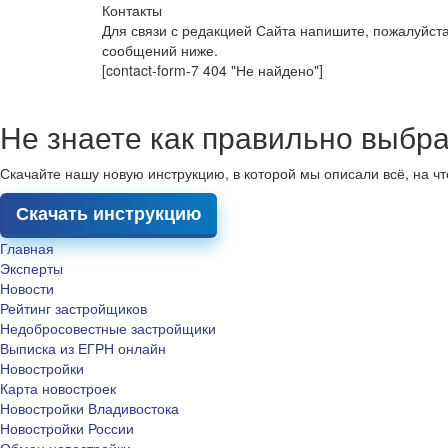
Контакты
Для связи с редакцией Сайта напишите, пожалуйст
сообщений ниже.
[contact-form-7 404 "Не найдено"]
Не знаете как правильно выбра
Скачайте нашу новую инструкцию, в которой мы описали всё, на ч
Скачать инструкцию
Главная
Эксперты
Новости
Рейтинг застройщиков
Недобросовестные застройщики
Выписка из ЕГРН онлайн
Новостройки
Карта новостроек
Новостройки Владивостока
Новостройки России