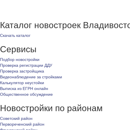
Каталог новостроек Владивост
Скачать каталог
Сервисы
Подбор новостройки
Проверка регистрации ДДУ
Проверка застройщика
Видеонаблюдение за стройками
Калькулятор неустойки
Выписка из ЕГРН онлайн
Общественное обсуждение
Новостройки по районам
Советский район
Первореченский район
Фрунзенский район