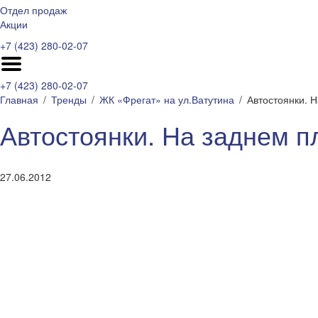
Отдел продаж
Акции
+7 (423) 280-02-07
+7 (423) 280-02-07
Главная
Тренды
ЖК «Фрегат» на ул.Ватутина
Автостоянки. 
Автостоянки. На заднем п
27.06.2012